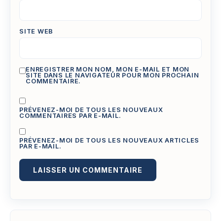
SITE WEB
ENREGISTRER MON NOM, MON E-MAIL ET MON
SITE DANS LE NAVIGATEUR POUR MON PROCHAIN
COMMENTAIRE.
PRÉVENEZ-MOI DE TOUS LES NOUVEAUX
COMMENTAIRES PAR E-MAIL.
PRÉVENEZ-MOI DE TOUS LES NOUVEAUX ARTICLES
PAR E-MAIL.