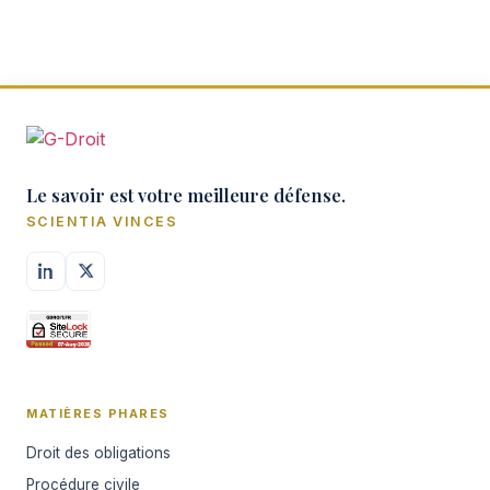
Le savoir est votre meilleure défense.
SCIENTIA VINCES
MATIÈRES PHARES
Droit des obligations
Procédure civile