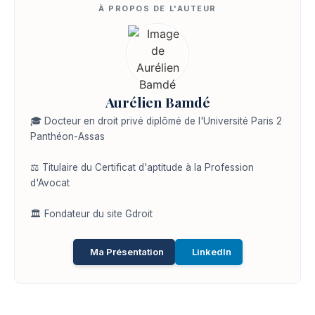
Aurélien Bamdé
🎓 Docteur en droit privé diplômé de l'Université Paris 2
Panthéon-Assas
⚖️ Titulaire du Certificat d'aptitude à la Profession
d'Avocat
🏛️ Fondateur du site Gdroit
Ma Présentation
LinkedIn