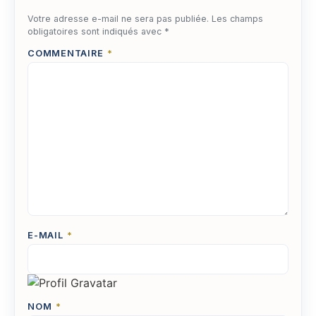
Votre adresse e-mail ne sera pas publiée.
Les champs
obligatoires sont indiqués avec
*
COMMENTAIRE
*
E-MAIL
*
NOM
*