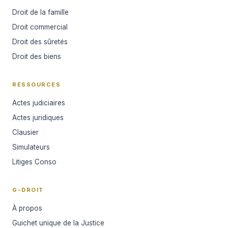
Droit de la famille
Droit commercial
Droit des sûretés
Droit des biens
RESSOURCES
Actes judiciaires
Actes juridiques
Clausier
Simulateurs
Litiges Conso
G-DROIT
À propos
Guichet unique de la Justice