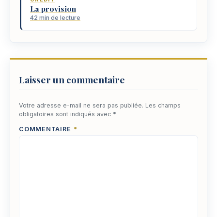
La provision
42 min de lecture
Laisser un commentaire
Votre adresse e-mail ne sera pas publiée.
Les champs
obligatoires sont indiqués avec
*
COMMENTAIRE
*