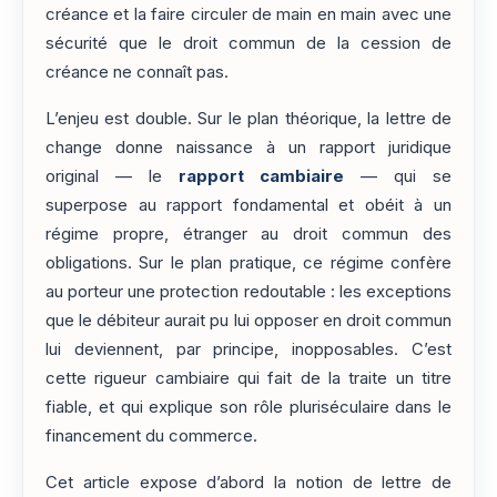
créance et la faire circuler de main en main avec une
sécurité que le droit commun de la cession de
créance ne connaît pas.
L’enjeu est double. Sur le plan théorique, la lettre de
change donne naissance à un rapport juridique
original — le
rapport cambiaire
— qui se
superpose au rapport fondamental et obéit à un
régime propre, étranger au droit commun des
obligations. Sur le plan pratique, ce régime confère
au porteur une protection redoutable : les exceptions
que le débiteur aurait pu lui opposer en droit commun
lui deviennent, par principe, inopposables. C’est
cette rigueur cambiaire qui fait de la traite un titre
fiable, et qui explique son rôle pluriséculaire dans le
financement du commerce.
Cet article expose d’abord la notion de lettre de