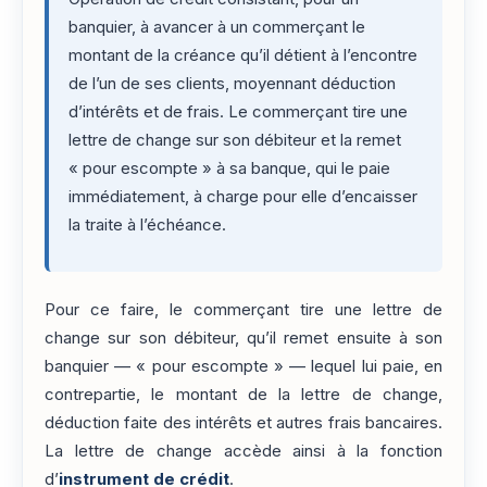
banquier, à avancer à un commerçant le
montant de la créance qu’il détient à l’encontre
de l’un de ses clients, moyennant déduction
d’intérêts et de frais. Le commerçant tire une
lettre de change sur son débiteur et la remet
« pour escompte » à sa banque, qui le paie
immédiatement, à charge pour elle d’encaisser
la traite à l’échéance.
Pour ce faire, le commerçant tire une lettre de
change sur son débiteur, qu’il remet ensuite à son
banquier — « pour escompte » — lequel lui paie, en
contrepartie, le montant de la lettre de change,
déduction faite des intérêts et autres frais bancaires.
La lettre de change accède ainsi à la fonction
d’
instrument de crédit
.