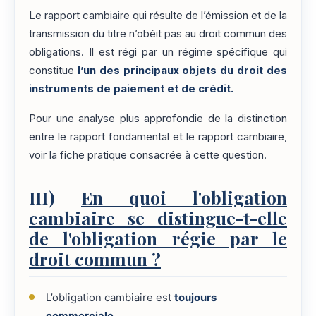
Le rapport cambiaire qui résulte de l’émission et de la
transmission du titre n’obéit pas au droit commun des
obligations. Il est régi par un régime spécifique qui
constitue
l’un des principaux objets du droit des
instruments de paiement et de crédit.
Pour une analyse plus approfondie de la distinction
entre le rapport fondamental et le rapport cambiaire,
voir la fiche pratique consacrée à cette question.
III)
En quoi l'obligation
cambiaire se distingue-t-elle
de l'obligation régie par le
droit commun ?
L’obligation cambiaire est
toujours
commerciale
.