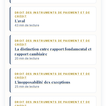
DROIT DES INSTRUMENTS DE PAIEMENT ET DE
CRÉDIT
L’aval
43 min de lecture
DROIT DES INSTRUMENTS DE PAIEMENT ET DE
CRÉDIT
La distinction entre rapport fondamental et
rapport cambiaire
20 min de lecture
DROIT DES INSTRUMENTS DE PAIEMENT ET DE
CRÉDIT
L’inopposabilité des exceptions
25 min de lecture
DROIT DES INSTRUMENTS DE PAIEMENT ET DE
CRÉDIT