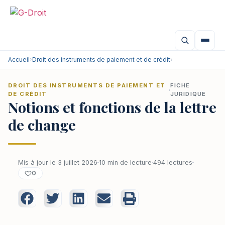
Accueil
›
Droit des instruments de paiement et de crédit
›
DROIT DES INSTRUMENTS DE PAIEMENT ET
FICHE
DE CRÉDIT
JURIDIQUE
Notions et fonctions de la lettre
de change
Mis à jour le 3 juillet 2026
10 min de lecture
494 lectures
0