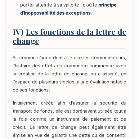
porter atteinte à sa validité ; d’où le
principe
d’inopposabilité des exceptions
.
IV)
Les fonctions de la lettre de
change
Si, comme s’accordent à le dire les commentateurs,
l’histoire des effets de commerce commence avec
la création de la lettre de change, on a assisté, en
l’espace de plusieurs siècles, à une évolution notable
de ses fonctions.
Initialement créée afin d’assurer la sécurité du
transport de fonds, elle est dorénavant utilisée tout à
la fois comme un instrument de paiement et de
crédit. La lettre de change peut également être
émise en vue de garantir une dette ou de consentir