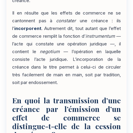
créance.
Il en résulte que les effets de commerce ne se
cantonnent pas à
constater
une créance : ils
l’
incorporent
. Autrement dit, tout autant que l’effet
de commerce remplit la fonction d’
instrumentum
—
l’acte qui constate une opération juridique —, il
contient le
negotium
— l’opération en laquelle
consiste l’acte juridique. L’incorporation de la
créance dans le titre permet à celui-ci de circuler
très facilement de main en main, soit par tradition,
soit par endossement.
En quoi la transmission d’une
créance par l’émission d’un
effet de commerce se
distingue-t-elle de la cession