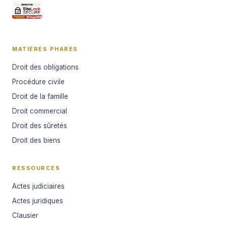
MATIÈRES PHARES
Droit des obligations
Procédure civile
Droit de la famille
Droit commercial
Droit des sûretés
Droit des biens
RESSOURCES
Actes judiciaires
Actes juridiques
Clausier