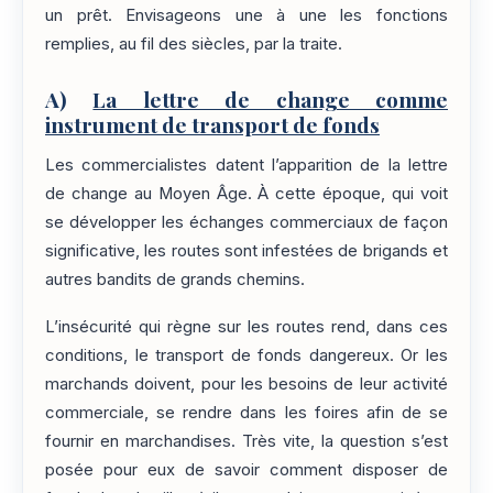
un prêt. Envisageons une à une les fonctions
remplies, au fil des siècles, par la traite.
A)
La lettre de change comme
instrument de transport de fonds
Les commercialistes datent l’apparition de la lettre
de change au Moyen Âge. À cette époque, qui voit
se développer les échanges commerciaux de façon
significative, les routes sont infestées de brigands et
autres bandits de grands chemins.
L’insécurité qui règne sur les routes rend, dans ces
conditions, le transport de fonds dangereux. Or les
marchands doivent, pour les besoins de leur activité
commerciale, se rendre dans les foires afin de se
fournir en marchandises. Très vite, la question s’est
posée pour eux de savoir comment disposer de