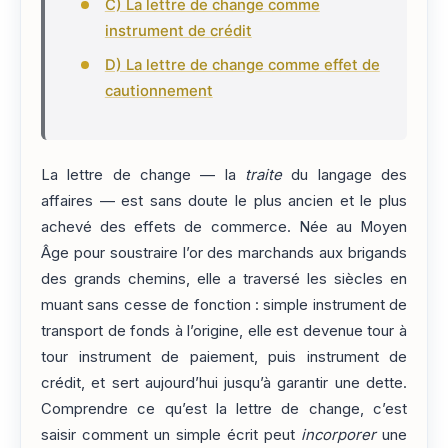
C) La lettre de change comme
instrument de crédit
D) La lettre de change comme effet de
cautionnement
La lettre de change — la
traite
du langage des
affaires — est sans doute le plus ancien et le plus
achevé des effets de commerce. Née au Moyen
Âge pour soustraire l’or des marchands aux brigands
des grands chemins, elle a traversé les siècles en
muant sans cesse de fonction : simple instrument de
transport de fonds à l’origine, elle est devenue tour à
tour instrument de paiement, puis instrument de
crédit, et sert aujourd’hui jusqu’à garantir une dette.
Comprendre ce qu’est la lettre de change, c’est
saisir comment un simple écrit peut
incorporer
une