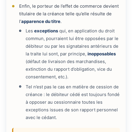
Enfin, le porteur de l’effet de commerce devient
titulaire de la créance telle qu’elle résulte de
l’
apparence du titre
.
Les
exceptions
qui, en application du droit
commun, pourraient lui être opposées par le
débiteur ou par les signataires antérieurs de
la traite lui sont, par principe,
inopposables
(défaut de livraison des marchandises,
extinction du rapport d’obligation, vice du
consentement, etc.).
Tel n’est pas le cas en matière de cession de
créance : le débiteur cédé est toujours fondé
à opposer au cessionnaire toutes les
exceptions issues de son rapport personnel
avec le cédant.