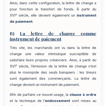
Ainsi, dans cette configuration, la lettre de change a
pour fonction le transfert de fonds. À partir du
e
XVI
siècle, elle devient également un
instrument
de paiement
.
B)
La lettre de change comme
instrument de paiement
Très vite, les marchands ont vu dans la lettre de
change une valeur intrinsèque susceptible de
satisfaire leurs propres créanciers. Ainsi, à partir du
e
XVI
siècle, l’émission de la lettre de change n’est
plus le monopole des seuls banquiers : les tireurs
sont également des commerçants. La lettre de
change devient un instrument de paiement.
Afin de parfaire ce nouvel usage, la
clause à ordre
et la technique de l’
endossement
sont mises au