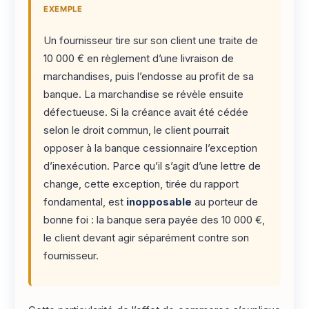
EXEMPLE
Un fournisseur tire sur son client une traite de
10 000 € en règlement d’une livraison de
marchandises, puis l’endosse au profit de sa
banque. La marchandise se révèle ensuite
défectueuse. Si la créance avait été cédée
selon le droit commun, le client pourrait
opposer à la banque cessionnaire l’exception
d’inexécution. Parce qu’il s’agit d’une lettre de
change, cette exception, tirée du rapport
fondamental, est
inopposable
au porteur de
bonne foi : la banque sera payée des 10 000 €,
le client devant agir séparément contre son
fournisseur.