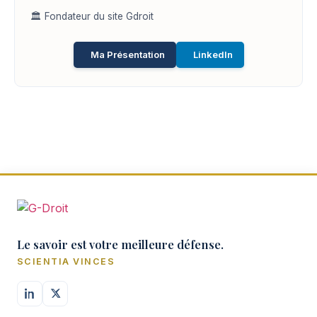
🏛️ Fondateur du site Gdroit
Ma Présentation
LinkedIn
Le savoir est votre meilleure défense.
SCIENTIA VINCES