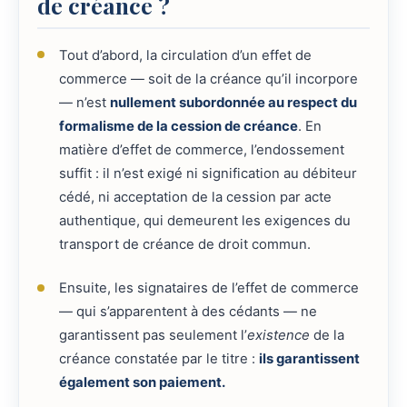
de créance ?
Tout d’abord, la circulation d’un effet de
commerce — soit de la créance qu’il incorpore
— n’est
nullement subordonnée au respect du
formalisme de la cession de créance
. En
matière d’effet de commerce, l’endossement
suffit : il n’est exigé ni signification au débiteur
cédé, ni acceptation de la cession par acte
authentique, qui demeurent les exigences du
transport de créance de droit commun.
Ensuite, les signataires de l’effet de commerce
— qui s’apparentent à des cédants — ne
garantissent pas seulement l’
existence
de la
créance constatée par le titre :
ils garantissent
également son paiement.