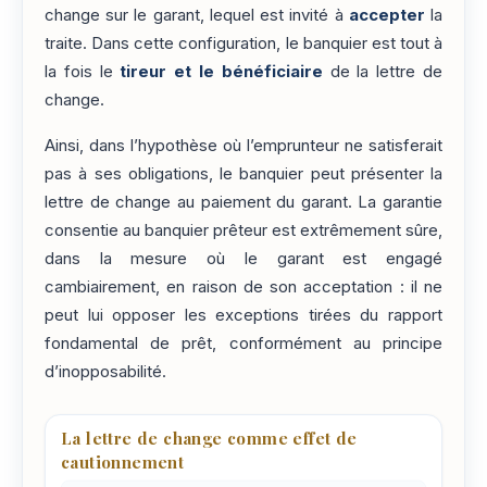
change sur le garant, lequel est invité à
accepter
la
traite. Dans cette configuration, le banquier est tout à
la fois le
tireur et le bénéficiaire
de la lettre de
change.
Ainsi, dans l’hypothèse où l’emprunteur ne satisferait
pas à ses obligations, le banquier peut présenter la
lettre de change au paiement du garant. La garantie
consentie au banquier prêteur est extrêmement sûre,
dans la mesure où le garant est engagé
cambiairement, en raison de son acceptation : il ne
peut lui opposer les exceptions tirées du rapport
fondamental de prêt, conformément au principe
d’inopposabilité.
La lettre de change comme effet de
cautionnement