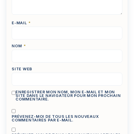
E-MAIL
*
NOM
*
SITE WEB
ENREGISTRER MON NOM, MON E-MAIL ET MON
SITE DANS LE NAVIGATEUR POUR MON PROCHAIN
COMMENTAIRE.
PRÉVENEZ-MOI DE TOUS LES NOUVEAUX
COMMENTAIRES PAR E-MAIL.