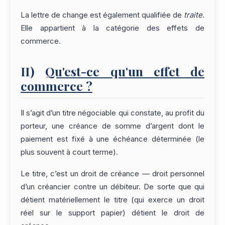
La lettre de change est également qualifiée de
traite
.
Elle appartient à la catégorie des effets de
commerce.
II)
Qu'est-ce qu'un effet de
commerce ?
Il s’agit d’un titre négociable qui constate, au profit du
porteur, une créance de somme d’argent dont le
paiement est fixé à une échéance déterminée (le
plus souvent à court terme).
Le titre, c’est un droit de créance — droit personnel
d’un créancier contre un débiteur. De sorte que qui
détient matériellement le titre (qui exerce un droit
réel sur le support papier) détient le droit de