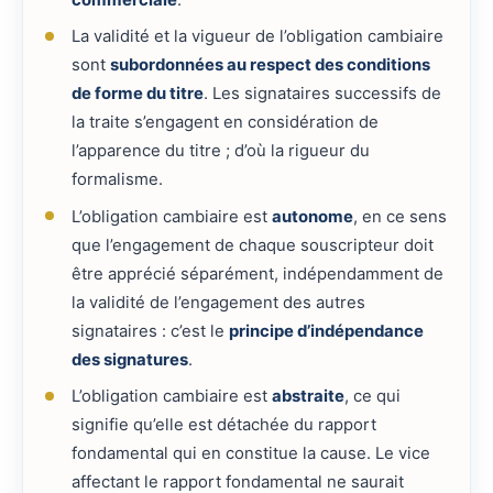
La validité et la vigueur de l’obligation cambiaire
sont
subordonnées au respect des conditions
de forme du titre
. Les signataires successifs de
la traite s’engagent en considération de
l’apparence du titre ; d’où la rigueur du
formalisme.
L’obligation cambiaire est
autonome
, en ce sens
que l’engagement de chaque souscripteur doit
être apprécié séparément, indépendamment de
la validité de l’engagement des autres
signataires : c’est le
principe d’indépendance
des signatures
.
L’obligation cambiaire est
abstraite
, ce qui
signifie qu’elle est détachée du rapport
fondamental qui en constitue la cause. Le vice
affectant le rapport fondamental ne saurait