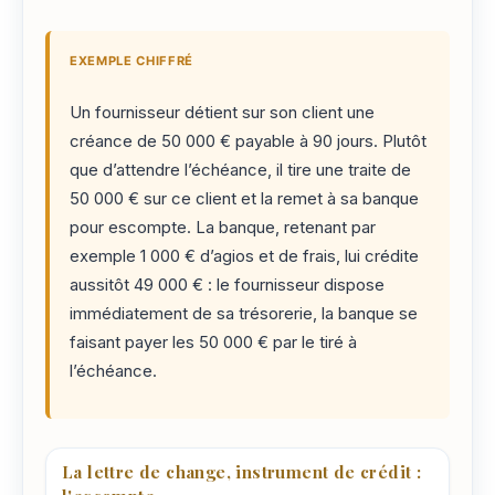
EXEMPLE CHIFFRÉ
Un fournisseur détient sur son client une
créance de 50 000 € payable à 90 jours. Plutôt
que d’attendre l’échéance, il tire une traite de
50 000 € sur ce client et la remet à sa banque
pour escompte. La banque, retenant par
exemple 1 000 € d’agios et de frais, lui crédite
aussitôt 49 000 € : le fournisseur dispose
immédiatement de sa trésorerie, la banque se
faisant payer les 50 000 € par le tiré à
l’échéance.
La lettre de change, instrument de crédit :