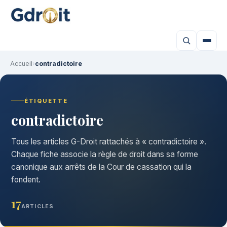
Accueil
›
contradictoire
ÉTIQUETTE
contradictoire
Tous les articles G-Droit rattachés à « contradictoire ».
Chaque fiche associe la règle de droit dans sa forme
canonique aux arrêts de la Cour de cassation qui la
fondent.
17
ARTICLES