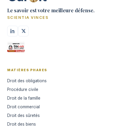
Le savoir est votre meilleure défense.
SCIENTIA VINCES
MATIÈRES PHARES
Droit des obligations
Procédure civile
Droit de la famille
Droit commercial
Droit des sûretés
Droit des biens