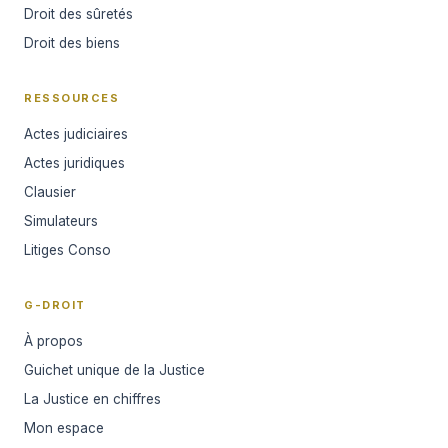
Droit des sûretés
Droit des biens
RESSOURCES
Actes judiciaires
Actes juridiques
Clausier
Simulateurs
Litiges Conso
G-DROIT
À propos
Guichet unique de la Justice
La Justice en chiffres
Mon espace