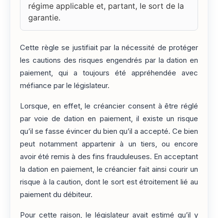
régime applicable et, partant, le sort de la
garantie.
Cette règle se justifiait par la nécessité de protéger
les cautions des risques engendrés par la dation en
paiement, qui a toujours été appréhendée avec
méfiance par le législateur.
Lorsque, en effet, le créancier consent à être réglé
par voie de dation en paiement, il existe un risque
qu’il se fasse évincer du bien qu’il a accepté. Ce bien
peut notamment appartenir à un tiers, ou encore
avoir été remis à des fins frauduleuses. En acceptant
la dation en paiement, le créancier fait ainsi courir un
risque à la caution, dont le sort est étroitement lié au
paiement du débiteur.
Pour cette raison, le législateur avait estimé qu’il y