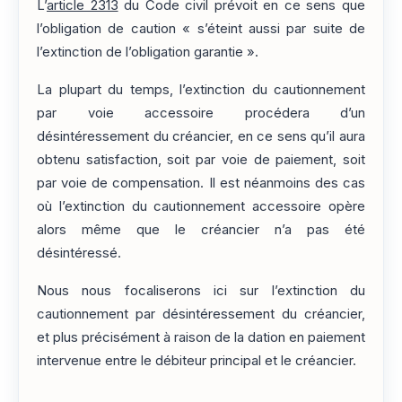
L’
article 2313
du Code civil prévoit en ce sens que
l’obligation de caution « s’éteint aussi par suite de
l’extinction de l’obligation garantie ».
La plupart du temps, l’extinction du cautionnement
par voie accessoire procédera d’un
désintéressement du créancier, en ce sens qu’il aura
obtenu satisfaction, soit par voie de paiement, soit
par voie de compensation. Il est néanmoins des cas
où l’extinction du cautionnement accessoire opère
alors même que le créancier n’a pas été
désintéressé.
Nous nous focaliserons ici sur l’extinction du
cautionnement par désintéressement du créancier,
et plus précisément à raison de la dation en paiement
intervenue entre le débiteur principal et le créancier.