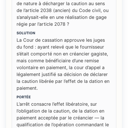
de nature à décharger la caution au sens
de l’article 2038 (ancien) du Code civil, ou
s’analysait-elle en une réalisation de gage
régie par l’article 2078 ?
SOLUTION
La Cour de cassation approuve les juges
du fond : ayant relevé que le fournisseur
s’était comporté non en créancier gagiste,
mais comme bénéficiaire d’une remise
volontaire en paiement, la cour d’appel a
légalement justifié sa décision de déclarer
la caution libérée par l’effet de la dation en
paiement.
PORTÉE
L’arrêt consacre l’effet libératoire, sur
l’obligation de la caution, de la dation en
paiement acceptée par le créancier — la
qualification de l’opération commandant le