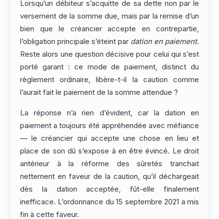
Lorsqu’un débiteur s’acquitte de sa dette non par le
versement de la somme due, mais par la remise d’un
bien que le créancier accepte en contrepartie,
l’obligation principale s’éteint par
dation en paiement
.
Reste alors une question décisive pour celui qui s’est
porté garant : ce mode de paiement, distinct du
règlement ordinaire, libère-t-il la caution comme
l’aurait fait le paiement de la somme attendue ?
La réponse n’a rien d’évident, car la dation en
paiement a toujours été appréhendée avec méfiance
— le créancier qui accepte une chose en lieu et
place de son dû s’expose à en être évincé. Le droit
antérieur à la réforme des sûretés tranchait
nettement en faveur de la caution, qu’il déchargeait
dès la dation acceptée, fût-elle finalement
inefficace. L’ordonnance du 15 septembre 2021 a mis
fin à cette faveur.