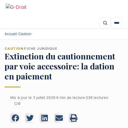
Accueil
›
Caution
›
CAUTION
FICHE JURIDIQUE
Extinction du cautionnement
par voie accessoire: la dation
en paiement
Mis à jour le 3 juillet 2026
6 min de lecture
238 lectures
0