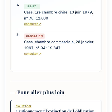
REJET
Cass. 1re chambre civile, 13 juin 1979,
n° 78-12.030
consulter ↗
CASSATION
Cass. chambre commerciale, 28 janvier
1997, n° 94-19.347
consulter ↗
Pour aller plus loin
CAUTION
Cautionnement: l’extinction de l’obligation