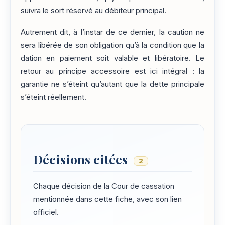
suivra le sort réservé au débiteur principal.
Autrement dit, à l’instar de ce dernier, la caution ne
sera libérée de son obligation qu’à la condition que la
dation en paiement soit valable et libératoire. Le
retour au principe accessoire est ici intégral : la
garantie ne s’éteint qu’autant que la dette principale
s’éteint réellement.
Décisions citées
2
Chaque décision de la Cour de cassation
mentionnée dans cette fiche, avec son lien
officiel.