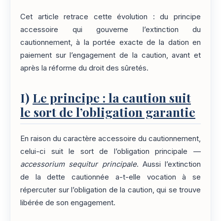
Cet article retrace cette évolution : du principe
accessoire qui gouverne l’extinction du
cautionnement, à la portée exacte de la dation en
paiement sur l’engagement de la caution, avant et
après la réforme du droit des sûretés.
I)
Le principe : la caution suit
le sort de l’obligation garantie
En raison du caractère accessoire du cautionnement,
celui-ci suit le sort de l’obligation principale —
accessorium sequitur principale
. Aussi l’extinction
de la dette cautionnée a-t-elle vocation à se
répercuter sur l’obligation de la caution, qui se trouve
libérée de son engagement.