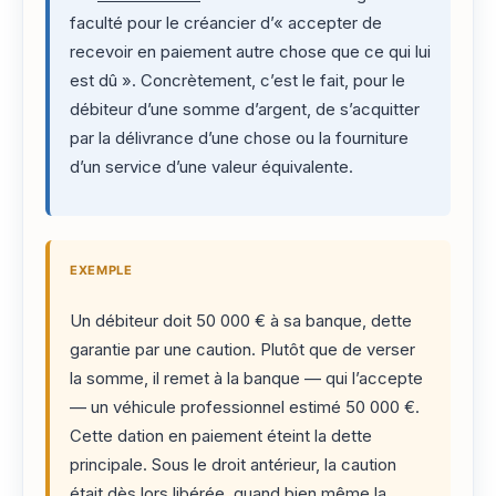
faculté pour le créancier d’« accepter de
recevoir en paiement autre chose que ce qui lui
est dû ». Concrètement, c’est le fait, pour le
débiteur d’une somme d’argent, de s’acquitter
par la délivrance d’une chose ou la fourniture
d’un service d’une valeur équivalente.
EXEMPLE
Un débiteur doit 50 000 € à sa banque, dette
garantie par une caution. Plutôt que de verser
la somme, il remet à la banque — qui l’accepte
— un véhicule professionnel estimé 50 000 €.
Cette dation en paiement éteint la dette
principale. Sous le droit antérieur, la caution
était dès lors libérée, quand bien même la