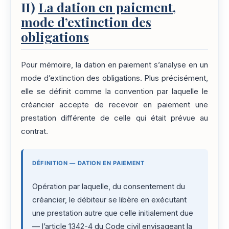
II)
La dation en paiement,
mode d’extinction des
obligations
Pour mémoire, la dation en paiement s’analyse en un
mode d’extinction des obligations. Plus précisément,
elle se définit comme la convention par laquelle le
créancier accepte de recevoir en paiement une
prestation différente de celle qui était prévue au
contrat.
DÉFINITION — DATION EN PAIEMENT
Opération par laquelle, du consentement du
créancier, le débiteur se libère en exécutant
une prestation autre que celle initialement due
— l’
article 1342-4
du Code civil envisageant la