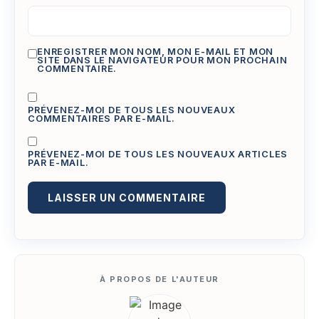
ENREGISTRER MON NOM, MON E-MAIL ET MON
SITE DANS LE NAVIGATEUR POUR MON PROCHAIN
COMMENTAIRE.
PRÉVENEZ-MOI DE TOUS LES NOUVEAUX
COMMENTAIRES PAR E-MAIL.
PRÉVENEZ-MOI DE TOUS LES NOUVEAUX ARTICLES
PAR E-MAIL.