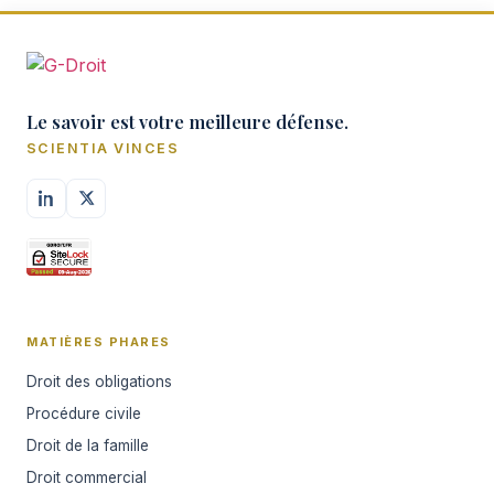
Le savoir est votre meilleure défense.
SCIENTIA VINCES
MATIÈRES PHARES
Droit des obligations
Procédure civile
Droit de la famille
Droit commercial