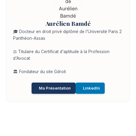
Aurélien Bamdé
🎓 Docteur en droit privé diplômé de l'Université Paris 2
Panthéon-Assas
⚖️ Titulaire du Certificat d'aptitude à la Profession
d'Avocat
🏛️ Fondateur du site Gdroit
Ma Présentation
LinkedIn