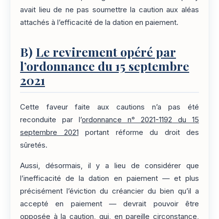
avait lieu de ne pas soumettre la caution aux aléas
attachés à l’efficacité de la dation en paiement.
B)
Le revirement opéré par
l’ordonnance du 15 septembre
2021
Cette faveur faite aux cautions n’a pas été
reconduite par l’
ordonnance n° 2021-1192 du 15
septembre 2021
portant réforme du droit des
sûretés.
Aussi, désormais, il y a lieu de considérer que
l’inefficacité de la dation en paiement — et plus
précisément l’éviction du créancier du bien qu’il a
accepté en paiement — devrait pouvoir être
opposée à la caution, qui, en pareille circonstance,