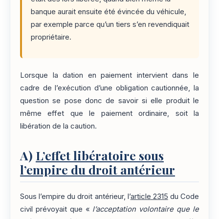
banque aurait ensuite été évincée du véhicule,
par exemple parce qu’un tiers s’en revendiquait
propriétaire.
Lorsque la dation en paiement intervient dans le
cadre de l’exécution d’une obligation cautionnée, la
question se pose donc de savoir si elle produit le
même effet que le paiement ordinaire, soit la
libération de la caution.
A)
L’effet libératoire sous
l’empire du droit antérieur
Sous l’empire du droit antérieur, l’
article 2315
du Code
civil prévoyait que «
l’acceptation volontaire que le