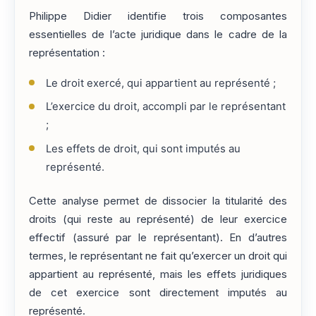
Philippe Didier identifie trois composantes
essentielles de l’acte juridique dans le cadre de la
représentation :
Le droit exercé, qui appartient au représenté ;
L’exercice du droit, accompli par le représentant
;
Les effets de droit, qui sont imputés au
représenté.
Cette analyse permet de dissocier la titularité des
droits (qui reste au représenté) de leur exercice
effectif (assuré par le représentant). En d’autres
termes, le représentant ne fait qu’exercer un droit qui
appartient au représenté, mais les effets juridiques
de cet exercice sont directement imputés au
représenté.