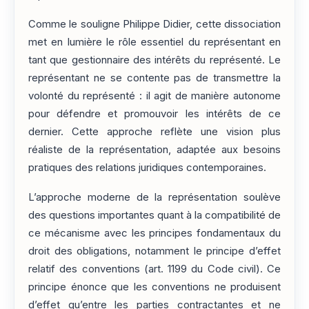
Comme le souligne Philippe Didier, cette dissociation
met en lumière le rôle essentiel du représentant en
tant que gestionnaire des intérêts du représenté. Le
représentant ne se contente pas de transmettre la
volonté du représenté : il agit de manière autonome
pour défendre et promouvoir les intérêts de ce
dernier. Cette approche reflète une vision plus
réaliste de la représentation, adaptée aux besoins
pratiques des relations juridiques contemporaines.
L’approche moderne de la représentation soulève
des questions importantes quant à la compatibilité de
ce mécanisme avec les principes fondamentaux du
droit des obligations, notamment le principe d’effet
relatif des conventions (art. 1199 du Code civil). Ce
principe énonce que les conventions ne produisent
d’effet qu’entre les parties contractantes et ne