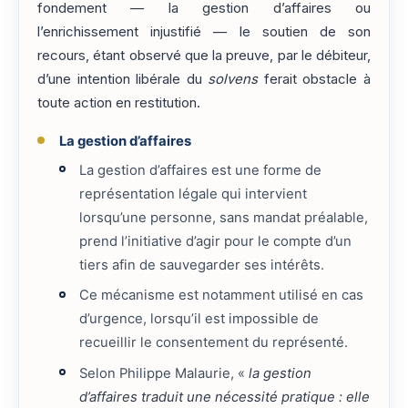
fondement — la gestion d’affaires ou
l’enrichissement injustifié — le soutien de son
recours, étant observé que la preuve, par le débiteur,
d’une intention libérale du
solvens
ferait obstacle à
toute action en restitution.
La gestion d’affaires
La gestion d’affaires est une forme de
représentation légale qui intervient
lorsqu’une personne, sans mandat préalable,
prend l’initiative d’agir pour le compte d’un
tiers afin de sauvegarder ses intérêts.
Ce mécanisme est notamment utilisé en cas
d’urgence, lorsqu’il est impossible de
recueillir le consentement du représenté.
Selon Philippe Malaurie, «
la gestion
d’affaires traduit une nécessité pratique : elle