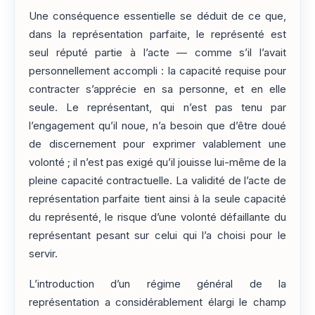
Une conséquence essentielle se déduit de ce que,
dans la représentation parfaite, le représenté est
seul réputé partie à l’acte — comme s’il l’avait
personnellement accompli : la capacité requise pour
contracter s’apprécie en sa personne, et en elle
seule. Le représentant, qui n’est pas tenu par
l’engagement qu’il noue, n’a besoin que d’être doué
de discernement pour exprimer valablement une
volonté ; il n’est pas exigé qu’il jouisse lui-même de la
pleine capacité contractuelle. La validité de l’acte de
représentation parfaite tient ainsi à la seule capacité
du représenté, le risque d’une volonté défaillante du
représentant pesant sur celui qui l’a choisi pour le
servir.
L’introduction d’un régime général de la
représentation a considérablement élargi le champ