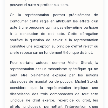
peuvent ni nuire ni profiter aux tiers.
Or, la représentation permet précisément de
contourner cette règle en attribuant les effets d’un
acte à une personne qui n’a pas elle-même participé
à la conclusion de cet acte. Cette dérogation
soulève la question de savoir si la représentation
constitue une exception au principe d’effet relatif ou
si elle repose sur un fondement théorique distinct.
Pour certains auteurs, comme Michel Storck, la
représentation est un mécanisme spécifique qui ne
peut être pleinement expliqué par les notions
classiques de mandat ou de pouvoir. Michel Storck
considère que la représentation implique une
dissociation des trois composantes de tout acte
juridique (le droit exercé, l’exercice du droit, les
effets juridiques), permettant l’intervention d’une