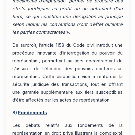
mécanisme d’imputation, permet de produire des
effets juridiques au profit ou au détriment d’un
tiers, ce qui constitue une dérogation au principe
selon lequel les conventions n’ont d’effet qu’entre
les parties contractantes
».
De surcroît, l’article 1158 du Code civil introduit une
procédure innovante d’interrogation du pouvoir du
représentant, permettant au tiers cocontractant de
s’assurer de l’étendue des pouvoirs conférés au
représentant. Cette disposition vise à renforcer la
sécurité juridique des transactions, tout en offrant
une garantie supplémentaire aux tiers susceptibles
d’être affectés par les actes de représentation.
B)
Fondements
Les débats relatifs aux fondements de la
représentation en droit privé illustrent la complexité