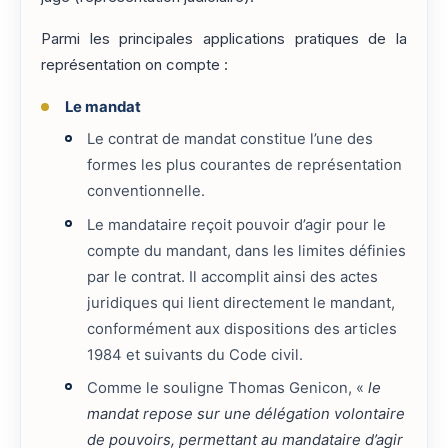
Parmi les principales applications pratiques de la
représentation on compte :
Le mandat
Le contrat de mandat constitue l’une des
formes les plus courantes de représentation
conventionnelle.
Le mandataire reçoit pouvoir d’agir pour le
compte du mandant, dans les limites définies
par le contrat. Il accomplit ainsi des actes
juridiques qui lient directement le mandant,
conformément aux dispositions des articles
1984 et suivants du Code civil.
Comme le souligne Thomas Genicon, «
le
mandat repose sur une délégation volontaire
de pouvoirs, permettant au mandataire d’agir