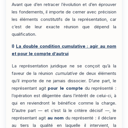
Avant que d’en retracer l’évolution et d’en éprouver
les fondements, il importe de cerner avec précision
les éléments constitutifs de la représentation, car
c’est de leur exacte réunion que dépend la
qualification.
I)
La double condition cumulative : agir au nom
et pour le compte d’autrui
La représentation juridique ne se conçoit qu’à la
faveur de la réunion
cumulative
de deux éléments
qu’il importe de ne jamais dissocier. D’une part, le
représentant agit
pour le compte
du représenté :
l’opération est diligentée dans l’intérêt de celui-ci, à
qui en reviendront le bénéfice comme la charge.
D’autre part — et c’est là le critère décisif —, le
représentant agit
au nom
du représenté : il déclare
au tiers la qualité en laquelle il intervient, la