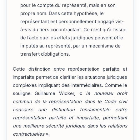
pour le compte du représenté, mais en son
propre nom. Dans cette hypothèse, le
représentant est personnellement engagé vis-
à-vis du tiers cocontractant. Ce n’est qu’à l’issue
de l’acte que les effets juridiques peuvent être
imputés au représenté, par un mécanisme de
transfert d’obligations.
Cette distinction entre représentation parfaite et
imparfaite permet de clarifier les situations juridiques
complexes impliquant des intermédiaires. Comme le
souligne Guillaume Wicker, «
le nouveau droit
commun de la représentation dans le Code civil
consacre une distinction fondamentale entre
représentation parfaite et imparfaite, permettant
une meilleure sécurité juridique dans les relations
contractuelles
».