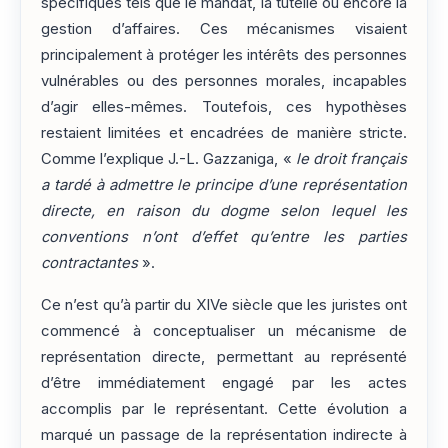
spécifiques tels que le mandat, la tutelle ou encore la
gestion d’affaires. Ces mécanismes visaient
principalement à protéger les intérêts des personnes
vulnérables ou des personnes morales, incapables
d’agir elles-mêmes. Toutefois, ces hypothèses
restaient limitées et encadrées de manière stricte.
Comme l’explique J.-L. Gazzaniga, «
le droit français
a tardé à admettre le principe d’une représentation
directe, en raison du dogme selon lequel les
conventions n’ont d’effet qu’entre les parties
contractantes
».
Ce n’est qu’à partir du XIVe siècle que les juristes ont
commencé à conceptualiser un mécanisme de
représentation directe, permettant au représenté
d’être immédiatement engagé par les actes
accomplis par le représentant. Cette évolution a
marqué un passage de la représentation indirecte à