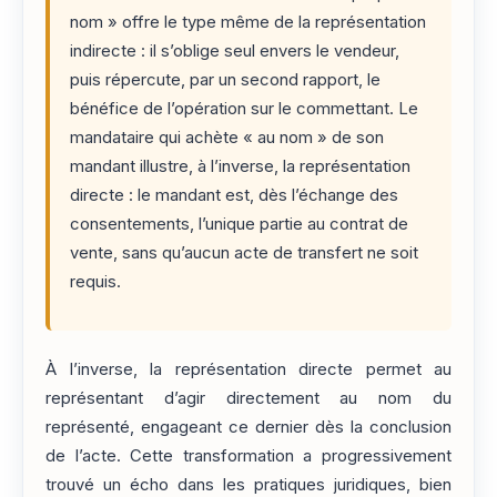
nom » offre le type même de la représentation
indirecte : il s’oblige seul envers le vendeur,
puis répercute, par un second rapport, le
bénéfice de l’opération sur le commettant. Le
mandataire qui achète « au nom » de son
mandant illustre, à l’inverse, la représentation
directe : le mandant est, dès l’échange des
consentements, l’unique partie au contrat de
vente, sans qu’aucun acte de transfert ne soit
requis.
À l’inverse, la représentation directe permet au
représentant d’agir directement au nom du
représenté, engageant ce dernier dès la conclusion
de l’acte. Cette transformation a progressivement
trouvé un écho dans les pratiques juridiques, bien