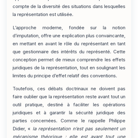
compte de la diversité des situations dans lesquelles
la représentation est utilisée.
L’approche moderne, fondée sur la notion
d’imputation, offre une explication plus convaincante,
en mettant en avant le rôle du représentant en tant
que gestionnaire des intérêts du représenté. Cette
conception permet de mieux comprendre les effets
juridiques de la représentation, tout en soulignant les
limites du principe d’effet relatif des conventions.
Toutefois, ces débats doctrinaux ne doivent pas
faire oublier que la représentation reste avant tout un
outil pratique, destiné à faciliter les opérations
juridiques et à garantir la sécurité juridique des
parties concernées. Comme le rappelle Philippe
Didier, «
la représentation n’est pas seulement un
mécanisme théorique : elle est avant tout une