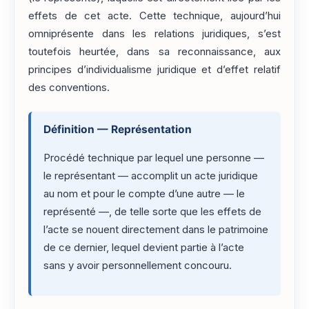
effets de cet acte. Cette technique, aujourd’hui
omniprésente dans les relations juridiques, s’est
toutefois heurtée, dans sa reconnaissance, aux
principes d’individualisme juridique et d’effet relatif
des conventions.
Définition — Représentation
Procédé technique par lequel une personne —
le représentant — accomplit un acte juridique
au nom et pour le compte d’une autre — le
représenté —, de telle sorte que les effets de
l’acte se nouent directement dans le patrimoine
de ce dernier, lequel devient partie à l’acte
sans y avoir personnellement concouru.