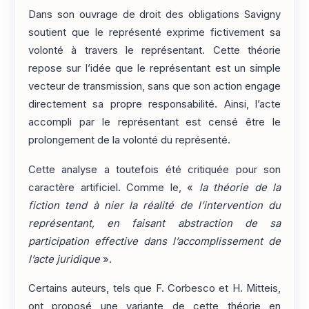
Dans son ouvrage de droit des obligations Savigny
soutient que le représenté exprime fictivement sa
volonté à travers le représentant. Cette théorie
repose sur l’idée que le représentant est un simple
vecteur de transmission, sans que son action engage
directement sa propre responsabilité. Ainsi, l’acte
accompli par le représentant est censé être le
prolongement de la volonté du représenté.
Cette analyse a toutefois été critiquée pour son
caractère artificiel. Comme le, «
la théorie de la
fiction tend à nier la réalité de l’intervention du
représentant, en faisant abstraction de sa
participation effective dans l’accomplissement de
l’acte juridique
».
Certains auteurs, tels que F. Corbesco et H. Mitteis,
ont proposé une variante de cette théorie en