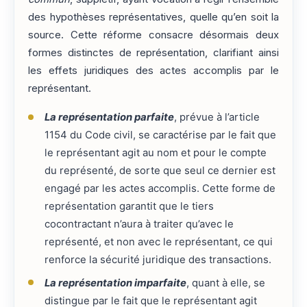
des hypothèses représentatives, quelle qu’en soit la
source. Cette réforme consacre désormais deux
formes distinctes de représentation, clarifiant ainsi
les effets juridiques des actes accomplis par le
représentant.
La représentation parfaite
, prévue à l’article
1154 du Code civil, se caractérise par le fait que
le représentant agit au nom et pour le compte
du représenté, de sorte que seul ce dernier est
engagé par les actes accomplis. Cette forme de
représentation garantit que le tiers
cocontractant n’aura à traiter qu’avec le
représenté, et non avec le représentant, ce qui
renforce la sécurité juridique des transactions.
La représentation imparfaite
, quant à elle, se
distingue par le fait que le représentant agit