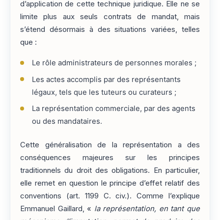
d’application de cette technique juridique. Elle ne se
limite plus aux seuls contrats de mandat, mais
s’étend désormais à des situations variées, telles
que :
Le rôle administrateurs de personnes morales ;
Les actes accomplis par des représentants
légaux, tels que les tuteurs ou curateurs ;
La représentation commerciale, par des agents
ou des mandataires.
Cette généralisation de la représentation a des
conséquences majeures sur les principes
traditionnels du droit des obligations. En particulier,
elle remet en question le principe d’effet relatif des
conventions (art. 1199 C. civ.). Comme l’explique
Emmanuel Gaillard, «
la représentation, en tant que