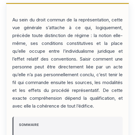
Au sein du droit commun de la représentation, cette
vue générale s’attache à ce qui, logiquement,
précède toute distinction de régime : la notion elle-
même, ses conditions constitutives et la place
qu’elle occupe entre l’individualisme juridique et
l’effet relatif des conventions. Saisir comment une
personne peut être directement liée par un acte
qu’elle n’a pas personnellement conclu, c’est tenir le
fil qui commande ensuite les sources, les modalités
et les effets du procédé représentatif. De cette
exacte compréhension dépend la qualification, et
avec elle la cohérence de tout l’édifice.
SOMMAIRE