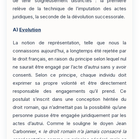
de tenir soigneusement distinctes : la première
relève de la technique de l’imputation des actes
juridiques, la seconde de la dévolution successorale.
A)
Evolution
La notion de représentation, telle que nous la
connaissons aujourd’hui, a longtemps été rejetée par
le droit français, en raison du principe selon lequel nul
ne saurait être engagé par l’acte d’autrui sans y avoir
consenti. Selon ce principe, chaque individu doit
exprimer sa propre volonté et être directement
responsable des engagements qu’il prend. Ce
postulat s’inscrit dans une conception héritée du
droit romain, qui n’admettait pas la possibilité qu’une
personne puisse être engagée juridiquement par les
actes d’autrui. Comme le souligne le doyen Jean
Carbonnier, «
le droit romain n’a jamais consacré la