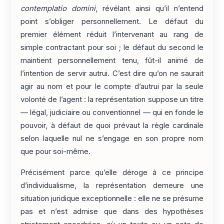
contemplatio domini
, révélant ainsi qu’il n’entend
point s’obliger personnellement. Le défaut du
premier élément réduit l’intervenant au rang de
simple contractant pour soi ; le défaut du second le
maintient personnellement tenu, fût-il animé de
l’intention de servir autrui. C’est dire qu’on ne saurait
agir au nom et pour le compte d’autrui par la seule
volonté de l’agent : la représentation suppose un titre
— légal, judiciaire ou conventionnel — qui en fonde le
pouvoir, à défaut de quoi prévaut la règle cardinale
selon laquelle nul ne s’engage en son propre nom
que pour soi-même.
Précisément parce qu’elle déroge à ce principe
d’individualisme, la représentation demeure une
situation juridique exceptionnelle : elle ne se présume
pas et n’est admise que dans des hypothèses