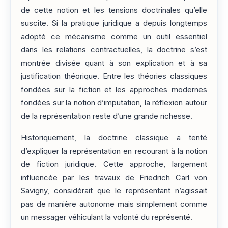
de cette notion et les tensions doctrinales qu’elle
suscite. Si la pratique juridique a depuis longtemps
adopté ce mécanisme comme un outil essentiel
dans les relations contractuelles, la doctrine s’est
montrée divisée quant à son explication et à sa
justification théorique. Entre les théories classiques
fondées sur la fiction et les approches modernes
fondées sur la notion d’imputation, la réflexion autour
de la représentation reste d’une grande richesse.
Historiquement, la doctrine classique a tenté
d’expliquer la représentation en recourant à la notion
de fiction juridique. Cette approche, largement
influencée par les travaux de Friedrich Carl von
Savigny, considérait que le représentant n’agissait
pas de manière autonome mais simplement comme
un messager véhiculant la volonté du représenté.