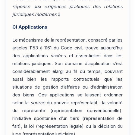
réponse aux exigences pratiques des relations
juridiques modernes
»
C)
Applications
Le mécanisme de la représentation, consacré par les
articles 1153 à 1161 du Code civil, trouve aujourd’hui
des applications variées et essentielles dans les
relations juridiques. Son domaine d’application s’est
considérablement élargi au fil du temps, couvrant
aussi bien les rapports contractuels que les
situations de gestion d’affaires ou d’administration
des biens. Ces applications se laissent ordonner
selon la
source
du pouvoir représentatif : la volonté
du représenté (représentation conventionnelle),
l’initiative spontanée d’un tiers (représentation de
fait), la loi (représentation légale) ou la décision du
juge (représentation judiciaire).