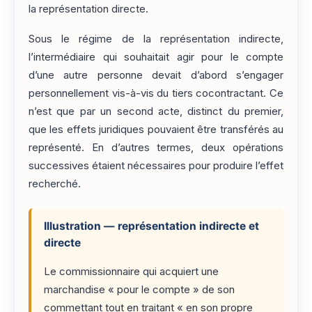
la représentation directe.
Sous le régime de la représentation indirecte,
l’intermédiaire qui souhaitait agir pour le compte
d’une autre personne devait d’abord s’engager
personnellement vis-à-vis du tiers cocontractant. Ce
n’est que par un second acte, distinct du premier,
que les effets juridiques pouvaient être transférés au
représenté. En d’autres termes, deux opérations
successives étaient nécessaires pour produire l’effet
recherché.
Illustration — représentation indirecte et
directe
Le commissionnaire qui acquiert une
marchandise « pour le compte » de son
commettant tout en traitant « en son propre