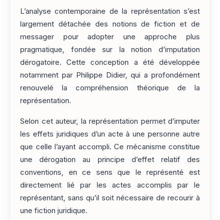
L’analyse contemporaine de la représentation s’est
largement détachée des notions de fiction et de
messager pour adopter une approche plus
pragmatique, fondée sur la notion d’imputation
dérogatoire. Cette conception a été développée
notamment par Philippe Didier, qui a profondément
renouvelé la compréhension théorique de la
représentation.
Selon cet auteur, la représentation permet d’imputer
les effets juridiques d’un acte à une personne autre
que celle l’ayant accompli. Ce mécanisme constitue
une dérogation au principe d’effet relatif des
conventions, en ce sens que le représenté est
directement lié par les actes accomplis par le
représentant, sans qu’il soit nécessaire de recourir à
une fiction juridique.