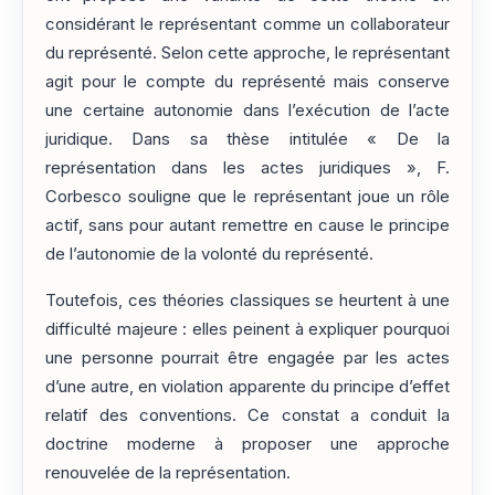
considérant le représentant comme un collaborateur
du représenté. Selon cette approche, le représentant
agit pour le compte du représenté mais conserve
une certaine autonomie dans l’exécution de l’acte
juridique. Dans sa thèse intitulée « De la
représentation dans les actes juridiques », F.
Corbesco souligne que le représentant joue un rôle
actif, sans pour autant remettre en cause le principe
de l’autonomie de la volonté du représenté.
Toutefois, ces théories classiques se heurtent à une
difficulté majeure : elles peinent à expliquer pourquoi
une personne pourrait être engagée par les actes
d’une autre, en violation apparente du principe d’effet
relatif des conventions. Ce constat a conduit la
doctrine moderne à proposer une approche
renouvelée de la représentation.