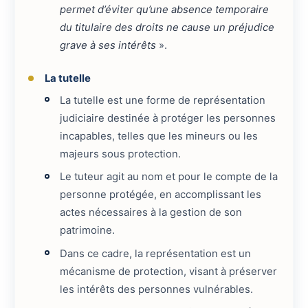
permet d’éviter qu’une absence temporaire
du titulaire des droits ne cause un préjudice
grave à ses intérêts
».
La tutelle
La tutelle est une forme de représentation
judiciaire destinée à protéger les personnes
incapables, telles que les mineurs ou les
majeurs sous protection.
Le tuteur agit au nom et pour le compte de la
personne protégée, en accomplissant les
actes nécessaires à la gestion de son
patrimoine.
Dans ce cadre, la représentation est un
mécanisme de protection, visant à préserver
les intérêts des personnes vulnérables.