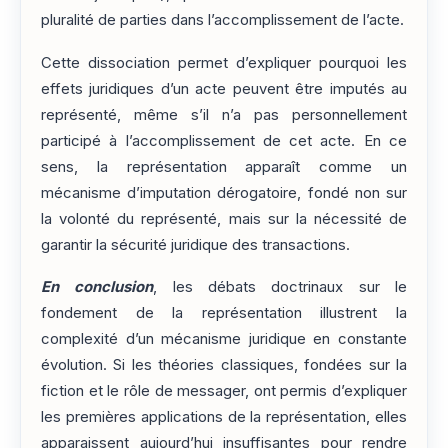
pluralité de parties dans l’accomplissement de l’acte.
Cette dissociation permet d’expliquer pourquoi les
effets juridiques d’un acte peuvent être imputés au
représenté, même s’il n’a pas personnellement
participé à l’accomplissement de cet acte. En ce
sens, la représentation apparaît comme un
mécanisme d’imputation dérogatoire, fondé non sur
la volonté du représenté, mais sur la nécessité de
garantir la sécurité juridique des transactions.
En conclusion
, les débats doctrinaux sur le
fondement de la représentation illustrent la
complexité d’un mécanisme juridique en constante
évolution. Si les théories classiques, fondées sur la
fiction et le rôle de messager, ont permis d’expliquer
les premières applications de la représentation, elles
apparaissent aujourd’hui insuffisantes pour rendre