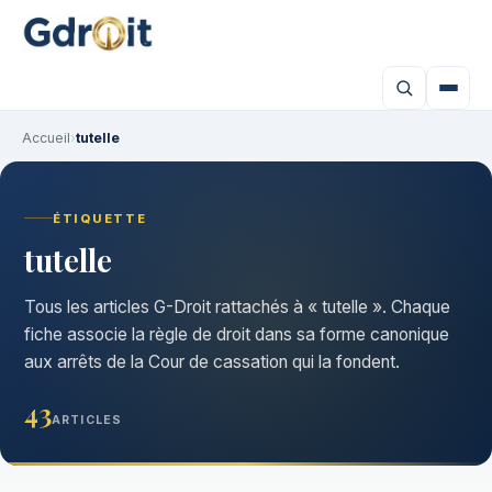
Accueil
›
tutelle
ÉTIQUETTE
tutelle
Tous les articles G-Droit rattachés à « tutelle ». Chaque
fiche associe la règle de droit dans sa forme canonique
aux arrêts de la Cour de cassation qui la fondent.
43
ARTICLES