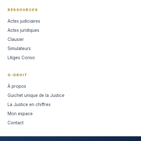
RESSOURCES
Actes judiciaires
Actes juridiques
Clausier
Simulateurs
Litiges Conso
G-DROIT
À propos
Guichet unique de la Justice
La Justice en chiffres
Mon espace
Contact