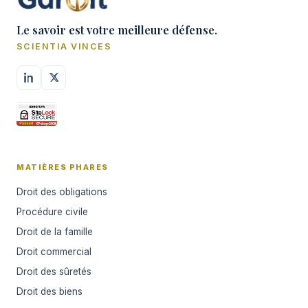
Le savoir est votre meilleure défense.
SCIENTIA VINCES
MATIÈRES PHARES
Droit des obligations
Procédure civile
Droit de la famille
Droit commercial
Droit des sûretés
Droit des biens