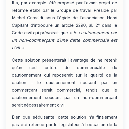
Il a, par exemple, été proposé par l’avant-projet de
réforme établi par le Groupe de travail Présidé par
Michel Grimaldi sous l’égide de l’association Henri
e
Capitant d’introduire un
article 2290, al. 2
dans le
Code civil qui prévoirait que «
le cautionnement par
un non-commerçant d’une dette commerciale est
civil.
»
Cette solution présenterait l’avantage de ne retenir
qu’un seul critère de commercialité du
cautionnement qui reposerait sur la qualité de la
caution : le cautionnement souscrit par un
commerçant serait commercial, tandis que le
cautionnement souscrit par un non-commerçant
serait nécessairement civil.
Bien que séduisante, cette solution n’a finalement
pas été retenue par le législateur à l’occasion de la