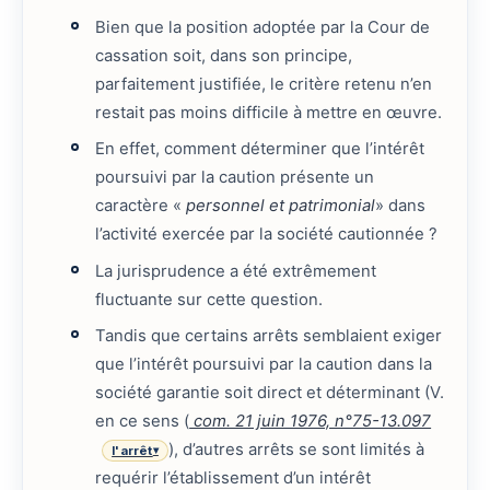
Bien que la position adoptée par la Cour de
cassation soit, dans son principe,
parfaitement justifiée, le critère retenu n’en
restait pas moins difficile à mettre en œuvre.
En effet, comment déterminer que l’intérêt
poursuivi par la caution présente un
caractère «
personnel et patrimonial
» dans
l’activité exercée par la société cautionnée ?
La jurisprudence a été extrêmement
fluctuante sur cette question.
Tandis que certains arrêts semblaient exiger
que l’intérêt poursuivi par la caution dans la
société garantie soit direct et déterminant (V.
en ce sens (
com. 21 juin 1976, n°75-13.097
), d’autres arrêts se sont limités à
l'arrêt
▾
requérir l’établissement d’un intérêt