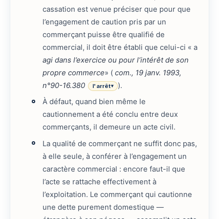
cassation est venue préciser que pour que
l’engagement de caution pris par un
commerçant puisse être qualifié de
commercial, il doit être établi que celui-ci « a
agi dans l’exercice ou pour l’intérêt de son
propre commerce
» (
com., 19 janv. 1993,
n°90-16.380
).
l'arrêt
▾
À défaut, quand bien même le
cautionnement a été conclu entre deux
commerçants, il demeure un acte civil.
La qualité de commerçant ne suffit donc pas,
à elle seule, à conférer à l’engagement un
caractère commercial : encore faut-il que
l’acte se rattache effectivement à
l’exploitation. Le commerçant qui cautionne
une dette purement domestique —