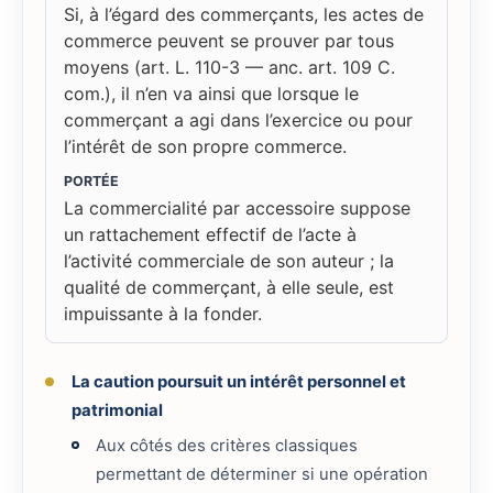
Si, à l’égard des commerçants, les actes de
commerce peuvent se prouver par tous
moyens (art. L. 110-3 — anc. art. 109 C.
com.), il n’en va ainsi que lorsque le
commerçant a agi dans l’exercice ou pour
l’intérêt de son propre commerce.
PORTÉE
La commercialité par accessoire suppose
un rattachement effectif de l’acte à
l’activité commerciale de son auteur ; la
qualité de commerçant, à elle seule, est
impuissante à la fonder.
La caution poursuit un intérêt personnel et
patrimonial
Aux côtés des critères classiques
permettant de déterminer si une opération