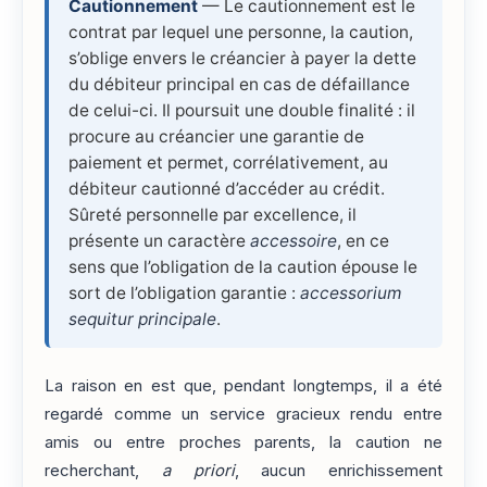
Cautionnement
— Le cautionnement est le
contrat par lequel une personne, la caution,
s’oblige envers le créancier à payer la dette
du débiteur principal en cas de défaillance
de celui-ci. Il poursuit une double finalité : il
procure au créancier une garantie de
paiement et permet, corrélativement, au
débiteur cautionné d’accéder au crédit.
Sûreté personnelle par excellence, il
présente un caractère
accessoire
, en ce
sens que l’obligation de la caution épouse le
sort de l’obligation garantie :
accessorium
sequitur principale
.
La raison en est que, pendant longtemps, il a été
regardé comme un service gracieux rendu entre
amis ou entre proches parents, la caution ne
recherchant,
a priori
, aucun enrichissement