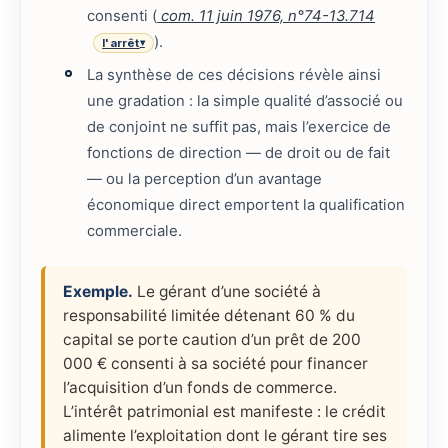
consenti (
com. 11 juin 1976, n°74-13.714
).
l'arrêt
▾
La synthèse de ces décisions révèle ainsi
une gradation : la simple qualité d’associé ou
de conjoint ne suffit pas, mais l’exercice de
fonctions de direction — de droit ou de fait
— ou la perception d’un avantage
économique direct emportent la qualification
commerciale.
Exemple.
Le gérant d’une société à
responsabilité limitée détenant 60 % du
capital se porte caution d’un prêt de 200
000 € consenti à sa société pour financer
l’acquisition d’un fonds de commerce.
L’intérêt patrimonial est manifeste : le crédit
alimente l’exploitation dont le gérant tire ses