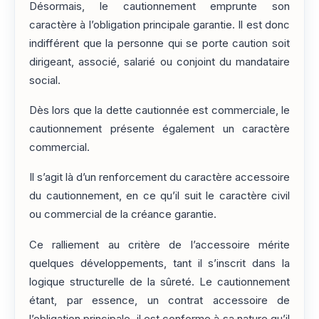
Désormais, le cautionnement emprunte son
caractère à l’obligation principale garantie. Il est donc
indifférent que la personne qui se porte caution soit
dirigeant, associé, salarié ou conjoint du mandataire
social.
Dès lors que la dette cautionnée est commerciale, le
cautionnement présente également un caractère
commercial.
Il s’agit là d’un renforcement du caractère accessoire
du cautionnement, en ce qu’il suit le caractère civil
ou commercial de la créance garantie.
Ce ralliement au critère de l’accessoire mérite
quelques développements, tant il s’inscrit dans la
logique structurelle de la sûreté. Le cautionnement
étant, par essence, un contrat accessoire de
l’obligation principale, il est conforme à sa nature qu’il