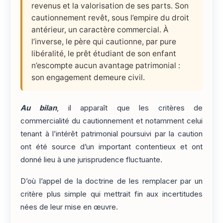
revenus et la valorisation de ses parts. Son
cautionnement revêt, sous l’empire du droit
antérieur, un caractère commercial. À
l’inverse, le père qui cautionne, par pure
libéralité, le prêt étudiant de son enfant
n’escompte aucun avantage patrimonial :
son engagement demeure civil.
Au bilan
, il apparaît que les critères de
commercialité du cautionnement et notamment celui
tenant à l’intérêt patrimonial poursuivi par la caution
ont été source d’un important contentieux et ont
donné lieu à une jurisprudence fluctuante.
D’où l’appel de la doctrine de les remplacer par un
critère plus simple qui mettrait fin aux incertitudes
nées de leur mise en œuvre.