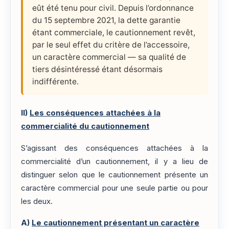
eût été tenu pour civil. Depuis l’ordonnance
du 15 septembre 2021, la dette garantie
étant commerciale, le cautionnement revêt,
par le seul effet du critère de l’accessoire,
un caractère commercial — sa qualité de
tiers désintéressé étant désormais
indifférente.
II)
Les conséquences attachées à la
commercialité du cautionnement
S’agissant des conséquences attachées à la
commercialité d’un cautionnement, il y a lieu de
distinguer selon que le cautionnement présente un
caractère commercial pour une seule partie ou pour
les deux.
A)
Le cautionnement présentant un caractère