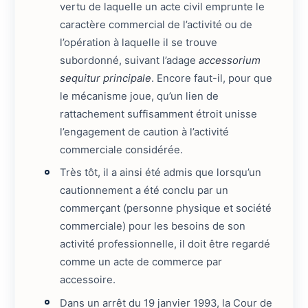
vertu de laquelle un acte civil emprunte le
caractère commercial de l’activité ou de
l’opération à laquelle il se trouve
subordonné, suivant l’adage
accessorium
sequitur principale
. Encore faut-il, pour que
le mécanisme joue, qu’un lien de
rattachement suffisamment étroit unisse
l’engagement de caution à l’activité
commerciale considérée.
Très tôt, il a ainsi été admis que lorsqu’un
cautionnement a été conclu par un
commerçant (personne physique et société
commerciale) pour les besoins de son
activité professionnelle, il doit être regardé
comme un acte de commerce par
accessoire.
Dans un arrêt du 19 janvier 1993, la Cour de