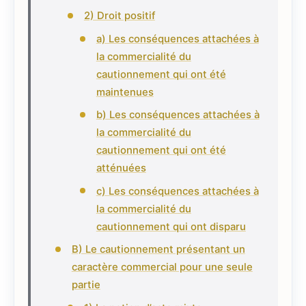
2) Droit positif
a) Les conséquences attachées à
la commercialité du
cautionnement qui ont été
maintenues
b) Les conséquences attachées à
la commercialité du
cautionnement qui ont été
atténuées
c) Les conséquences attachées à
la commercialité du
cautionnement qui ont disparu
B) Le cautionnement présentant un
caractère commercial pour une seule
partie