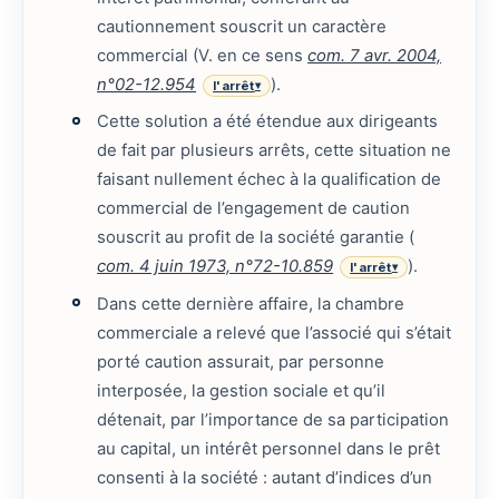
cautionnement souscrit un caractère
commercial (V. en ce sens
com. 7 avr. 2004,
n°02-12.954
).
l'arrêt
▾
Cette solution a été étendue aux dirigeants
de fait par plusieurs arrêts, cette situation ne
faisant nullement échec à la qualification de
commercial de l’engagement de caution
souscrit au profit de la société garantie (
com. 4 juin 1973, n°72-10.859
).
l'arrêt
▾
Dans cette dernière affaire, la chambre
commerciale a relevé que l’associé qui s’était
porté caution assurait, par personne
interposée, la gestion sociale et qu’il
détenait, par l’importance de sa participation
au capital, un intérêt personnel dans le prêt
consenti à la société : autant d’indices d’un