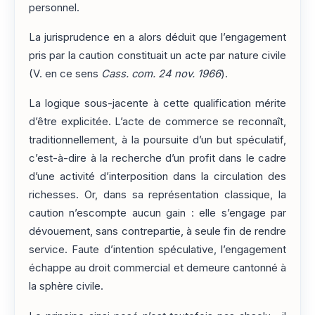
personnel.
La jurisprudence en a alors déduit que l’engagement
pris par la caution constituait un acte par nature civile
(V. en ce sens
Cass. com. 24 nov. 1966
).
La logique sous-jacente à cette qualification mérite
d’être explicitée. L’acte de commerce se reconnaît,
traditionnellement, à la poursuite d’un but spéculatif,
c’est-à-dire à la recherche d’un profit dans le cadre
d’une activité d’interposition dans la circulation des
richesses. Or, dans sa représentation classique, la
caution n’escompte aucun gain : elle s’engage par
dévouement, sans contrepartie, à seule fin de rendre
service. Faute d’intention spéculative, l’engagement
échappe au droit commercial et demeure cantonné à
la sphère civile.