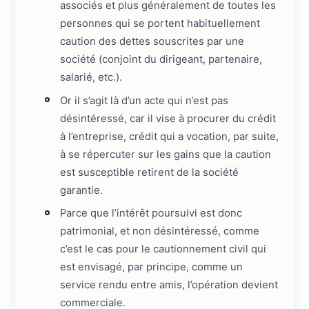
associés et plus généralement de toutes les
personnes qui se portent habituellement
caution des dettes souscrites par une
société (conjoint du dirigeant, partenaire,
salarié, etc.).
Or il s’agit là d’un acte qui n’est pas
désintéressé, car il vise à procurer du crédit
à l’entreprise, crédit qui a vocation, par suite,
à se répercuter sur les gains que la caution
est susceptible retirent de la société
garantie.
Parce que l’intérêt poursuivi est donc
patrimonial, et non désintéressé, comme
c’est le cas pour le cautionnement civil qui
est envisagé, par principe, comme un
service rendu entre amis, l’opération devient
commerciale.