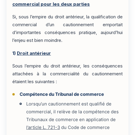
commercial pour les deux parties
Si, sous l’empire du droit antérieur, la qualification de
commercial d’un cautionnement emportait
d’importantes conséquences pratique, aujourd’hui
l’enjeu est bien moindre.
1)
Droit antérieur
Sous l’empire du droit antérieur, les conséquences
attachées à la commercialité du cautionnement
étaient les suivantes :
Compétence du Tribunal de commerce
Lorsqu’un cautionnement est qualifié de
commercial, il relève de la compétence des
Tribunaux de commerce en application de
l’article L. 721-3
du Code de commerce