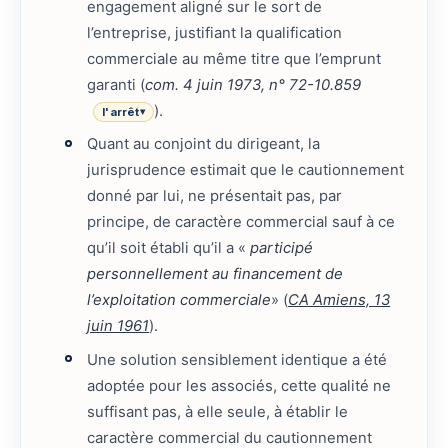
engagement aligné sur le sort de
l’entreprise, justifiant la qualification
commerciale au même titre que l’emprunt
garanti (
com. 4 juin 1973, n° 72-10.859
).
l'arrêt
▾
Quant au conjoint du dirigeant, la
jurisprudence estimait que le cautionnement
donné par lui, ne présentait pas, par
principe, de caractère commercial sauf à ce
qu’il soit établi qu’il a «
participé
personnellement au financement de
l’exploitation commerciale
» (
CA Amiens, 13
juin 1961
).
Une solution sensiblement identique a été
adoptée pour les associés, cette qualité ne
suffisant pas, à elle seule, à établir le
caractère commercial du cautionnement