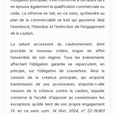
en épouse également la qualification commerciale ou
civile. La réforme ne fait, en ce sens, qu’étendre au
plan de la commercialité un trait qui gouverne déjà
l’existence, l’étendue et l’extinction de l’engagement
de la caution.
La nature accessoire du cautionnement, dont
procède le nouveau critère, irrigue en effet
l’ensemble de son régime. Tous les événements
affectant l’obligation garantie se répercutent, en
principe, sur l’obligation de couverture. Ainsi la
cession de la créance principale, qui emporte
transmission de ses accessoires, emporte-t-elle
cession de la créance contre la caution, laquelle
conserve la faculté d’opposer au cessionnaire les
exceptions qu’elle tient de son propre engagement
(V. en ce sens
com. 14 févr. 2024, n° 22-19.801