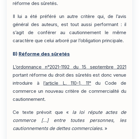
réforme des sûretés.
Il lui a été préféré un autre critère qui, de l’avis
général des auteurs, est tout aussi performant : il
s’agit de conférer au cautionnement le même
caractère que celui arboré par l’obligation principale.
B)
Réforme des sûretés
L’ordonnance n°2021-1192 du 15 septembre 2021
portant réforme du droit des sûretés est donc venue
introduire à
l’article L. 110-1, 11°
du Code de
commerce un nouveau critère de commercialité du
cautionnement.
Ce texte prévoit que «
la loi répute actes de
commerce […] entre toutes personnes, les
cautionnements de dettes commerciales
. »