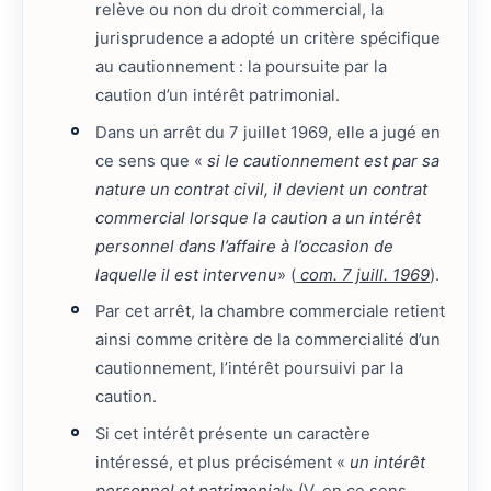
relève ou non du droit commercial, la
jurisprudence a adopté un critère spécifique
au cautionnement : la poursuite par la
caution d’un intérêt patrimonial.
Dans un arrêt du 7 juillet 1969, elle a jugé en
ce sens que «
si le cautionnement est par sa
nature un contrat civil, il devient un contrat
commercial lorsque la caution a un intérêt
personnel dans l’affaire à l’occasion de
laquelle il est intervenu
» (
com. 7 juill. 1969
).
Par cet arrêt, la chambre commerciale retient
ainsi comme critère de la commercialité d’un
cautionnement, l’intérêt poursuivi par la
caution.
Si cet intérêt présente un caractère
intéressé, et plus précisément «
un intérêt
personnel et patrimonial
» (V. en ce sens