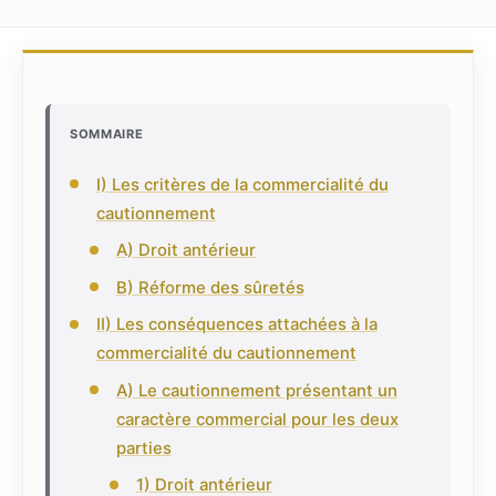
SOMMAIRE
I) Les critères de la commercialité du
cautionnement
A) Droit antérieur
B) Réforme des sûretés
II) Les conséquences attachées à la
commercialité du cautionnement
A) Le cautionnement présentant un
caractère commercial pour les deux
parties
1) Droit antérieur