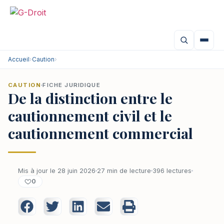
Accueil
›
Caution
›
CAUTION
FICHE JURIDIQUE
De la distinction entre le
cautionnement civil et le
cautionnement commercial
Mis à jour le 28 juin 2026
27 min de lecture
396 lectures
0