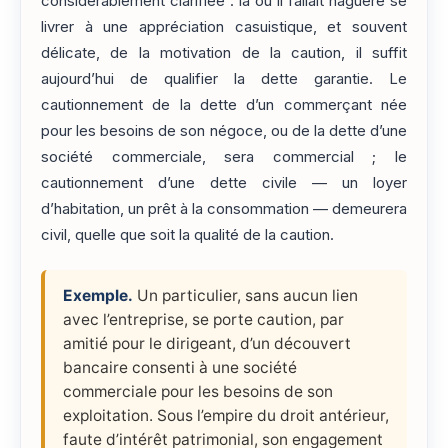
considérablement clarifiée : là où il fallait naguère se
livrer à une appréciation casuistique, et souvent
délicate, de la motivation de la caution, il suffit
aujourd’hui de qualifier la dette garantie. Le
cautionnement de la dette d’un commerçant née
pour les besoins de son négoce, ou de la dette d’une
société commerciale, sera commercial ; le
cautionnement d’une dette civile — un loyer
d’habitation, un prêt à la consommation — demeurera
civil, quelle que soit la qualité de la caution.
Exemple.
Un particulier, sans aucun lien
avec l’entreprise, se porte caution, par
amitié pour le dirigeant, d’un découvert
bancaire consenti à une société
commerciale pour les besoins de son
exploitation. Sous l’empire du droit antérieur,
faute d’intérêt patrimonial, son engagement