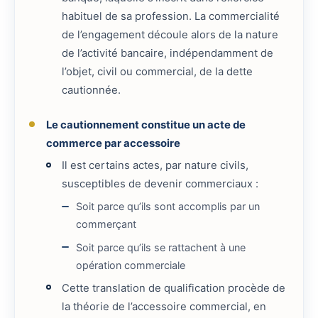
habituel de sa profession. La commercialité
de l’engagement découle alors de la nature
de l’activité bancaire, indépendamment de
l’objet, civil ou commercial, de la dette
cautionnée.
Le cautionnement constitue un acte de
commerce par accessoire
Il est certains actes, par nature civils,
susceptibles de devenir commerciaux :
Soit parce qu’ils sont accomplis par un
commerçant
Soit parce qu’ils se rattachent à une
opération commerciale
Cette translation de qualification procède de
la théorie de l’accessoire commercial, en