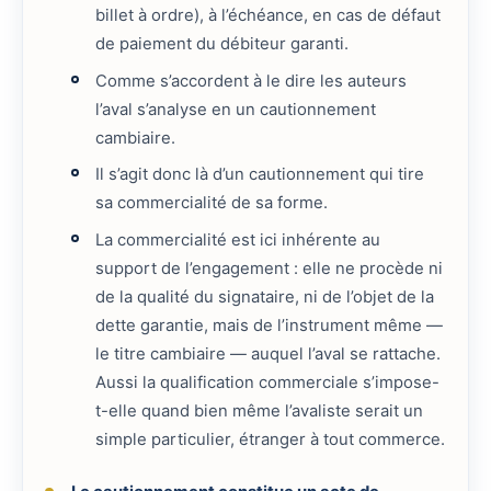
billet à ordre), à l’échéance, en cas de défaut
de paiement du débiteur garanti.
Comme s’accordent à le dire les auteurs
l’aval s’analyse en un cautionnement
cambiaire.
Il s’agit donc là d’un cautionnement qui tire
sa commercialité de sa forme.
La commercialité est ici inhérente au
support de l’engagement : elle ne procède ni
de la qualité du signataire, ni de l’objet de la
dette garantie, mais de l’instrument même —
le titre cambiaire — auquel l’aval se rattache.
Aussi la qualification commerciale s’impose-
t-elle quand bien même l’avaliste serait un
simple particulier, étranger à tout commerce.