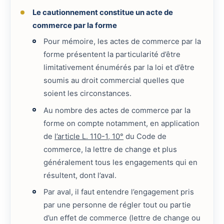
Le cautionnement constitue un acte de
commerce par la forme
Pour mémoire, les actes de commerce par la
forme présentent la particularité d’être
limitativement énumérés par la loi et d’être
soumis au droit commercial quelles que
soient les circonstances.
Au nombre des actes de commerce par la
forme on compte notamment, en application
de
l’article L. 110-1, 10°
du Code de
commerce, la lettre de change et plus
généralement tous les engagements qui en
résultent, dont l’aval.
Par aval, il faut entendre l’engagement pris
par une personne de régler tout ou partie
d’un effet de commerce (lettre de change ou