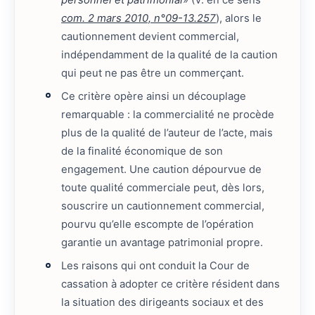
com. 2 mars 2010, n°09-13.257
), alors le
cautionnement devient commercial,
indépendamment de la qualité de la caution
qui peut ne pas être un commerçant.
Ce critère opère ainsi un découplage
remarquable : la commercialité ne procède
plus de la qualité de l’auteur de l’acte, mais
de la finalité économique de son
engagement. Une caution dépourvue de
toute qualité commerciale peut, dès lors,
souscrire un cautionnement commercial,
pourvu qu’elle escompte de l’opération
garantie un avantage patrimonial propre.
Les raisons qui ont conduit la Cour de
cassation à adopter ce critère résident dans
la situation des dirigeants sociaux et des