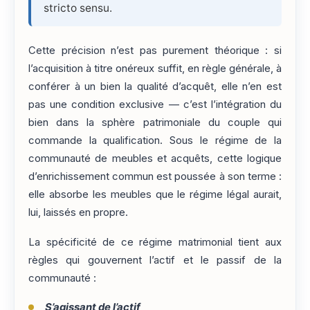
stricto sensu.
Cette précision n’est pas purement théorique : si
l’acquisition à titre onéreux suffit, en règle générale, à
conférer à un bien la qualité d’acquêt, elle n’en est
pas une condition exclusive — c’est l’intégration du
bien dans la sphère patrimoniale du couple qui
commande la qualification. Sous le régime de la
communauté de meubles et acquêts, cette logique
d’enrichissement commun est poussée à son terme :
elle absorbe les meubles que le régime légal aurait,
lui, laissés en propre.
La spécificité de ce régime matrimonial tient aux
règles qui gouvernent l’actif et le passif de la
communauté :
S’agissant de l’actif