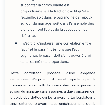
supporter la communauté est
proportionnelle à la fraction d’actif qu’elle
recueille, soit dans le patrimoine de l’époux
au jour du mariage, soit dans l’ensemble des
biens qui font l’objet de la succession ou
libéralité.
Il s’agit ici d’instaurer une corrélation entre
l’actif et le passif : dès lors que l’actif
augmenté, le passif doit s’en trouver élargi
dans les mêmes proportions.
Cette corrélation procède d’une exigence
élémentaire d’équité : il serait injuste que la
communauté recueillît la valeur des biens présents
au jour du mariage sans assumer, à due concurrence,
le poids des dettes qui les grevaient. Le législateur a
ainsi entendu prévenir tout enrichissement de la