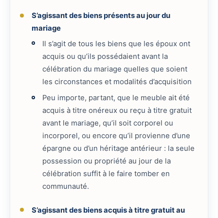
S’agissant des biens présents au jour du
mariage
Il s’agit de tous les biens que les époux ont
acquis ou qu’ils possédaient avant la
célébration du mariage quelles que soient
les circonstances et modalités d’acquisition
Peu importe, partant, que le meuble ait été
acquis à titre onéreux ou reçu à titre gratuit
avant le mariage, qu’il soit corporel ou
incorporel, ou encore qu’il provienne d’une
épargne ou d’un héritage antérieur : la seule
possession ou propriété au jour de la
célébration suffit à le faire tomber en
communauté.
S’agissant des biens acquis à titre gratuit au