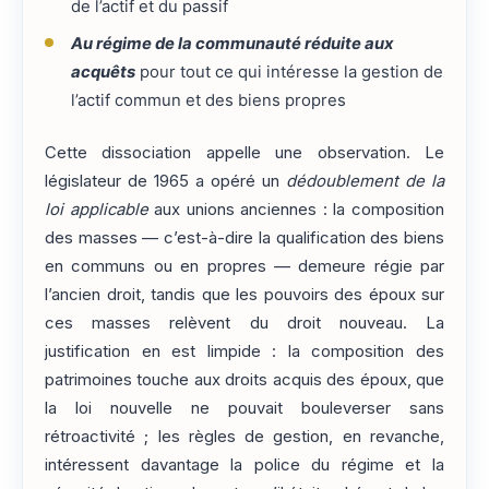
de l’actif et du passif
Au régime de la communauté réduite aux
acquêts
pour tout ce qui intéresse la gestion de
l’actif commun et des biens propres
Cette dissociation appelle une observation. Le
législateur de 1965 a opéré un
dédoublement de la
loi applicable
aux unions anciennes : la composition
des masses — c’est-à-dire la qualification des biens
en communs ou en propres — demeure régie par
l’ancien droit, tandis que les pouvoirs des époux sur
ces masses relèvent du droit nouveau. La
justification en est limpide : la composition des
patrimoines touche aux droits acquis des époux, que
la loi nouvelle ne pouvait bouleverser sans
rétroactivité ; les règles de gestion, en revanche,
intéressent davantage la police du régime et la