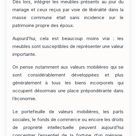
Dès lors, intégrer les meubles présents au jour du
mariage et ceux reçus par voie de libéralité dans la
masse commune était sans incidence sur le
patrimoine propre des époux.
Aujourd’hui, cela est beaucoup moins vrai : les
meubles sont susceptibles de représenter une valeur
importante.
On pense notamment aux valeurs mobilières qui se
sont considérablement développées et plus
généralement à tous les biens incorporels qui
occupent désormais une place prépondérante dans
l’économie.
Le portefeuille de valeurs mobilières, les parts
sociales, le fonds de commerce ou encore les droits
de propriété intellectuelle peuvent aujourd’hui
concentrer l’essentiel de la fortune d’un ménage.