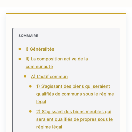
SOMMAIRE
I) Généralités
II) La composition active de la
communauté
A) L’actif commun
1) S’agissant des biens qui seraient
qualifiés de communs sous le régime
légal
2) S’agissant des biens meubles qui
seraient qualifiés de propres sous le
régime légal