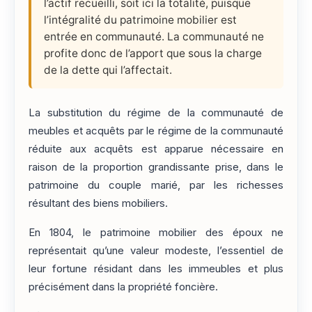
l’actif recueilli, soit ici la totalité, puisque
l’intégralité du patrimoine mobilier est
entrée en communauté. La communauté ne
profite donc de l’apport que sous la charge
de la dette qui l’affectait.
La substitution du régime de la communauté de
meubles et acquêts par le régime de la communauté
réduite aux acquêts est apparue nécessaire en
raison de la proportion grandissante prise, dans le
patrimoine du couple marié, par les richesses
résultant des biens mobiliers.
En 1804, le patrimoine mobilier des époux ne
représentait qu’une valeur modeste, l’essentiel de
leur fortune résidant dans les immeubles et plus
précisément dans la propriété foncière.