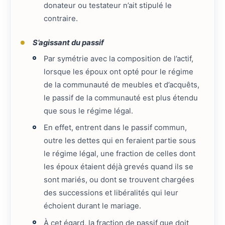
donateur ou testateur n’ait stipulé le
contraire.
S’agissant du passif
Par symétrie avec la composition de l’actif,
lorsque les époux ont opté pour le régime
de la communauté de meubles et d’acquêts,
le passif de la communauté est plus étendu
que sous le régime légal.
En effet, entrent dans le passif commun,
outre les dettes qui en feraient partie sous
le régime légal, une fraction de celles dont
les époux étaient déjà grevés quand ils se
sont mariés, ou dont se trouvent chargées
des successions et libéralités qui leur
échoient durant le mariage.
À cet égard, la fraction de passif que doit