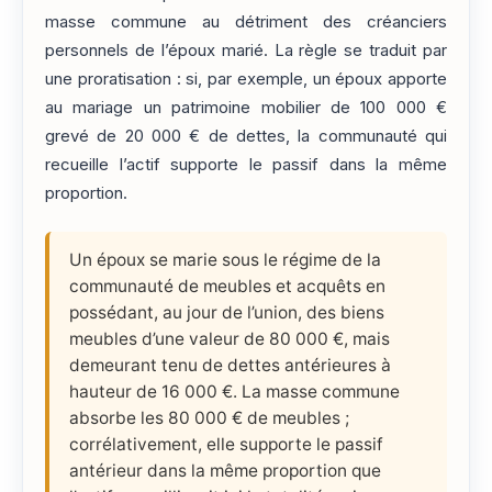
masse commune au détriment des créanciers
personnels de l’époux marié. La règle se traduit par
une proratisation : si, par exemple, un époux apporte
au mariage un patrimoine mobilier de 100 000 €
grevé de 20 000 € de dettes, la communauté qui
recueille l’actif supporte le passif dans la même
proportion.
Un époux se marie sous le régime de la
communauté de meubles et acquêts en
possédant, au jour de l’union, des biens
meubles d’une valeur de 80 000 €, mais
demeurant tenu de dettes antérieures à
hauteur de 16 000 €. La masse commune
absorbe les 80 000 € de meubles ;
corrélativement, elle supporte le passif
antérieur dans la même proportion que