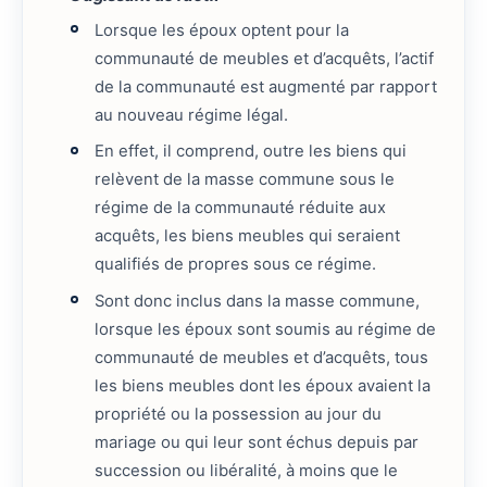
Lorsque les époux optent pour la
communauté de meubles et d’acquêts, l’actif
de la communauté est augmenté par rapport
au nouveau régime légal.
En effet, il comprend, outre les biens qui
relèvent de la masse commune sous le
régime de la communauté réduite aux
acquêts, les biens meubles qui seraient
qualifiés de propres sous ce régime.
Sont donc inclus dans la masse commune,
lorsque les époux sont soumis au régime de
communauté de meubles et d’acquêts, tous
les biens meubles dont les époux avaient la
propriété ou la possession au jour du
mariage ou qui leur sont échus depuis par
succession ou libéralité, à moins que le