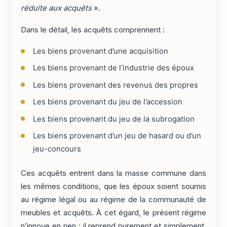
réduite aux acquêts
».
Dans le détail, les acquêts comprennent :
Les biens provenant d’une acquisition
Les biens provenant de l’industrie des époux
Les biens provenant des revenus des propres
Les biens provenant du jeu de l’accession
Les biens provenant du jeu de la subrogation
Les biens provenant d’un jeu de hasard ou d’un
jeu-concours
Ces acquêts entrent dans la masse commune dans
les mêmes conditions, que les époux soient soumis
au régime légal ou au régime de la communauté de
meubles et acquêts. À cet égard, le présent régime
n’innove en rien : il reprend purement et simplement,