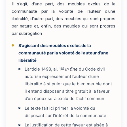
Il s’agit, d’une part, des meubles exclus de la
communauté par la volonté de l’auteur d’une
libéralité, d’autre part, des meubles qui sont propres
par nature et, enfin, des meubles qui sont propres
par subrogation
S’agissant des meubles exclus de la
communauté par la volonté de l’auteur d’une
libéralité
er
L’article 1498, al. 1
in fine
du Code civil
autorise expressément l’auteur d’une
libéralité à stipuler que le bien meuble dont
il entend disposer à titre gratuit à la faveur
d’un époux sera exclu de l’actif commun
Le texte fait ici primer la volonté du
disposant sur l’intérêt de la communauté
La justification de cette faveur est aisée à