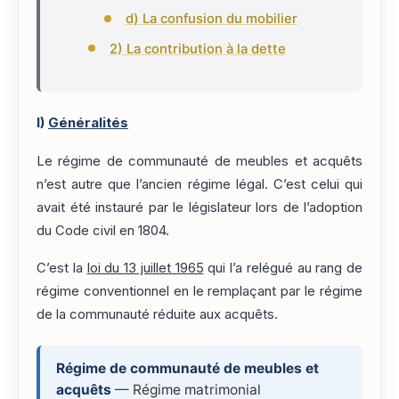
d) La confusion du mobilier
2) La contribution à la dette
I)
Généralités
Le régime de communauté de meubles et acquêts
n’est autre que l’ancien régime légal. C’est celui qui
avait été instauré par le législateur lors de l’adoption
du Code civil en 1804.
C’est la
loi du 13 juillet 1965
qui l’a relégué au rang de
régime conventionnel en le remplaçant par le régime
de la communauté réduite aux acquêts.
Régime de communauté de meubles et
acquêts
— Régime matrimonial