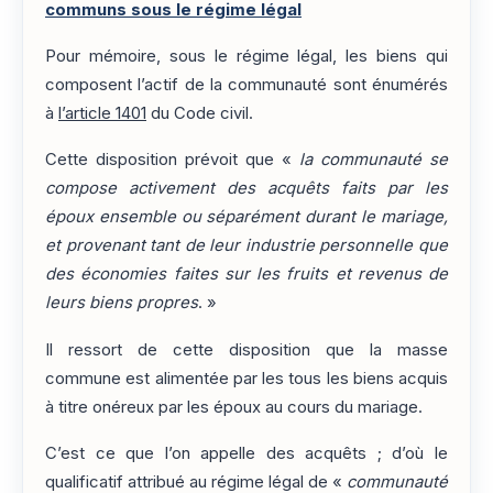
communs sous le régime légal
Pour mémoire, sous le régime légal, les biens qui
composent l’actif de la communauté sont énumérés
à
l’article 1401
du Code civil.
Cette disposition prévoit que «
la communauté se
compose activement des acquêts faits par les
époux ensemble ou séparément durant le mariage,
et provenant tant de leur industrie personnelle que
des économies faites sur les fruits et revenus de
leurs biens propres
. »
Il ressort de cette disposition que la masse
commune est alimentée par les tous les biens acquis
à titre onéreux par les époux au cours du mariage.
C’est ce que l’on appelle des acquêts ; d’où le
qualificatif attribué au régime légal de «
communauté