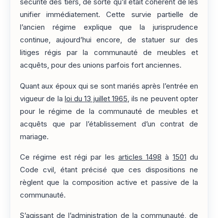
sécurité des tiers, de sorte qu’il était cohérent de les
unifier immédiatement. Cette survie partielle de
l’ancien régime explique que la jurisprudence
continue, aujourd’hui encore, de statuer sur des
litiges régis par la communauté de meubles et
acquêts, pour des unions parfois fort anciennes.
Quant aux époux qui se sont mariés après l’entrée en
vigueur de la
loi du 13 juillet 1965
, ils ne peuvent opter
pour le régime de la communauté de meubles et
acquêts que par l’établissement d’un contrat de
mariage.
Ce régime est régi par les
articles 1498
à
1501
du
Code cvil, étant précisé que ces dispositions ne
règlent que la composition active et passive de la
communauté.
S’agissant de l’administration de la communauté, de