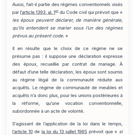
Aussi, fait-il partie des régimes conventionnels visés
er
par
l’article 1393, al. 1
du Code civil qui prévoit que «
les époux peuvent déclarer, de manière générale,
qu’ils entendent se marier sous l’un des régimes
prévus au présent code
. »
Il en résulte que le choix de ce régime ne se
présume pas : il suppose une déclaration expresse
des époux, recueillie par contrat de mariage. À
défaut d’une telle déclaration, les époux sont soumis
au régime légal de la communauté réduite aux
acquêts. Le régime de communauté de meubles et
acquêts n’a donc plus, pour les unions postérieures à
la réforme, qu’une vocation conventionnelle,
subordonnée à un acte de volonté.
S’agissant de l’application de la loi dans le temps,
l’article 10
de
la loi du 13 juillet 1965
prévoit que «
si