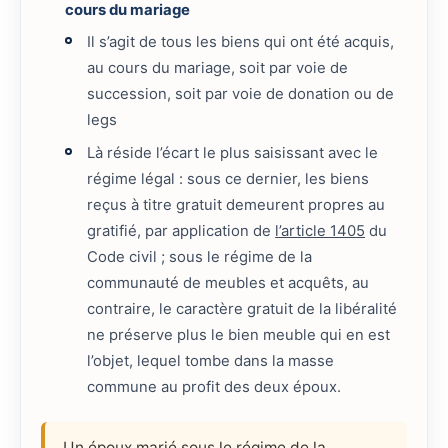
cours du mariage
Il s’agit de tous les biens qui ont été acquis,
au cours du mariage, soit par voie de
succession, soit par voie de donation ou de
legs
Là réside l’écart le plus saisissant avec le
régime légal : sous ce dernier, les biens
reçus à titre gratuit demeurent propres au
gratifié, par application de
l’article 1405
du
Code civil ; sous le régime de la
communauté de meubles et acquêts, au
contraire, le caractère gratuit de la libéralité
ne préserve plus le bien meuble qui en est
l’objet, lequel tombe dans la masse
commune au profit des deux époux.
Un époux marié sous le régime de la