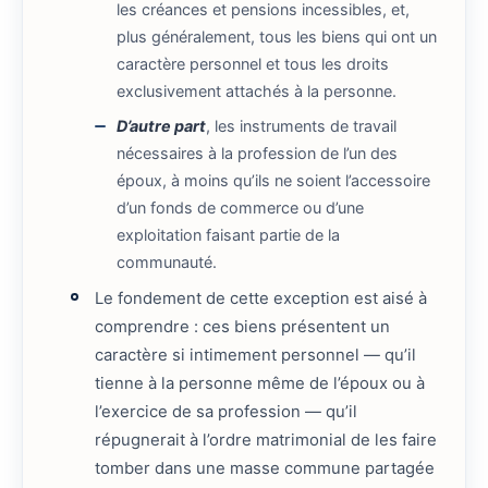
les créances et pensions incessibles, et,
plus généralement, tous les biens qui ont un
caractère personnel et tous les droits
exclusivement attachés à la personne.
D’autre part
, les instruments de travail
nécessaires à la profession de l’un des
époux, à moins qu’ils ne soient l’accessoire
d’un fonds de commerce ou d’une
exploitation faisant partie de la
communauté.
Le fondement de cette exception est aisé à
comprendre : ces biens présentent un
caractère si intimement personnel — qu’il
tienne à la personne même de l’époux ou à
l’exercice de sa profession — qu’il
répugnerait à l’ordre matrimonial de les faire
tomber dans une masse commune partagée