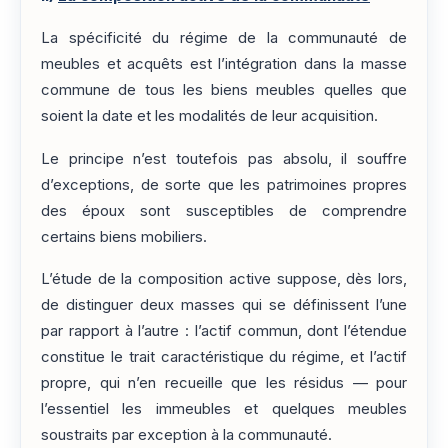
La spécificité du régime de la communauté de
meubles et acquêts est l’intégration dans la masse
commune de tous les biens meubles quelles que
soient la date et les modalités de leur acquisition.
Le principe n’est toutefois pas absolu, il souffre
d’exceptions, de sorte que les patrimoines propres
des époux sont susceptibles de comprendre
certains biens mobiliers.
L’étude de la composition active suppose, dès lors,
de distinguer deux masses qui se définissent l’une
par rapport à l’autre : l’actif commun, dont l’étendue
constitue le trait caractéristique du régime, et l’actif
propre, qui n’en recueille que les résidus — pour
l’essentiel les immeubles et quelques meubles
soustraits par exception à la communauté.