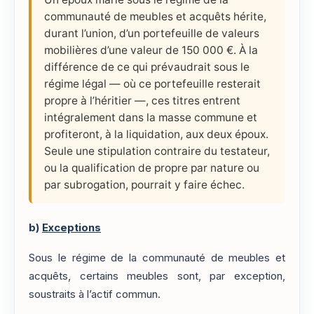
communauté de meubles et acquêts hérite,
durant l’union, d’un portefeuille de valeurs
mobilières d’une valeur de 150 000 €. À la
différence de ce qui prévaudrait sous le
régime légal — où ce portefeuille resterait
propre à l’héritier —, ces titres entrent
intégralement dans la masse commune et
profiteront, à la liquidation, aux deux époux.
Seule une stipulation contraire du testateur,
ou la qualification de propre par nature ou
par subrogation, pourrait y faire échec.
b)
Exceptions
Sous le régime de la communauté de meubles et
acquêts, certains meubles sont, par exception,
soustraits à l’actif commun.