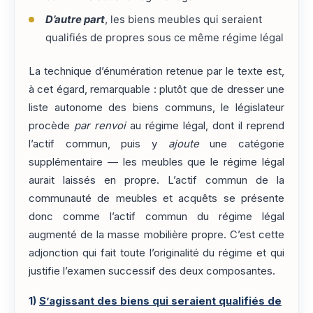
D’autre part
, les biens meubles qui seraient
qualifiés de propres sous ce même régime légal
La technique d’énumération retenue par le texte est,
à cet égard, remarquable : plutôt que de dresser une
liste autonome des biens communs, le législateur
procède
par renvoi
au régime légal, dont il reprend
l’actif commun, puis y
ajoute
une catégorie
supplémentaire — les meubles que le régime légal
aurait laissés en propre. L’actif commun de la
communauté de meubles et acquêts se présente
donc comme l’actif commun du régime légal
augmenté de la masse mobilière propre. C’est cette
adjonction qui fait toute l’originalité du régime et qui
justifie l’examen successif des deux composantes.
1)
S’agissant des biens qui seraient qualifiés de