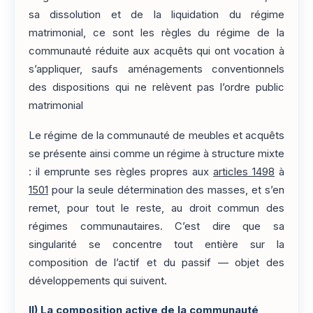
sa dissolution et de la liquidation du régime
matrimonial, ce sont les règles du régime de la
communauté réduite aux acquêts qui ont vocation à
s’appliquer, saufs aménagements conventionnels
des dispositions qui ne relèvent pas l’ordre public
matrimonial
Le régime de la communauté de meubles et acquêts
se présente ainsi comme un régime à structure mixte
: il emprunte ses règles propres aux
articles 1498
à
1501
pour la seule détermination des masses, et s’en
remet, pour tout le reste, au droit commun des
régimes communautaires. C’est dire que sa
singularité se concentre tout entière sur la
composition de l’actif et du passif — objet des
développements qui suivent.
II)
La composition active de la communauté