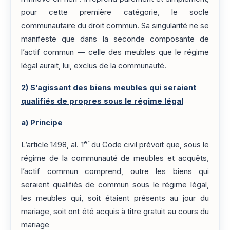
pour cette première catégorie, le socle
communautaire du droit commun. Sa singularité ne se
manifeste que dans la seconde composante de
l’actif commun — celle des meubles que le régime
légal aurait, lui, exclus de la communauté.
2)
S’agissant des biens meubles qui seraient
qualifiés de propres sous le régime légal
a)
Principe
er
L’article 1498, al. 1
du Code civil prévoit que, sous le
régime de la communauté de meubles et acquêts,
l’actif commun comprend, outre les biens qui
seraient qualifiés de commun sous le régime légal,
les meubles qui, soit étaient présents au jour du
mariage, soit ont été acquis à titre gratuit au cours du
mariage