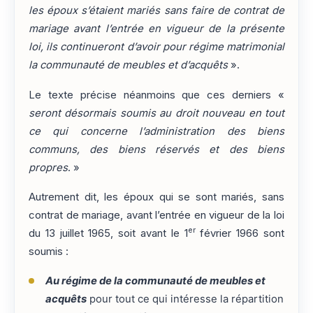
les époux s’étaient mariés sans faire de contrat de
mariage avant l’entrée en vigueur de la présente
loi, ils continueront d’avoir pour régime matrimonial
la communauté de meubles et d’acquêts
».
Le texte précise néanmoins que ces derniers «
seront désormais soumis au droit nouveau en tout
ce qui concerne l’administration des biens
communs, des biens réservés et des biens
propres
. »
Autrement dit, les époux qui se sont mariés, sans
contrat de mariage, avant l’entrée en vigueur de la loi
er
du 13 juillet 1965, soit avant le 1
février 1966 sont
soumis :
Au régime de la communauté de meubles et
acquêts
pour tout ce qui intéresse la répartition