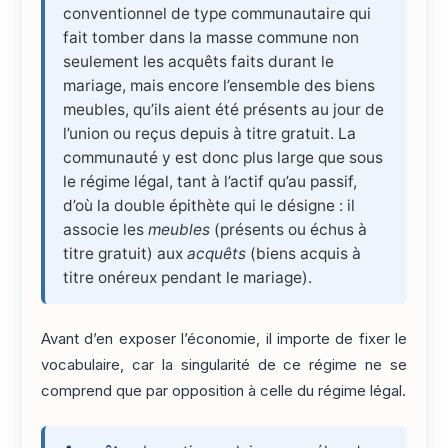
conventionnel de type communautaire qui
fait tomber dans la masse commune non
seulement les acquêts faits durant le
mariage, mais encore l’ensemble des biens
meubles, qu’ils aient été présents au jour de
l’union ou reçus depuis à titre gratuit. La
communauté y est donc plus large que sous
le régime légal, tant à l’actif qu’au passif,
d’où la double épithète qui le désigne : il
associe les
meubles
(présents ou échus à
titre gratuit) aux
acquêts
(biens acquis à
titre onéreux pendant le mariage).
Avant d’en exposer l’économie, il importe de fixer le
vocabulaire, car la singularité de ce régime ne se
comprend que par opposition à celle du régime légal.