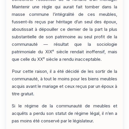
Maintenir une règle qui aurait fait tomber dans la
masse commune l’intégralité de ces meubles,
fussent-ils reçus par héritage d’un seul des époux,
aboutissait à dépouiller ce dernier de la part la plus
substantielle de son patrimoine au seul profit de la
communauté — résultat que la sociologie
e
patrimoniale du XIX
siècle rendait inoffensif, mais
e
que celle du XX
siècle a rendu inacceptable.
Pour cette raison, il a été décidé de les sortir de la
communauté, à tout le moins pour les biens meubles
acquis avant le mariage et ceux reçus par un époux à
titre gratuit.
Si le régime de la communauté de meubles et
acquêts a perdu son statut de régime légal, il n’en a
pas moins été conservé par le législateur.