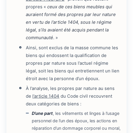
propres «
ceux de ces biens meubles qui
auraient formé des propres par leur nature
en vertu de l’article 1404, sous le régime
légal, s’ils avaient été acquis pendant la
communauté
. »
Ainsi, sont exclus de la masse commune les
biens qui endossent la qualification de
propres par nature sous l’actuel régime
légal, soit les biens qui entretiennent un lien
étroit avec la personne d’un époux.
À l’analyse, les propres par nature au sens
de
l’article 1404
du Code civil recouvrent
deux catégories de biens :
D’une part
, les vêtements et linges à l’usage
personnel de l’un des époux, les actions en
réparation d’un dommage corporel ou moral,