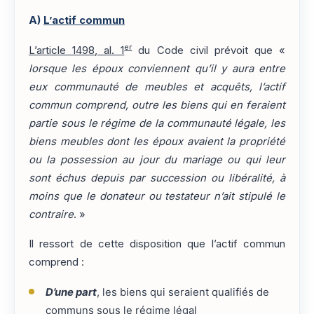
A)
L’actif commun
er
L’article 1498, al. 1
du Code civil prévoit que «
lorsque les époux conviennent qu’il y aura entre
eux communauté de meubles et acquêts, l’actif
commun comprend, outre les biens qui en feraient
partie sous le régime de la communauté légale, les
biens meubles dont les époux avaient la propriété
ou la possession au jour du mariage ou qui leur
sont échus depuis par succession ou libéralité, à
moins que le donateur ou testateur n’ait stipulé le
contraire
. »
Il ressort de cette disposition que l’actif commun
comprend :
D’une part
, les biens qui seraient qualifiés de
communs sous le régime légal