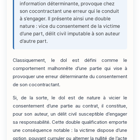
information déterminante, provoque chez
son cocontractant une erreur qui le conduit
à s’engager. Il présente ainsi une double
nature : vice du consentement de la victime
d’une part, délit civil imputable à son auteur
d’autre part.
Classiquement, le dol est défini comme le
comportement malhonnête d’une partie qui vise à
provoquer une erreur déterminante du consentement
de son cocontractant.
Si, de la sorte, le dol est de nature à vicier le
consentement d’une partie au contrat, il constitue,
pour son auteur, un délit civil susceptible d’engager
sa responsabilité. Cette double qualification emporte
une conséquence notable : la victime dispose d’une
option, pouvant cumuler ou alterner la nullité de l’acte