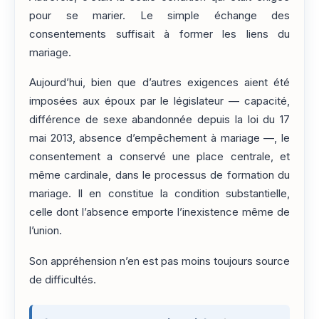
pour se marier. Le simple échange des
consentements suffisait à former les liens du
mariage.
Aujourd’hui, bien que d’autres exigences aient été
imposées aux époux par le législateur — capacité,
différence de sexe abandonnée depuis la loi du 17
mai 2013, absence d’empêchement à mariage —, le
consentement a conservé une place centrale, et
même cardinale, dans le processus de formation du
mariage. Il en constitue la condition substantielle,
celle dont l’absence emporte l’inexistence même de
l’union.
Son appréhension n’en est pas moins toujours source
de difficultés.