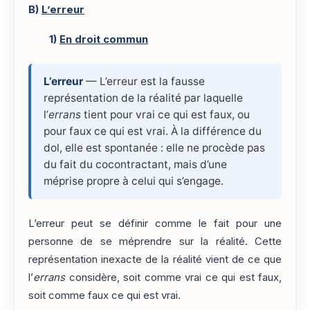
B)
L’erreur
1)
En droit commun
L’erreur
— L’erreur est la fausse
représentation de la réalité par laquelle
l’
errans
tient pour vrai ce qui est faux, ou
pour faux ce qui est vrai. À la différence du
dol, elle est spontanée : elle ne procède pas
du fait du cocontractant, mais d’une
méprise propre à celui qui s’engage.
L’erreur peut se définir comme le fait pour une
personne de se méprendre sur la réalité. Cette
représentation inexacte de la réalité vient de ce que
l’
errans
considère, soit comme vrai ce qui est faux,
soit comme faux ce qui est vrai.