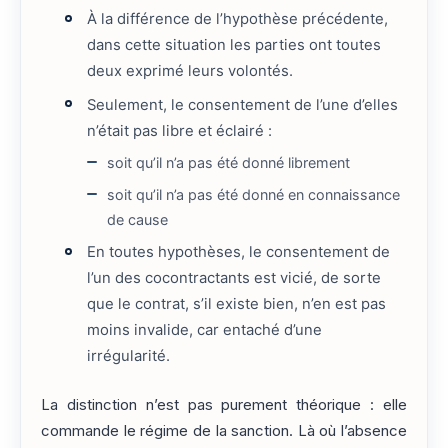
À la différence de l’hypothèse précédente,
dans cette situation les parties ont toutes
deux exprimé leurs volontés.
Seulement, le consentement de l’une d’elles
n’était pas libre et éclairé :
soit qu’il n’a pas été donné librement
soit qu’il n’a pas été donné en connaissance
de cause
En toutes hypothèses, le consentement de
l’un des cocontractants est vicié, de sorte
que le contrat, s’il existe bien, n’en est pas
moins invalide, car entaché d’une
irrégularité.
La distinction n’est pas purement théorique : elle
commande le régime de la sanction. Là où l’absence