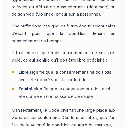
relèvent du défaut de consentement (démence) ou
de son vice (violence, erreur sur la personne).
Il ne suffit donc pas que les futurs époux soient sains
d’esprit pour que la condition tenant au
consentement soit remplie.
Il faut encore que ledit consentement ne soit pas
vicié, ce qui signifie qu’il doit être libre et éclairé :
Libre
signifie que le consentement ne doit pas
avoir été donné sous la contrainte
Éclairé
signifie que le consentement doit avoir
été donné en connaissance de cause
Manifestement, le Code civil fait une large place aux
vices du consentement. Dès lors, en effet, que l’on
fait de la volonté la condition centrale du mariage, il