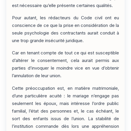
est nécessaire qu’elle présente certaines qualités.
Pour autant, les rédacteurs du Code civil ont eu
conscience de ce que la prise en considération de la
seule psychologie des contractants aurait conduit à
une trop grande insécurité juridique.
Car en tenant compte de tout ce qui est susceptible
d’altérer le consentement, cela aurait permis aux
parties d’invoquer le moindre vice en vue d’obtenir
l’annulation de leur union.
Cette préoccupation est, en matière matrimoniale,
d’une particulière acuité : le mariage n’engage pas
seulement les époux, mais intéresse l’ordre public
familial, l’état des personnes et, le cas échéant, le
sort des enfants issus de l’union. La stabilité de
l’institution commande dès lors une appréhension