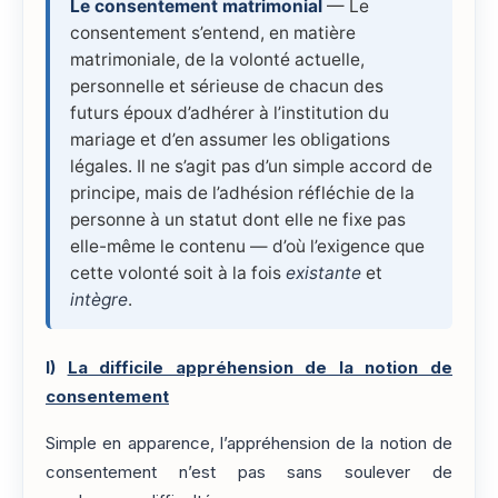
Le consentement matrimonial
— Le
consentement s’entend, en matière
matrimoniale, de la volonté actuelle,
personnelle et sérieuse de chacun des
futurs époux d’adhérer à l’institution du
mariage et d’en assumer les obligations
légales. Il ne s’agit pas d’un simple accord de
principe, mais de l’adhésion réfléchie de la
personne à un statut dont elle ne fixe pas
elle-même le contenu — d’où l’exigence que
cette volonté soit à la fois
existante
et
intègre
.
I)
La difficile appréhension de la notion de
consentement
Simple en apparence, l’appréhension de la notion de
consentement n’est pas sans soulever de