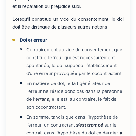
et la réparation du préjudice subi.
Lorsqu’il constitue un vice du consentement, le dol
doit être distingué de plusieurs autres notions :
Dol et erreur
Contrairement au vice du consentement que
constitue l’erreur qui est nécessairement
spontanée, le dol suppose l’établissement
d’une erreur provoquée par le cocontractant.
En matière de dol, le fait générateur de
l’erreur ne réside donc pas dans la personne
de l’
errans
, elle est, au contraire, le fait de
son cocontractant.
En somme, tandis que dans l’hypothèse de
l’erreur, un contractant
s’est trompé
sur le
contrat, dans l’hypothèse du dol ce dernier
a