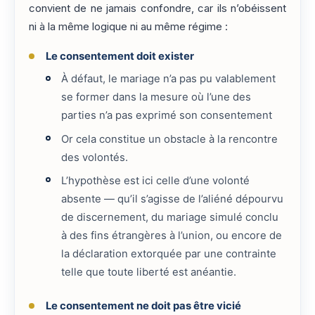
convient de ne jamais confondre, car ils n’obéissent
ni à la même logique ni au même régime :
Le consentement doit exister
À défaut, le mariage n’a pas pu valablement
se former dans la mesure où l’une des
parties n’a pas exprimé son consentement
Or cela constitue un obstacle à la rencontre
des volontés.
L’hypothèse est ici celle d’une volonté
absente — qu’il s’agisse de l’aliéné dépourvu
de discernement, du mariage simulé conclu
à des fins étrangères à l’union, ou encore de
la déclaration extorquée par une contrainte
telle que toute liberté est anéantie.
Le consentement ne doit pas être vicié