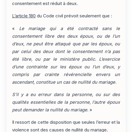
consentement est réduit à deux.
L’article 180
du Code civil prévoit seulement que :
«
Le mariage qui a été contracté sans le
consentement libre des deux époux, ou de l’un
d’eux, ne peut être attaqué que par les époux, ou
par celui des deux dont le consentement n’a pas
été libre, ou par le ministère public. L’exercice
d’une contrainte sur les époux ou l’un d’eux, y
compris par crainte révérencielle envers un
ascendant, constitue un cas de nullité du mariage.
S’il y a eu erreur dans la personne, ou sur des
qualités essentielles de la personne, l’autre époux
peut demander la nullité du mariage
. »
Il ressort de cette disposition que seules l’erreur et la
violence sont des causes de nullité du mariage.