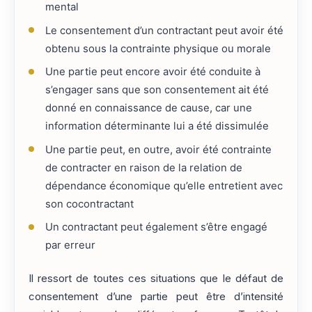
mental
Le consentement d’un contractant peut avoir été
obtenu sous la contrainte physique ou morale
Une partie peut encore avoir été conduite à
s’engager sans que son consentement ait été
donné en connaissance de cause, car une
information déterminante lui a été dissimulée
Une partie peut, en outre, avoir été contrainte
de contracter en raison de la relation de
dépendance économique qu’elle entretient avec
son cocontractant
Un contractant peut également s’être engagé
par erreur
Il ressort de toutes ces situations que le défaut de
consentement d’une partie peut être d’intensité