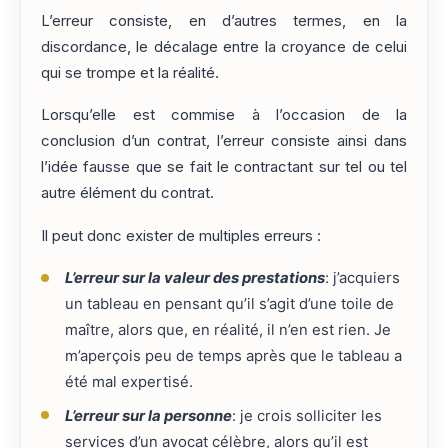
L’erreur consiste, en d’autres termes, en la
discordance, le décalage entre la croyance de celui
qui se trompe et la réalité.
Lorsqu’elle est commise à l’occasion de la
conclusion d’un contrat, l’erreur consiste ainsi dans
l’idée fausse que se fait le contractant sur tel ou tel
autre élément du contrat.
Il peut donc exister de multiples erreurs :
L’erreur sur la valeur des prestations
: j’acquiers
un tableau en pensant qu’il s’agit d’une toile de
maître, alors que, en réalité, il n’en est rien. Je
m’aperçois peu de temps après que le tableau a
été mal expertisé.
L’erreur sur la personne
: je crois solliciter les
services d’un avocat célèbre, alors qu’il est