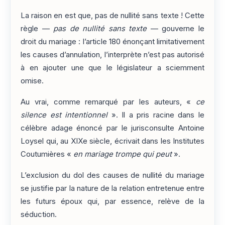
La raison en est que, pas de nullité sans texte ! Cette
règle —
pas de nullité sans texte
— gouverne le
droit du mariage : l’article 180 énonçant limitativement
les causes d’annulation, l’interprète n’est pas autorisé
à en ajouter une que le législateur a sciemment
omise.
Au vrai, comme remarqué par les auteurs, «
ce
silence est intentionnel
». Il a pris racine dans le
célèbre adage énoncé par le jurisconsulte Antoine
Loysel qui, au XIXe siècle, écrivait dans les Institutes
Coutumières «
en mariage trompe qui peut
».
L’exclusion du dol des causes de nullité du mariage
se justifie par la nature de la relation entretenue entre
les futurs époux qui, par essence, relève de la
séduction.