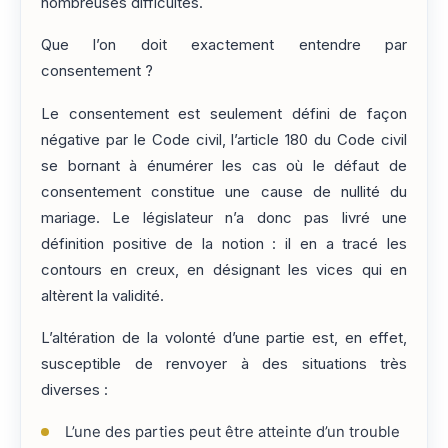
nombreuses difficultés.
Que l’on doit exactement entendre par
consentement ?
Le consentement est seulement défini de façon
négative par le Code civil, l’article 180 du Code civil
se bornant à énumérer les cas où le défaut de
consentement constitue une cause de nullité du
mariage. Le législateur n’a donc pas livré une
définition positive de la notion : il en a tracé les
contours en creux, en désignant les vices qui en
altèrent la validité.
L’altération de la volonté d’une partie est, en effet,
susceptible de renvoyer à des situations très
diverses :
L’une des parties peut être atteinte d’un trouble