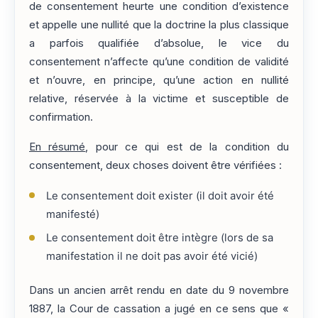
de consentement heurte une condition d’existence
et appelle une nullité que la doctrine la plus classique
a parfois qualifiée d’absolue, le vice du
consentement n’affecte qu’une condition de validité
et n’ouvre, en principe, qu’une action en nullité
relative, réservée à la victime et susceptible de
confirmation.
En résumé
, pour ce qui est de la condition du
consentement, deux choses doivent être vérifiées :
Le consentement doit exister (il doit avoir été
manifesté)
Le consentement doit être intègre (lors de sa
manifestation il ne doit pas avoir été vicié)
Dans un ancien arrêt rendu en date du 9 novembre
1887, la Cour de cassation a jugé en ce sens que «