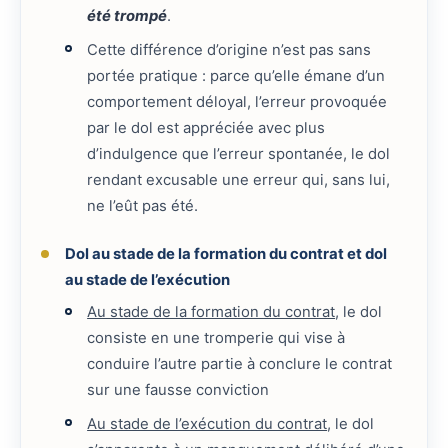
été trompé
.
Cette différence d’origine n’est pas sans
portée pratique : parce qu’elle émane d’un
comportement déloyal, l’erreur provoquée
par le dol est appréciée avec plus
d’indulgence que l’erreur spontanée, le dol
rendant excusable une erreur qui, sans lui,
ne l’eût pas été.
Dol au stade de la formation du contrat et dol
au stade de l’exécution
Au stade de la formation du contrat
, le dol
consiste en une tromperie qui vise à
conduire l’autre partie à conclure le contrat
sur une fausse conviction
Au stade de l’exécution du contrat
, le dol