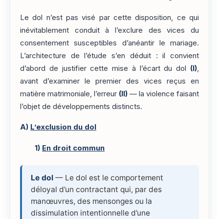
Le dol n’est pas visé par cette disposition, ce qui
inévitablement conduit à l’exclure des vices du
consentement susceptibles d’anéantir le mariage.
L’architecture de l’étude s’en déduit : il convient
d’abord de justifier cette mise à l’écart du dol
(I)
,
avant d’examiner le premier des vices reçus en
matière matrimoniale, l’erreur
(II)
— la violence faisant
l’objet de développements distincts.
A)
L’exclusion du dol
1)
En droit commun
Le dol
— Le dol est le comportement
déloyal d’un contractant qui, par des
manœuvres, des mensonges ou la
dissimulation intentionnelle d’une