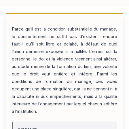
Parce qu’il est la condition substantielle du mariage,
le consentement ne suffit pas d’exister : encore
faut-il qu’il soit libre et éclairé, à défaut de quoi
l’union demeure exposée à la nullité. L’erreur sur la
personne, le dol et la violence viennent ainsi altérer,
au stade même de la formation du lien, une volonté
que le droit veut entière et intègre. Parmi les
conditions de formation du mariage, ces vices
occupent une place singulière, car ils ne tiennent ni à
la capacité ni aux empêchements, mais à la qualité
intérieure de l’engagement par lequel chacun adhère
à l’institution.