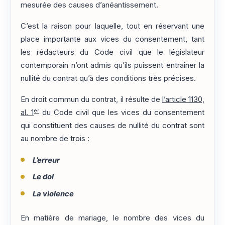
mesurée des causes d’anéantissement.
C’est la raison pour laquelle, tout en réservant une
place importante aux vices du consentement, tant
les rédacteurs du Code civil que le législateur
contemporain n’ont admis qu’ils puissent entraîner la
nullité du contrat qu’à des conditions très précises.
En droit commun du contrat, il résulte de
l’article 1130,
er
al. 1
du Code civil que les vices du consentement
qui constituent des causes de nullité du contrat sont
au nombre de trois :
L’erreur
Le dol
La violence
En matière de mariage, le nombre des vices du