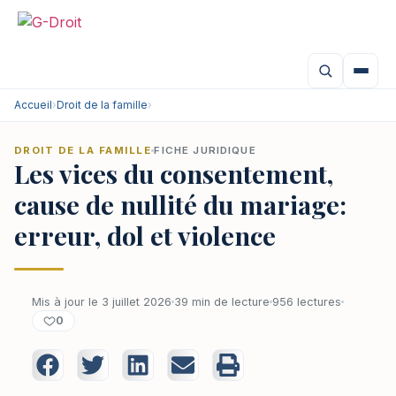
Accueil
›
Droit de la famille
›
DROIT DE LA FAMILLE
FICHE JURIDIQUE
Les vices du consentement,
cause de nullité du mariage:
erreur, dol et violence
Mis à jour le 3 juillet 2026
39 min de lecture
956 lectures
0