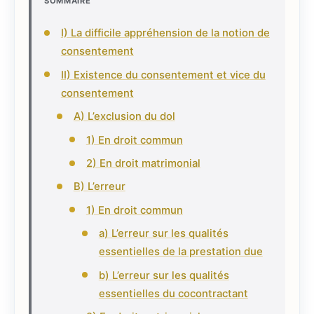
SOMMAIRE
I) La difficile appréhension de la notion de
consentement
II) Existence du consentement et vice du
consentement
A) L’exclusion du dol
1) En droit commun
2) En droit matrimonial
B) L’erreur
1) En droit commun
a) L’erreur sur les qualités
essentielles de la prestation due
b) L’erreur sur les qualités
essentielles du cocontractant