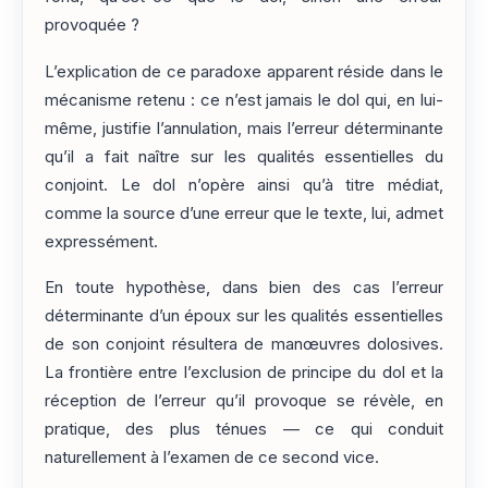
provoquée ?
L’explication de ce paradoxe apparent réside dans le
mécanisme retenu : ce n’est jamais le dol qui, en lui-
même, justifie l’annulation, mais l’erreur déterminante
qu’il a fait naître sur les qualités essentielles du
conjoint. Le dol n’opère ainsi qu’à titre médiat,
comme la source d’une erreur que le texte, lui, admet
expressément.
En toute hypothèse, dans bien des cas l’erreur
déterminante d’un époux sur les qualités essentielles
de son conjoint résultera de manœuvres dolosives.
La frontière entre l’exclusion de principe du dol et la
réception de l’erreur qu’il provoque se révèle, en
pratique, des plus ténues — ce qui conduit
naturellement à l’examen de ce second vice.