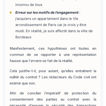
inconnu de tous
Erreur sur les motifs de l’engagement
:
j’acquiers un appartement dans le VIe
arrondissement de Paris car je crois y être
muté. En réalité, je suis affecté dans la ville de
Bordeaux
Manifestement, ces hypothèses ont toutes en
commun de se rapporter à une représentation
fausse que l’
errans
se fait de la réalité.
Cela justifie-t-il, pour autant, qu’elles entraînent la
nullité du contrat ? Les rédacteurs du Code civil ont
estimé que non.
Afin de concilier l’impératif de protection du
consentement des parties au contrat avec la
nécessité d’assurer la sécurité des transactions