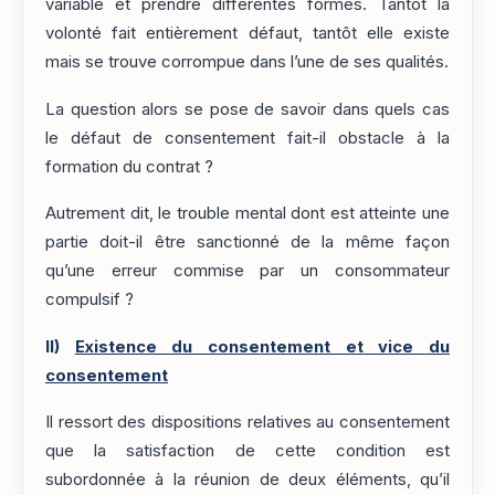
variable et prendre différentes formes. Tantôt la
volonté fait entièrement défaut, tantôt elle existe
mais se trouve corrompue dans l’une de ses qualités.
La question alors se pose de savoir dans quels cas
le défaut de consentement fait-il obstacle à la
formation du contrat ?
Autrement dit, le trouble mental dont est atteinte une
partie doit-il être sanctionné de la même façon
qu’une erreur commise par un consommateur
compulsif ?
II)
Existence du consentement et vice du
consentement
Il ressort des dispositions relatives au consentement
que la satisfaction de cette condition est
subordonnée à la réunion de deux éléments, qu’il