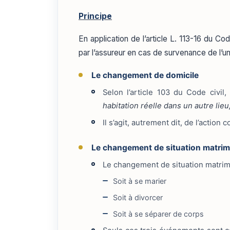
Principe
En application de l’article L. 113-16 du Co
par l’assureur en cas de survenance de l’
Le changement de domicile
Selon l’article 103 du Code civi
habitation réelle dans un autre lieu,
Il s’agit, autrement dit, de l’action
Le changement de situation matrim
Le changement de situation matrim
Soit à se marier
Soit à divorcer
Soit à se séparer de corps