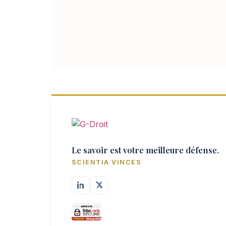
Le savoir est votre meilleure défense.
SCIENTIA VINCES