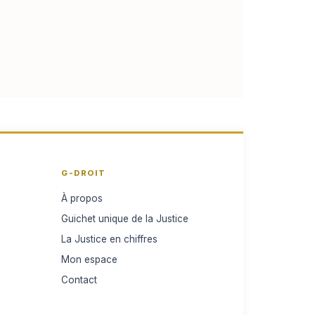
G-DROIT
À propos
Guichet unique de la Justice
La Justice en chiffres
Mon espace
Contact