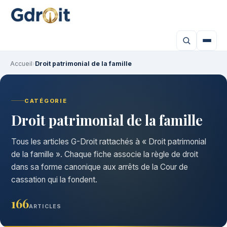
Accueil
›
Droit patrimonial de la famille
CATÉGORIE
Droit patrimonial de la famille
Tous les articles G-Droit rattachés à « Droit patrimonial
de la famille ». Chaque fiche associe la règle de droit
dans sa forme canonique aux arrêts de la Cour de
cassation qui la fondent.
166
ARTICLES