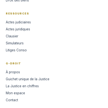
Droit des biens
RESSOURCES
Actes judiciaires
Actes juridiques
Clausier
Simulateurs
Litiges Conso
G-DROIT
À propos
Guichet unique de la Justice
La Justice en chiffres
Mon espace
Contact