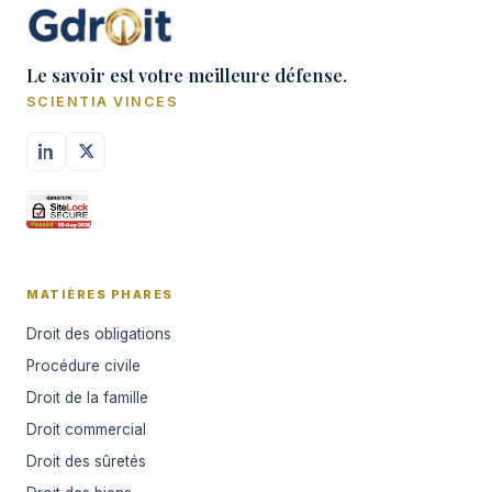
Le savoir est votre meilleure défense.
SCIENTIA VINCES
MATIÈRES PHARES
Droit des obligations
Procédure civile
Droit de la famille
Droit commercial
Droit des sûretés