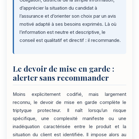
Obligation, distincte de la simple information,
d’apprécier la situation du candidat à
l’assurance et d’orienter son choix par un avis
motivé adapté à ses besoins exprimés. Là où
l’information est neutre et descriptive, le
conseil est qualitatif et directif : il recommande.
Le devoir de mise en garde :
alerter sans recommander
Moins explicitement codifié, mais largement
reconnu, le devoir de mise en garde complète le
triptyque protecteur. Il naît lorsqu’un risque
spécifique, une complexité manifeste ou une
inadéquation caractérisée entre le produit et la
situation du client est identifiée. Il impose alors au