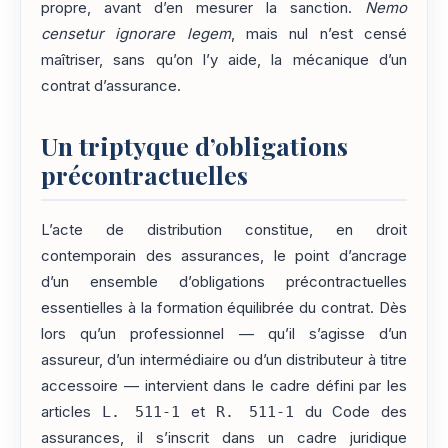
propre, avant d’en mesurer la sanction.
Nemo
censetur ignorare legem
, mais nul n’est censé
maîtriser, sans qu’on l’y aide, la mécanique d’un
contrat d’assurance.
Un triptyque d’obligations
précontractuelles
L’acte de distribution constitue, en droit
contemporain des assurances, le point d’ancrage
d’un ensemble d’obligations précontractuelles
essentielles à la formation équilibrée du contrat. Dès
lors qu’un professionnel — qu’il s’agisse d’un
assureur, d’un intermédiaire ou d’un distributeur à titre
accessoire — intervient dans le cadre défini par les
articles
L. 511-1
et
R. 511-1
du Code des
assurances, il s’inscrit dans un cadre juridique