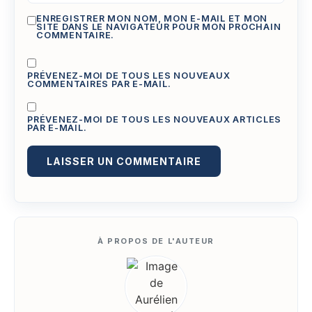
ENREGISTRER MON NOM, MON E-MAIL ET MON
SITE DANS LE NAVIGATEUR POUR MON PROCHAIN
COMMENTAIRE.
PRÉVENEZ-MOI DE TOUS LES NOUVEAUX
COMMENTAIRES PAR E-MAIL.
PRÉVENEZ-MOI DE TOUS LES NOUVEAUX ARTICLES
PAR E-MAIL.