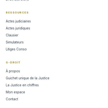
RESSOURCES
Actes judiciaires
Actes juridiques
Clausier
Simulateurs
Litiges Conso
G-DROIT
À propos
Guichet unique de la Justice
La Justice en chiffres
Mon espace
Contact