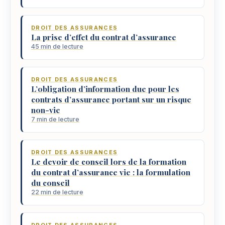
DROIT DES ASSURANCES
La prise d’effet du contrat d’assurance
45 min de lecture
DROIT DES ASSURANCES
L’obligation d’information due pour les
contrats d’assurance portant sur un risque
non-vie
7 min de lecture
DROIT DES ASSURANCES
Le devoir de conseil lors de la formation
du contrat d’assurance vie : la formulation
du conseil
22 min de lecture