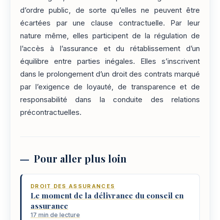
d’ordre public, de sorte qu’elles ne peuvent être
écartées par une clause contractuelle. Par leur
nature même, elles participent de la régulation de
l’accès à l’assurance et du rétablissement d’un
équilibre entre parties inégales. Elles s’inscrivent
dans le prolongement d’un droit des contrats marqué
par l’exigence de loyauté, de transparence et de
responsabilité dans la conduite des relations
précontractuelles.
Pour aller plus loin
DROIT DES ASSURANCES
Le moment de la délivrance du conseil en
assurance
17 min de lecture