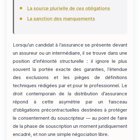
La source plurielle de ces obligations
La sanction des manquements
Lorsqu’un candidat à l’assurance se présente devant
un assureur ou un intermédiaire, il se trouve dans une
position d’infériorité structurelle : il ignore le plus
souvent la portée exacte des garanties, l’étendue
des exclusions et les pièges de définitions
techniques rédigées par et pour le professionnel. Le
droit contemporain de la distribution d’assurance
répond à cette asymétrie par un faisceau
d’obligations précontractuelles destinées à protéger
le consentement du souscripteur — au point de faire
de la phase de souscription un moment juridiquement
encadré, et non une simple négociation libre.