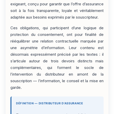
exigeant, conçu pour garantir que l’offre d’assurance
soit à la fois transparente, loyale et véritablement
adaptée aux besoins exprimés par le souscripteur.
Ces obligations, qui participent d’une logique de
protection du consentement, ont pour finalité de
rééquilibrer une relation contractuelle marquée par
une asymétrie d’information. Leur contenu est
désormais expressément précisé par les textes : il
s’articule autour de trois devoirs distincts mais
complémentaires, qui forment le socle de
l’intervention du distributeur en amont de la
souscription — l’information, le conseil et la mise en
garde.
DÉFINITION — DISTRIBUTEUR D’ASSURANCE