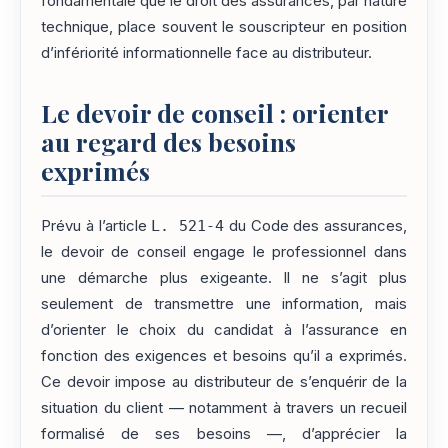
fondamentale que le droit des assurances, par nature
technique, place souvent le souscripteur en position
d’infériorité informationnelle face au distributeur.
Le devoir de conseil : orienter
au regard des besoins
exprimés
Prévu à l’article
L. 521-4
du Code des assurances,
le devoir de conseil engage le professionnel dans
une démarche plus exigeante. Il ne s’agit plus
seulement de transmettre une information, mais
d’orienter le choix du candidat à l’assurance en
fonction des exigences et besoins qu’il a exprimés.
Ce devoir impose au distributeur de s’enquérir de la
situation du client — notamment à travers un recueil
formalisé de ses besoins —, d’apprécier la