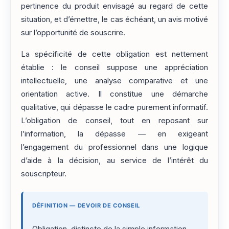
pertinence du produit envisagé au regard de cette
situation, et d’émettre, le cas échéant, un avis motivé
sur l’opportunité de souscrire.
La spécificité de cette obligation est nettement
établie : le conseil suppose une appréciation
intellectuelle, une analyse comparative et une
orientation active. Il constitue une démarche
qualitative, qui dépasse le cadre purement informatif.
L’obligation de conseil, tout en reposant sur
l’information, la dépasse — en exigeant
l’engagement du professionnel dans une logique
d’aide à la décision, au service de l’intérêt du
souscripteur.
DÉFINITION — DEVOIR DE CONSEIL