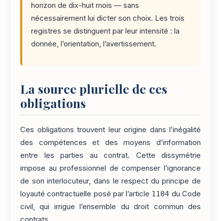
horizon de dix-huit mois — sans
nécessairement lui dicter son choix. Les trois
registres se distinguent par leur intensité : la
donnée, l’orientation, l’avertissement.
La source plurielle de ces
obligations
Ces obligations trouvent leur origine dans l’inégalité
des compétences et des moyens d’information
entre les parties au contrat. Cette dissymétrie
impose au professionnel de compenser l’ignorance
de son interlocuteur, dans le respect du principe de
loyauté contractuelle posé par l’article
1104
du Code
civil, qui irrigue l’ensemble du droit commun des
contrats.