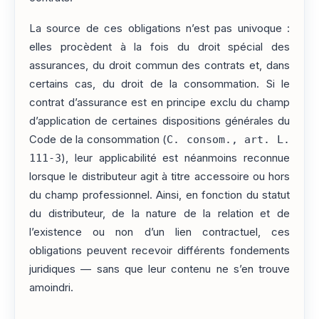
La source de ces obligations n’est pas univoque :
elles procèdent à la fois du droit spécial des
assurances, du droit commun des contrats et, dans
certains cas, du droit de la consommation. Si le
contrat d’assurance est en principe exclu du champ
d’application de certaines dispositions générales du
Code de la consommation (
C. consom., art. L.
111-3
), leur applicabilité est néanmoins reconnue
lorsque le distributeur agit à titre accessoire ou hors
du champ professionnel. Ainsi, en fonction du statut
du distributeur, de la nature de la relation et de
l’existence ou non d’un lien contractuel, ces
obligations peuvent recevoir différents fondements
juridiques — sans que leur contenu ne s’en trouve
amoindri.