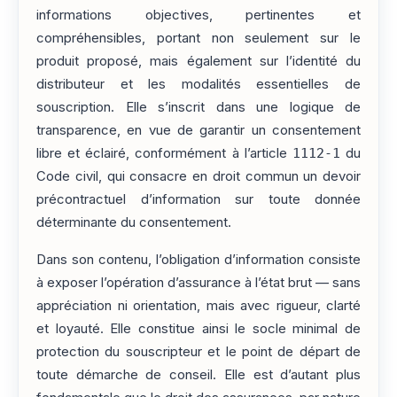
informations objectives, pertinentes et
compréhensibles, portant non seulement sur le
produit proposé, mais également sur l’identité du
distributeur et les modalités essentielles de
souscription. Elle s’inscrit dans une logique de
transparence, en vue de garantir un consentement
libre et éclairé, conformément à l’article
1112-1
du
Code civil, qui consacre en droit commun un devoir
précontractuel d’information sur toute donnée
déterminante du consentement.
Dans son contenu, l’obligation d’information consiste
à exposer l’opération d’assurance à l’état brut — sans
appréciation ni orientation, mais avec rigueur, clarté
et loyauté. Elle constitue ainsi le socle minimal de
protection du souscripteur et le point de départ de
toute démarche de conseil. Elle est d’autant plus