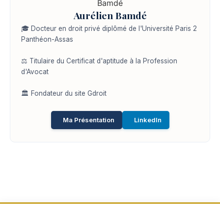
Aurélien Bamdé
🎓 Docteur en droit privé diplômé de l'Université Paris 2
Panthéon-Assas
⚖️ Titulaire du Certificat d'aptitude à la Profession
d'Avocat
🏛️ Fondateur du site Gdroit
Ma Présentation
LinkedIn