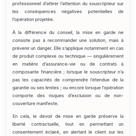
professionnel d’attirer l’attention du souscripteur sur
les conséquences négatives potentielles de
l’opération projetée.
À la différence du conseil, la mise en garde ne
consiste pas à recommander une solution, mais à
prévenir un danger. Elle s’applique notamment en cas
de produit complexe ou technique — singulièrement
en matière d’assurance-vie ou de contrats à
composante financière ; lorsque le souscripteur n’a
pas les capacités de comprendre l’étendue de la
garantie ou ses limites ; ou encore lorsque l’opération
comporte des risques d’exclusion ou de non-
couverture manifeste.
En cela, le devoir de mise en garde préserve la
liberté contractuelle, tout en permettant un
consentement éclairé, en alertant le client sur les