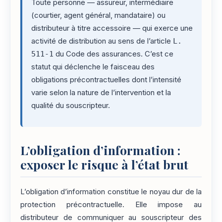
Toute personne — assureur, intermédiaire
(courtier, agent général, mandataire) ou
distributeur à titre accessoire — qui exerce une
activité de distribution au sens de l’article
L.
511-1
du Code des assurances. C’est ce
statut qui déclenche le faisceau des
obligations précontractuelles dont l’intensité
varie selon la nature de l’intervention et la
qualité du souscripteur.
L’obligation d’information :
exposer le risque à l’état brut
L’obligation d’information constitue le noyau dur de la
protection précontractuelle. Elle impose au
distributeur de communiquer au souscripteur des