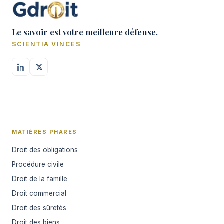
Le savoir est votre meilleure défense.
SCIENTIA VINCES
MATIÈRES PHARES
Droit des obligations
Procédure civile
Droit de la famille
Droit commercial
Droit des sûretés
Droit des biens