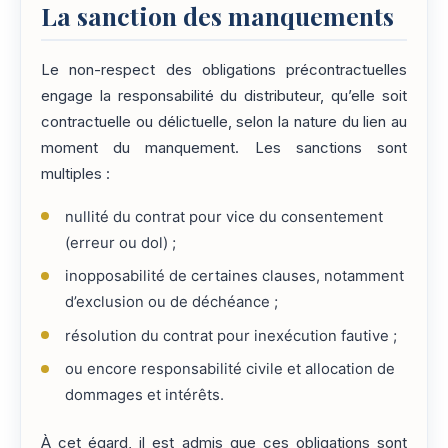
La sanction des manquements
Le non-respect des obligations précontractuelles
engage la responsabilité du distributeur, qu’elle soit
contractuelle ou délictuelle, selon la nature du lien au
moment du manquement. Les sanctions sont
multiples :
nullité du contrat pour vice du consentement
(erreur ou dol) ;
inopposabilité de certaines clauses, notamment
d’exclusion ou de déchéance ;
résolution du contrat pour inexécution fautive ;
ou encore responsabilité civile et allocation de
dommages et intérêts.
À cet égard, il est admis que ces obligations sont