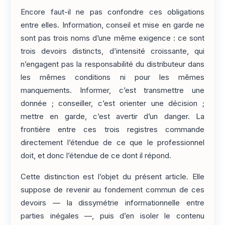
Encore faut-il ne pas confondre ces obligations
entre elles. Information, conseil et mise en garde ne
sont pas trois noms d’une même exigence : ce sont
trois devoirs distincts, d’intensité croissante, qui
n’engagent pas la responsabilité du distributeur dans
les mêmes conditions ni pour les mêmes
manquements. Informer, c’est transmettre une
donnée ; conseiller, c’est orienter une décision ;
mettre en garde, c’est avertir d’un danger. La
frontière entre ces trois registres commande
directement l’étendue de ce que le professionnel
doit, et donc l’étendue de ce dont il répond.
Cette distinction est l’objet du présent article. Elle
suppose de revenir au fondement commun de ces
devoirs — la dissymétrie informationnelle entre
parties inégales —, puis d’en isoler le contenu