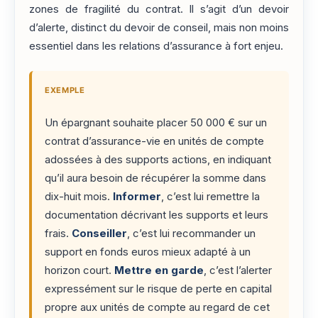
zones de fragilité du contrat. Il s’agit d’un devoir
d’alerte, distinct du devoir de conseil, mais non moins
essentiel dans les relations d’assurance à fort enjeu.
EXEMPLE
Un épargnant souhaite placer 50 000 € sur un
contrat d’assurance-vie en unités de compte
adossées à des supports actions, en indiquant
qu’il aura besoin de récupérer la somme dans
dix-huit mois.
Informer
, c’est lui remettre la
documentation décrivant les supports et leurs
frais.
Conseiller
, c’est lui recommander un
support en fonds euros mieux adapté à un
horizon court.
Mettre en garde
, c’est l’alerter
expressément sur le risque de perte en capital
propre aux unités de compte au regard de cet