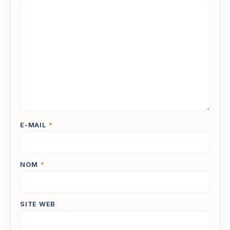
E-MAIL
*
NOM
*
SITE WEB