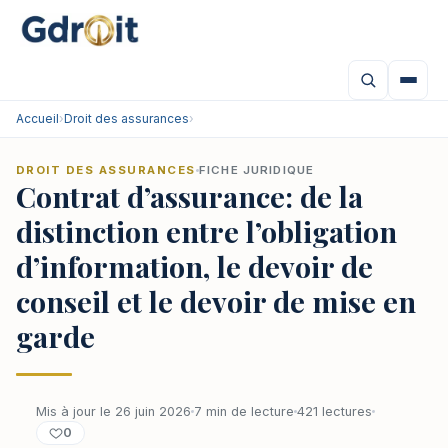
Accueil
›
Droit des assurances
›
DROIT DES ASSURANCES
FICHE JURIDIQUE
Contrat d’assurance: de la
distinction entre l’obligation
d’information, le devoir de
conseil et le devoir de mise en
garde
Mis à jour le 26 juin 2026
7 min de lecture
421 lectures
0