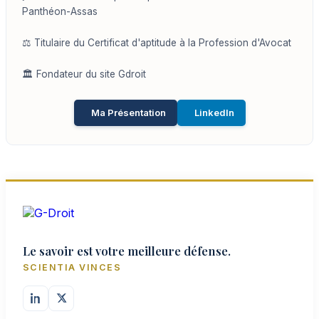
Panthéon-Assas
⚖️ Titulaire du Certificat d'aptitude à la Profession d'Avocat
🏛️ Fondateur du site Gdroit
Ma Présentation
LinkedIn
Le savoir est votre meilleure défense.
SCIENTIA VINCES