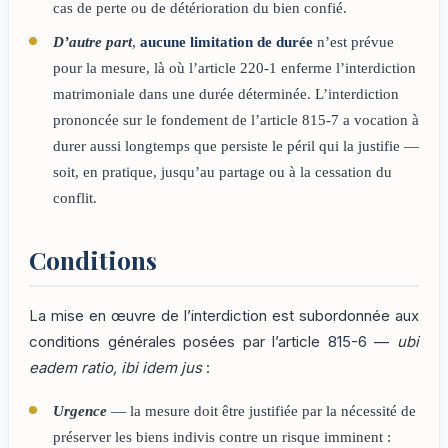
cas de perte ou de détérioration du bien confié.
D’autre part
,
aucune limitation de durée
n’est prévue
pour la mesure, là où l’article 220-1 enferme l’interdiction
matrimoniale dans une durée déterminée. L’interdiction
prononcée sur le fondement de l’article 815-7 a vocation à
durer aussi longtemps que persiste le péril qui la justifie —
soit, en pratique, jusqu’au partage ou à la cessation du
conflit.
Conditions
La mise en œuvre de l’interdiction est subordonnée aux
conditions générales posées par l’article 815-6 —
ubi
eadem ratio, ibi idem jus
:
Urgence
— la mesure doit être justifiée par la nécessité de
préserver les biens indivis contre un risque imminent :