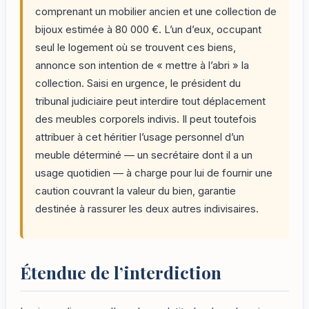
comprenant un mobilier ancien et une collection de
bijoux estimée à 80 000 €. L’un d’eux, occupant
seul le logement où se trouvent ces biens,
annonce son intention de « mettre à l’abri » la
collection. Saisi en urgence, le président du
tribunal judiciaire peut interdire tout déplacement
des meubles corporels indivis. Il peut toutefois
attribuer à cet héritier l’usage personnel d’un
meuble déterminé — un secrétaire dont il a un
usage quotidien — à charge pour lui de fournir une
caution couvrant la valeur du bien, garantie
destinée à rassurer les deux autres indivisaires.
Étendue de l’interdiction