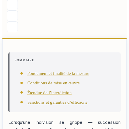
SOMMAIRE
Fondement et finalité de la mesure
Conditions de mise en œuvre
Étendue de l’interdiction
Sanctions et garanties d’efficacité
Lorsqu’une indivision se grippe — succession