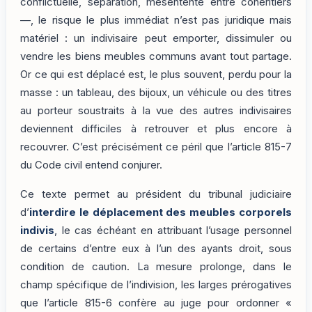
conflictuelle, séparation, mésentente entre cohéritiers
—, le risque le plus immédiat n’est pas juridique mais
matériel : un indivisaire peut emporter, dissimuler ou
vendre les biens meubles communs avant tout partage.
Or ce qui est déplacé est, le plus souvent, perdu pour la
masse : un tableau, des bijoux, un véhicule ou des titres
au porteur soustraits à la vue des autres indivisaires
deviennent difficiles à retrouver et plus encore à
recouvrer. C’est précisément ce péril que l’article 815-7
du Code civil entend conjurer.
Ce texte permet au président du tribunal judiciaire
d’
interdire le déplacement des meubles corporels
indivis
, le cas échéant en attribuant l’usage personnel
de certains d’entre eux à l’un des ayants droit, sous
condition de caution. La mesure prolonge, dans le
champ spécifique de l’indivision, les larges prérogatives
que l’article 815-6 confère au juge pour ordonner «