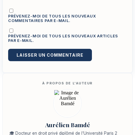
PRÉVENEZ-MOI DE TOUS LES NOUVEAUX
COMMENTAIRES PAR E-MAIL.
PRÉVENEZ-MOI DE TOUS LES NOUVEAUX ARTICLES
PAR E-MAIL.
Aurélien Bamdé
🎓 Docteur en droit privé diplômé de l'Université Paris 2