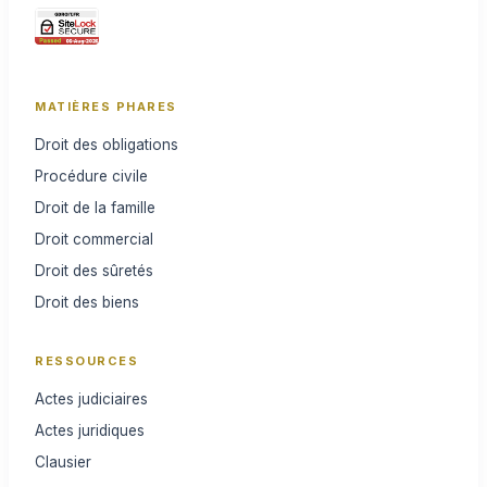
MATIÈRES PHARES
Droit des obligations
Procédure civile
Droit de la famille
Droit commercial
Droit des sûretés
Droit des biens
RESSOURCES
Actes judiciaires
Actes juridiques
Clausier