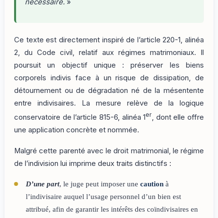
nécessaire.
»
Ce texte est directement inspiré de l’article 220-1, alinéa
2, du Code civil, relatif aux régimes matrimoniaux. Il
poursuit un objectif unique : préserver les biens
corporels indivis face à un risque de dissipation, de
détournement ou de dégradation né de la mésentente
entre indivisaires. La mesure relève de la logique
er
conservatoire de l’article 815-6, alinéa 1
, dont elle offre
une application concrète et nommée.
Malgré cette parenté avec le droit matrimonial, le régime
de l’indivision lui imprime deux traits distinctifs :
D’une part
, le juge peut imposer une
caution
à
l’indivisaire auquel l’usage personnel d’un bien est
attribué, afin de garantir les intérêts des coïndivisaires en