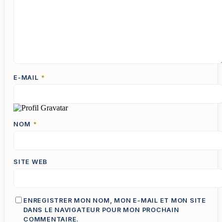
E-MAIL
*
NOM
*
SITE WEB
ENREGISTRER MON NOM, MON E-MAIL ET MON SITE
DANS LE NAVIGATEUR POUR MON PROCHAIN
COMMENTAIRE.