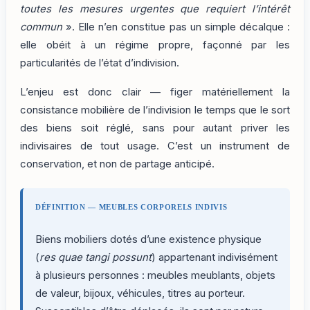
toutes les mesures urgentes que requiert l’intérêt
commun
». Elle n’en constitue pas un simple décalque :
elle obéit à un régime propre, façonné par les
particularités de l’état d’indivision.
L’enjeu est donc clair — figer matériellement la
consistance mobilière de l’indivision le temps que le sort
des biens soit réglé, sans pour autant priver les
indivisaires de tout usage. C’est un instrument de
conservation, et non de partage anticipé.
DÉFINITION — MEUBLES CORPORELS INDIVIS
Biens mobiliers dotés d’une existence physique
(
res quae tangi possunt
) appartenant indivisément
à plusieurs personnes : meubles meublants, objets
de valeur, bijoux, véhicules, titres au porteur.