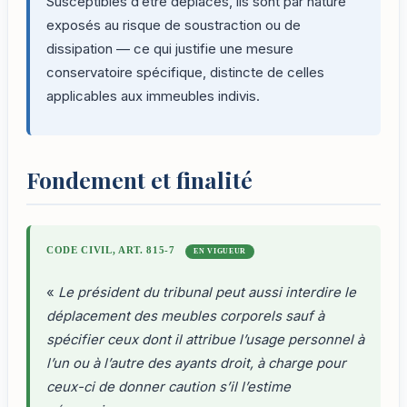
Susceptibles d’être déplacés, ils sont par nature
exposés au risque de soustraction ou de
dissipation — ce qui justifie une mesure
conservatoire spécifique, distincte de celles
applicables aux immeubles indivis.
Fondement et finalité
CODE CIVIL, ART. 815-7
EN VIGUEUR
«
Le président du tribunal peut aussi interdire le
déplacement des meubles corporels sauf à
spécifier ceux dont il attribue l’usage personnel à
l’un ou à l’autre des ayants droit, à charge pour
ceux-ci de donner caution s’il l’estime