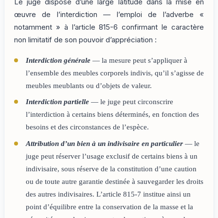
Le juge dispose d’une large latitude dans la mise en
œuvre de l’interdiction — l’emploi de l’adverbe «
notamment » à l’article 815-6 confirmant le caractère
non limitatif de son pouvoir d’appréciation :
Interdiction générale
— la mesure peut s’appliquer à
l’ensemble des meubles corporels indivis, qu’il s’agisse de
meubles meublants ou d’objets de valeur.
Interdiction partielle
— le juge peut circonscrire
l’interdiction à certains biens déterminés, en fonction des
besoins et des circonstances de l’espèce.
Attribution d’un bien à un indivisaire en particulier
— le
juge peut réserver l’usage exclusif de certains biens à un
indivisaire, sous réserve de la constitution d’une caution
ou de toute autre garantie destinée à sauvegarder les droits
des autres indivisaires. L’article 815-7 institue ainsi un
point d’équilibre entre la conservation de la masse et la