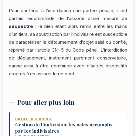
Pour conférer à l’interdiction une portée pénale, il est
parfois recommandé de l’assortir d’une mesure de
séquestre
: le bien étant alors remis entre les mains
d’un tiers, sa soustraction par l’indivisaire est susceptible
de caractériser le détournement d’objet saisi ou confié,
réprimé par l’article 314-5 du Code pénal. L’interdiction
de déplacement, instrument purement conservatoire,
gagne ainsi à être combinée avec d’autres dispositifs
propres à en assurer le respect.
Pour aller plus loin
DROIT DES BIENS
Gestion de l’indivision: les actes accomplis
par les indivisaires