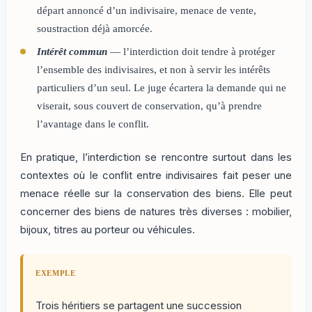
départ annoncé d’un indivisaire, menace de vente,
soustraction déjà amorcée.
Intérêt commun
— l’interdiction doit tendre à protéger
l’ensemble des indivisaires, et non à servir les intérêts
particuliers d’un seul. Le juge écartera la demande qui ne
viserait, sous couvert de conservation, qu’à prendre
l’avantage dans le conflit.
En pratique, l’interdiction se rencontre surtout dans les
contextes où le conflit entre indivisaires fait peser une
menace réelle sur la conservation des biens. Elle peut
concerner des biens de natures très diverses : mobilier,
bijoux, titres au porteur ou véhicules.
EXEMPLE
Trois héritiers se partagent une succession