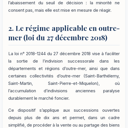
l’abaissement du seuil de décision : la minorité ne
consent pas, mais elle est mise en mesure de réagir.
2. Le régime applicable en outre-
mer (loi du 27 décembre 2018)
La loi n° 2018-1244 du 27 décembre 2018 vise à faciliter
la sortie de l’indivision successorale dans les
départements et régions d’outre-mer, ainsi que dans
certaines collectivités d’outre-mer (Saint-Barthélemy,
Saint-Martin, Saint-Pierre-et-Miquelon), où
l’accumulation d’indivisions anciennes paralyse
durablement le marché foncier.
Ce dispositif s’applique aux successions ouvertes
depuis plus de dix ans et permet, dans un cadre
simplifié, de procéder à la vente ou au partage des biens