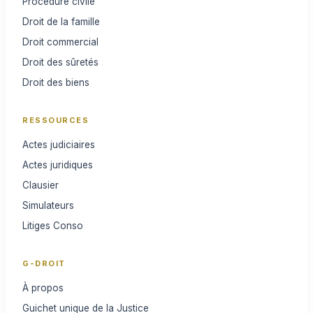
Procédure civile
Droit de la famille
Droit commercial
Droit des sûretés
Droit des biens
RESSOURCES
Actes judiciaires
Actes juridiques
Clausier
Simulateurs
Litiges Conso
G-DROIT
À propos
Guichet unique de la Justice