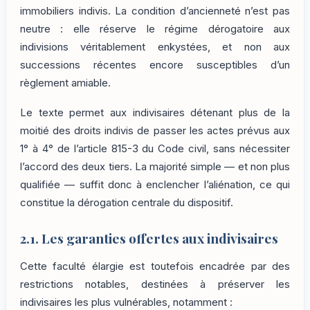
immobiliers indivis. La condition d’ancienneté n’est pas
neutre : elle réserve le régime dérogatoire aux
indivisions véritablement enkystées, et non aux
successions récentes encore susceptibles d’un
règlement amiable.
Le texte permet aux indivisaires détenant plus de la
moitié des droits indivis de passer les actes prévus aux
1° à 4° de l’article 815-3 du Code civil, sans nécessiter
l’accord des deux tiers. La majorité simple — et non plus
qualifiée — suffit donc à enclencher l’aliénation, ce qui
constitue la dérogation centrale du dispositif.
2.1. Les garanties offertes aux indivisaires
Cette faculté élargie est toutefois encadrée par des
restrictions notables, destinées à préserver les
indivisaires les plus vulnérables, notamment :