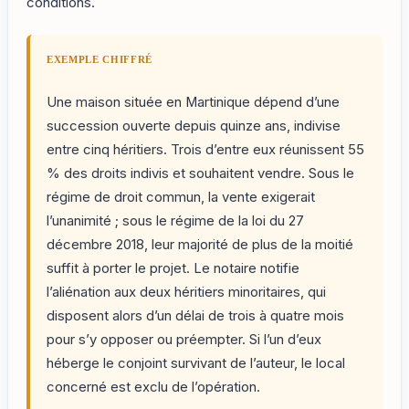
conditions.
EXEMPLE CHIFFRÉ
Une maison située en Martinique dépend d’une
succession ouverte depuis quinze ans, indivise
entre cinq héritiers. Trois d’entre eux réunissent 55
% des droits indivis et souhaitent vendre. Sous le
régime de droit commun, la vente exigerait
l’unanimité ; sous le régime de la loi du 27
décembre 2018, leur majorité de plus de la moitié
suffit à porter le projet. Le notaire notifie
l’aliénation aux deux héritiers minoritaires, qui
disposent alors d’un délai de trois à quatre mois
pour s’y opposer ou préempter. Si l’un d’eux
héberge le conjoint survivant de l’auteur, le local
concerné est exclu de l’opération.