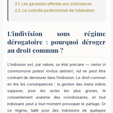
2.1. Les garanties offertes aux indivisaires
2.2. Le contrôle juridictionnel de l’aliénation
L’indivision sous régime
dérogatoire : pourquoi déroger
au droit commun ?
L’indivision est, par nature, un état précaire —
nemo in
communione potest invitus detineri
, nul ne peut être
contraint de demeurer dans l’indivision. Le droit commun
en tire les conséquences : la gestion des biens indivis
suppose, pour les actes les plus graves, le
consentement unanime des coïndivisaires, et tout
indivisaire peut à tout moment provoquer le partage. Or
ce régime, taillé pour des indivisions de quelques