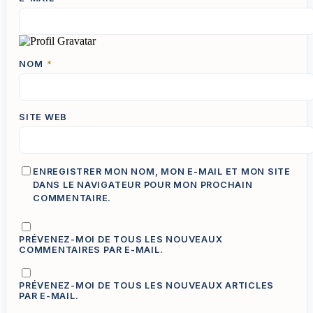
NOM
*
SITE WEB
ENREGISTRER MON NOM, MON E-MAIL ET MON SITE
DANS LE NAVIGATEUR POUR MON PROCHAIN
COMMENTAIRE.
PRÉVENEZ-MOI DE TOUS LES NOUVEAUX
COMMENTAIRES PAR E-MAIL.
PRÉVENEZ-MOI DE TOUS LES NOUVEAUX ARTICLES
PAR E-MAIL.