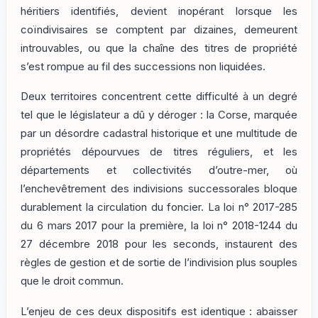
héritiers identifiés, devient inopérant lorsque les
coïndivisaires se comptent par dizaines, demeurent
introuvables, ou que la chaîne des titres de propriété
s’est rompue au fil des successions non liquidées.
Deux territoires concentrent cette difficulté à un degré
tel que le législateur a dû y déroger : la Corse, marquée
par un désordre cadastral historique et une multitude de
propriétés dépourvues de titres réguliers, et les
départements et collectivités d’outre-mer, où
l’enchevêtrement des indivisions successorales bloque
durablement la circulation du foncier. La loi n° 2017-285
du 6 mars 2017 pour la première, la loi n° 2018-1244 du
27 décembre 2018 pour les seconds, instaurent des
règles de gestion et de sortie de l’indivision plus souples
que le droit commun.
L’enjeu de ces deux dispositifs est identique : abaisser