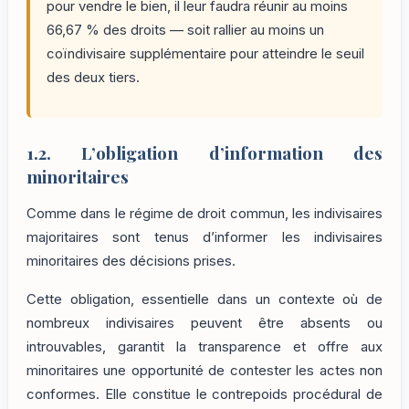
pour vendre le bien, il leur faudra réunir au moins
66,67 % des droits — soit rallier au moins un
coïndivisaire supplémentaire pour atteindre le seuil
des deux tiers.
1.2. L’obligation d’information des
minoritaires
Comme dans le régime de droit commun, les indivisaires
majoritaires sont tenus d’informer les indivisaires
minoritaires des décisions prises.
Cette obligation, essentielle dans un contexte où de
nombreux indivisaires peuvent être absents ou
introuvables, garantit la transparence et offre aux
minoritaires une opportunité de contester les actes non
conformes. Elle constitue le contrepoids procédural de