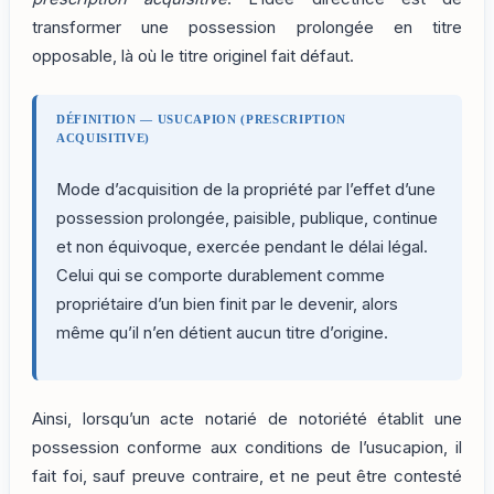
transformer une possession prolongée en titre
opposable, là où le titre originel fait défaut.
DÉFINITION — USUCAPION (PRESCRIPTION
ACQUISITIVE)
Mode d’acquisition de la propriété par l’effet d’une
possession prolongée, paisible, publique, continue
et non équivoque, exercée pendant le délai légal.
Celui qui se comporte durablement comme
propriétaire d’un bien finit par le devenir, alors
même qu’il n’en détient aucun titre d’origine.
Ainsi, lorsqu’un acte notarié de notoriété établit une
possession conforme aux conditions de l’usucapion, il
fait foi, sauf preuve contraire, et ne peut être contesté