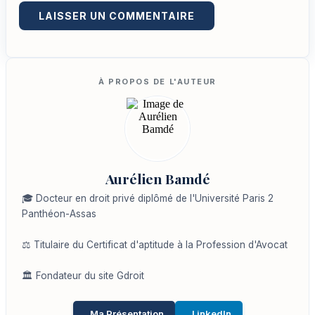
Aurélien Bamdé
🎓 Docteur en droit privé diplômé de l'Université Paris 2
Panthéon-Assas
⚖️ Titulaire du Certificat d'aptitude à la Profession d'Avocat
🏛️ Fondateur du site Gdroit
Ma Présentation
LinkedIn