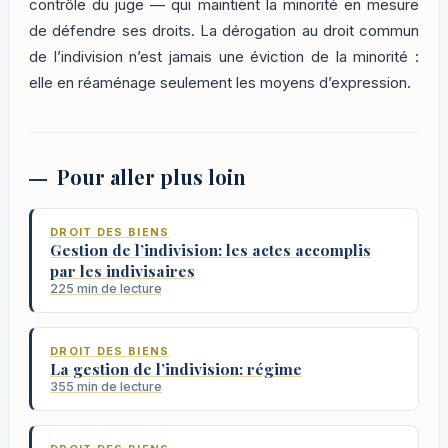
contrôle du juge — qui maintient la minorité en mesure
de défendre ses droits. La dérogation au droit commun
de l’indivision n’est jamais une éviction de la minorité :
elle en réaménage seulement les moyens d’expression.
Pour aller plus loin
DROIT DES BIENS
Gestion de l’indivision: les actes accomplis
par les indivisaires
225 min de lecture
DROIT DES BIENS
La gestion de l’indivision: régime
355 min de lecture