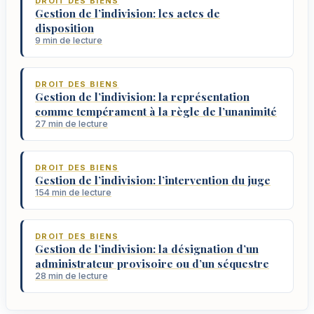
DROIT DES BIENS
Gestion de l’indivision: les actes de
disposition
9 min de lecture
DROIT DES BIENS
Gestion de l’indivision: la représentation
comme tempérament à la règle de l’unanimité
27 min de lecture
DROIT DES BIENS
Gestion de l’indivision: l’intervention du juge
154 min de lecture
DROIT DES BIENS
Gestion de l’indivision: la désignation d’un
administrateur provisoire ou d’un séquestre
28 min de lecture