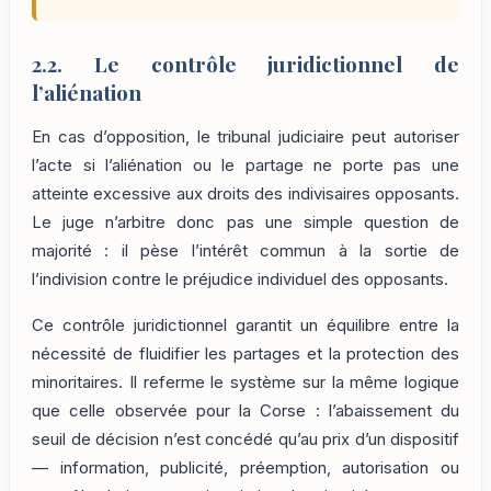
2.2. Le contrôle juridictionnel de
l’aliénation
En cas d’opposition, le tribunal judiciaire peut autoriser
l’acte si l’aliénation ou le partage ne porte pas une
atteinte excessive aux droits des indivisaires opposants.
Le juge n’arbitre donc pas une simple question de
majorité : il pèse l’intérêt commun à la sortie de
l’indivision contre le préjudice individuel des opposants.
Ce contrôle juridictionnel garantit un équilibre entre la
nécessité de fluidifier les partages et la protection des
minoritaires. Il referme le système sur la même logique
que celle observée pour la Corse : l’abaissement du
seuil de décision n’est concédé qu’au prix d’un dispositif
— information, publicité, préemption, autorisation ou