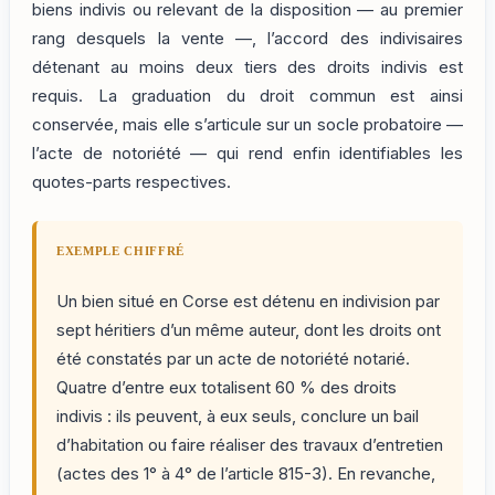
biens indivis ou relevant de la disposition — au premier
rang desquels la vente —, l’accord des indivisaires
détenant au moins deux tiers des droits indivis est
requis. La graduation du droit commun est ainsi
conservée, mais elle s’articule sur un socle probatoire —
l’acte de notoriété — qui rend enfin identifiables les
quotes-parts respectives.
EXEMPLE CHIFFRÉ
Un bien situé en Corse est détenu en indivision par
sept héritiers d’un même auteur, dont les droits ont
été constatés par un acte de notoriété notarié.
Quatre d’entre eux totalisent 60 % des droits
indivis : ils peuvent, à eux seuls, conclure un bail
d’habitation ou faire réaliser des travaux d’entretien
(actes des 1° à 4° de l’article 815-3). En revanche,