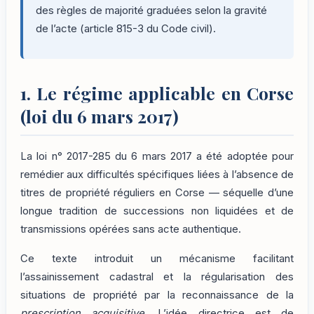
des règles de majorité graduées selon la gravité
de l’acte (article 815-3 du Code civil).
1. Le régime applicable en Corse
(loi du 6 mars 2017)
La loi n° 2017-285 du 6 mars 2017 a été adoptée pour
remédier aux difficultés spécifiques liées à l’absence de
titres de propriété réguliers en Corse — séquelle d’une
longue tradition de successions non liquidées et de
transmissions opérées sans acte authentique.
Ce texte introduit un mécanisme facilitant
l’assainissement cadastral et la régularisation des
situations de propriété par la reconnaissance de la
prescription acquisitive
. L’idée directrice est de