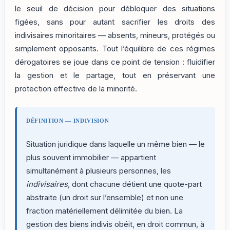
le seuil de décision pour débloquer des situations
figées, sans pour autant sacrifier les droits des
indivisaires minoritaires — absents, mineurs, protégés ou
simplement opposants. Tout l’équilibre de ces régimes
dérogatoires se joue dans ce point de tension : fluidifier
la gestion et le partage, tout en préservant une
protection effective de la minorité.
DÉFINITION — INDIVISION
Situation juridique dans laquelle un même bien — le
plus souvent immobilier — appartient
simultanément à plusieurs personnes, les
indivisaires
, dont chacune détient une quote-part
abstraite (un droit sur l’ensemble) et non une
fraction matériellement délimitée du bien. La
gestion des biens indivis obéit, en droit commun, à