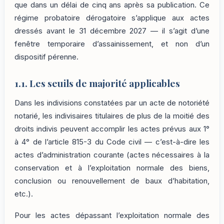
que dans un délai de cinq ans après sa publication. Ce
régime probatoire dérogatoire s’applique aux actes
dressés avant le 31 décembre 2027 — il s’agit d’une
fenêtre temporaire d’assainissement, et non d’un
dispositif pérenne.
1.1. Les seuils de majorité applicables
Dans les indivisions constatées par un acte de notoriété
notarié, les indivisaires titulaires de plus de la moitié des
droits indivis peuvent accomplir les actes prévus aux 1°
à 4° de l’article 815-3 du Code civil — c’est-à-dire les
actes d’administration courante (actes nécessaires à la
conservation et à l’exploitation normale des biens,
conclusion ou renouvellement de baux d’habitation,
etc.).
Pour les actes dépassant l’exploitation normale des