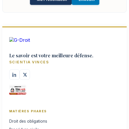
Le savoir est votre meilleure défense.
SCIENTIA VINCES
MATIÈRES PHARES
Droit des obligations