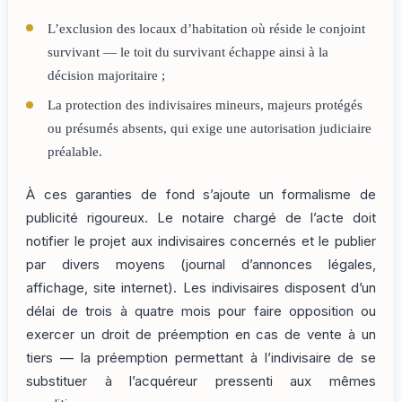
L’exclusion des locaux d’habitation où réside le conjoint
survivant — le toit du survivant échappe ainsi à la
décision majoritaire ;
La protection des indivisaires mineurs, majeurs protégés
ou présumés absents, qui exige une autorisation judiciaire
préalable.
À ces garanties de fond s’ajoute un formalisme de
publicité rigoureux. Le notaire chargé de l’acte doit
notifier le projet aux indivisaires concernés et le publier
par divers moyens (journal d’annonces légales,
affichage, site internet). Les indivisaires disposent d’un
délai de trois à quatre mois pour faire opposition ou
exercer un droit de préemption en cas de vente à un
tiers — la préemption permettant à l’indivisaire de se
substituer à l’acquéreur pressenti aux mêmes