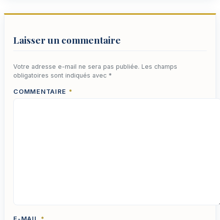
Laisser un commentaire
Votre adresse e-mail ne sera pas publiée.
Les champs
obligatoires sont indiqués avec
*
COMMENTAIRE
*
E-MAIL
*