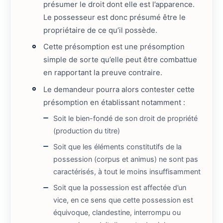
présumer le droit dont elle est l’apparence.
Le possesseur est donc présumé être le
propriétaire de ce qu’il possède.
Cette présomption est une présomption
simple de sorte qu’elle peut être combattue
en rapportant la preuve contraire.
Le demandeur pourra alors contester cette
présomption en établissant notamment :
Soit le bien-fondé de son droit de propriété
(production du titre)
Soit que les éléments constitutifs de la
possession (corpus et animus) ne sont pas
caractérisés, à tout le moins insuffisamment
Soit que la possession est affectée d’un
vice, en ce sens que cette possession est
équivoque, clandestine, interrompu ou