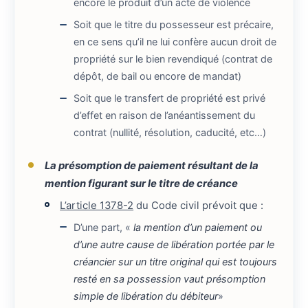
encore le produit d’un acte de violence
Soit que le titre du possesseur est précaire,
en ce sens qu’il ne lui confère aucun droit de
propriété sur le bien revendiqué (contrat de
dépôt, de bail ou encore de mandat)
Soit que le transfert de propriété est privé
d’effet en raison de l’anéantissement du
contrat (nullité, résolution, caducité, etc…)
La présomption de paiement résultant de la
mention figurant sur le titre de créance
L’article 1378-2
du Code civil prévoit que :
D’une part, «
la mention d’un paiement ou
d’une autre cause de libération portée par le
créancier sur un titre original qui est toujours
resté en sa possession vaut présomption
simple de libération du débiteur
»