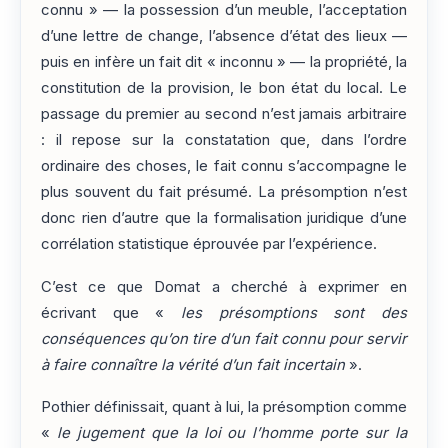
connu » — la possession d’un meuble, l’acceptation
d’une lettre de change, l’absence d’état des lieux —
puis en infère un fait dit « inconnu » — la propriété, la
constitution de la provision, le bon état du local. Le
passage du premier au second n’est jamais arbitraire
: il repose sur la constatation que, dans l’ordre
ordinaire des choses, le fait connu s’accompagne le
plus souvent du fait présumé. La présomption n’est
donc rien d’autre que la formalisation juridique d’une
corrélation statistique éprouvée par l’expérience.
C’est ce que Domat a cherché à exprimer en
écrivant que «
les présomptions sont
des
conséquences qu’on tire d’un fait connu pour servir
à faire connaître la vérité d’un fait incertain
».
Pothier définissait, quant à lui, la présomption comme
«
le jugement que la loi ou l’homme porte sur la