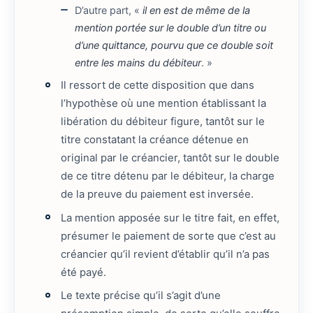
D’autre part, «
il en est de même de la
mention portée sur le double d’un titre ou
d’une quittance, pourvu que ce double soit
entre les mains du débiteur
. »
Il ressort de cette disposition que dans
l’hypothèse où une mention établissant la
libération du débiteur figure, tantôt sur le
titre constatant la créance détenue en
original par le créancier, tantôt sur le double
de ce titre détenu par le débiteur, la charge
de la preuve du paiement est inversée.
La mention apposée sur le titre fait, en effet,
présumer le paiement de sorte que c’est au
créancier qu’il revient d’établir qu’il n’a pas
été payé.
Le texte précise qu’il s’agit d’une