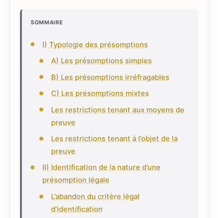
SOMMAIRE
I) Typologie des présomptions
A) Les présomptions simples
B) Les présomptions irréfragables
C) Les présomptions mixtes
Les restrictions tenant aux moyens de
preuve
Les restrictions tenant à l’objet de la
preuve
II) Identification de la nature d’une
présomption légale
L’abandon du critère légal
d’identification