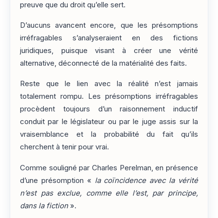
preuve que du droit qu’elle sert.
D’aucuns avancent encore, que les présomptions
irréfragables s’analyseraient en des fictions
juridiques, puisque visant à créer une vérité
alternative, déconnecté de la matérialité des faits.
Reste que le lien avec la réalité n’est jamais
totalement rompu. Les présomptions irréfragables
procèdent toujours d’un raisonnement inductif
conduit par le législateur ou par le juge assis sur la
vraisemblance et la probabilité du fait qu’ils
cherchent à tenir pour vrai.
Comme souligné par Charles Perelman, en présence
d’une présomption «
la coïncidence avec la vérité
n’est pas exclue, comme elle l’est, par principe,
dans la fiction
».