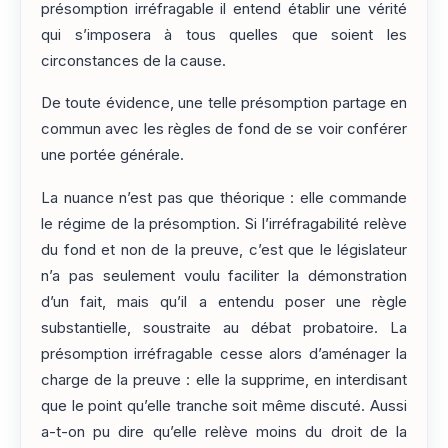
présomption irréfragable il entend établir une vérité
qui s’imposera à tous quelles que soient les
circonstances de la cause.
De toute évidence, une telle présomption partage en
commun avec les règles de fond de se voir conférer
une portée générale.
La nuance n’est pas que théorique : elle commande
le régime de la présomption. Si l’irréfragabilité relève
du fond et non de la preuve, c’est que le législateur
n’a pas seulement voulu faciliter la démonstration
d’un fait, mais qu’il a entendu poser une règle
substantielle, soustraite au débat probatoire. La
présomption irréfragable cesse alors d’aménager la
charge de la preuve : elle la supprime, en interdisant
que le point qu’elle tranche soit même discuté. Aussi
a-t-on pu dire qu’elle relève moins du droit de la