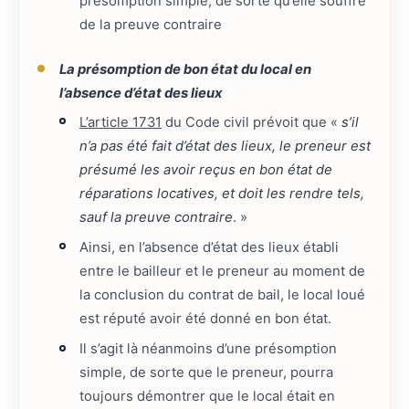
présomption simple, de sorte qu’elle souffre
de la preuve contraire
La présomption de bon état du local en
l’absence d’état des lieux
L’article 1731
du Code civil prévoit que «
s’il
n’a pas été fait d’état des lieux, le preneur est
présumé les avoir reçus en bon état de
réparations locatives, et doit les rendre tels,
sauf la preuve contraire
. »
Ainsi, en l’absence d’état des lieux établi
entre le bailleur et le preneur au moment de
la conclusion du contrat de bail, le local loué
est réputé avoir été donné en bon état.
Il s’agit là néanmoins d’une présomption
simple, de sorte que le preneur, pourra
toujours démontrer que le local était en