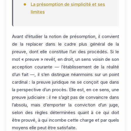
La présomption de simplicité et ses
limites
Avant d’étudier la notion de présomption, il convient
de la replacer dans le cadre plus général de la
preuve, dont elle constitue l’un des procédés. Si le
mot « preuve » revêt, en droit, un sens voisin de son
acception courante — l’établissement de la réalité
d’un fait —, il s’en distingue néanmoins sur un point
cardinal : la preuve juridique ne se conçoit que dans
la perspective d’un procès. Elle est, en ce sens, une
preuve judiciaire : il ne s’agit pas de convaincre dans
l’absolu, mais d’emporter la conviction d’un juge,
selon des règles déterminées quant à ce qui doit
être prouvé, à qui incombe cette charge et par quels
moyens elle peut être satisfaite.