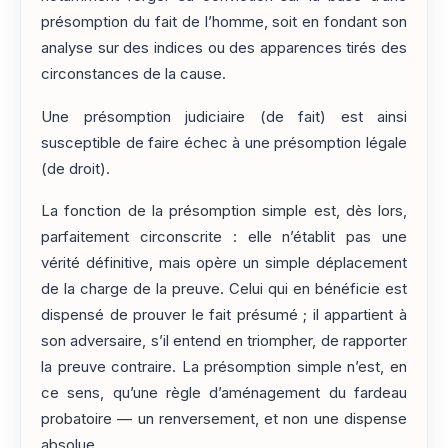
présomption du fait de l’homme, soit en fondant son
analyse sur des indices ou des apparences tirés des
circonstances de la cause.
Une présomption judiciaire (de fait) est ainsi
susceptible de faire échec à une présomption légale
(de droit).
La fonction de la présomption simple est, dès lors,
parfaitement circonscrite : elle n’établit pas une
vérité définitive, mais opère un simple déplacement
de la charge de la preuve. Celui qui en bénéficie est
dispensé de prouver le fait présumé ; il appartient à
son adversaire, s’il entend en triompher, de rapporter
la preuve contraire. La présomption simple n’est, en
ce sens, qu’une règle d’aménagement du fardeau
probatoire — un renversement, et non une dispense
absolue.