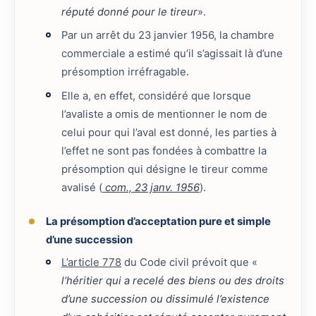
réputé donné pour le tireur
».
Par un arrêt du 23 janvier 1956, la chambre
commerciale a estimé qu’il s’agissait là d’une
présomption irréfragable.
Elle a, en effet, considéré que lorsque
l’avaliste a omis de mentionner le nom de
celui pour qui l’aval est donné, les parties à
l’effet ne sont pas fondées à combattre la
présomption qui désigne le tireur comme
avalisé (
com., 23 janv. 1956
).
La présomption d’acceptation pure et simple
d’une succession
L’article 778
du Code civil prévoit que «
l’héritier qui a recelé des biens ou des droits
d’une succession ou dissimulé l’existence