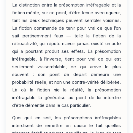
La distinction entre la présomption irréfragable et la
fiction mérite, sur ce point, d’être tenue avec rigueur,
tant les deux techniques peuvent sembler voisines.
La fiction commande de tenir pour vrai ce que l’on
sait pertinemment faux — telle la fiction de la
rétroactivité, qui répute n’avoir jamais existé un acte
qui a pourtant produit ses effets. La présomption
irréfragable, à l’inverse, tient pour vrai ce qui est
seulement vraisemblable, ce qui arrive le plus
souvent : son point de départ demeure une
probabilité réelle, et non une contre-vérité délibérée.
Là où la fiction nie la réalité, la présomption
irréfragable la généralise au point de lui interdire
d’être démentie dans le cas particulier.
Quoi qu’il en soit, les présomptions irréfragables
interdisent de remettre en cause le fait qu’elles