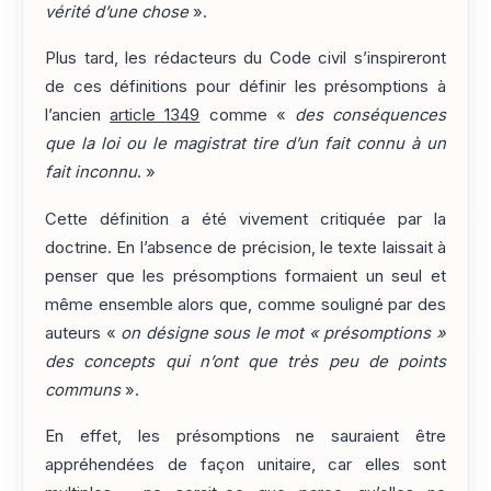
vérité d’une chose
».
Plus tard, les rédacteurs du Code civil s’inspireront
de ces définitions pour définir les présomptions à
l’ancien
article 1349
comme «
des conséquences
que la loi ou le magistrat tire d’un fait connu à un
fait inconnu
. »
Cette définition a été vivement critiquée par la
doctrine. En l’absence de précision, le texte laissait à
penser que les présomptions formaient un seul et
même ensemble alors que, comme souligné par des
auteurs «
on désigne sous le mot « présomptions »
des concepts qui n’ont que très peu de points
communs
».
En effet, les présomptions ne sauraient être
appréhendées de façon unitaire, car elles sont