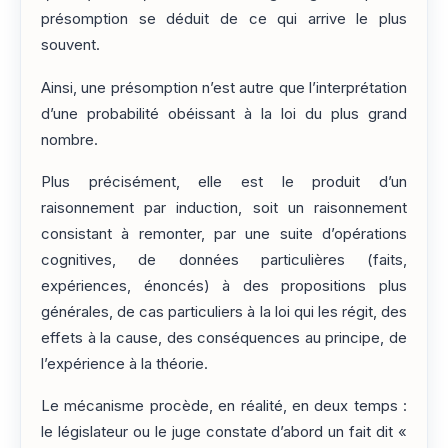
présomption se déduit de ce qui arrive le plus
souvent.
Ainsi, une présomption n’est autre que l’interprétation
d’une probabilité obéissant à la loi du plus grand
nombre.
Plus précisément, elle est le produit d’un
raisonnement par induction, soit un raisonnement
consistant à remonter, par une suite d’opérations
cognitives, de données particulières (faits,
expériences, énoncés) à des propositions plus
générales, de cas particuliers à la loi qui les régit, des
effets à la cause, des conséquences au principe, de
l’expérience à la théorie.
Le mécanisme procède, en réalité, en deux temps :
le législateur ou le juge constate d’abord un fait dit «