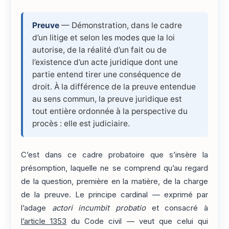
Preuve
— Démonstration, dans le cadre
d’un litige et selon les modes que la loi
autorise, de la réalité d’un fait ou de
l’existence d’un acte juridique dont une
partie entend tirer une conséquence de
droit. À la différence de la preuve entendue
au sens commun, la preuve juridique est
tout entière ordonnée à la perspective du
procès : elle est judiciaire.
C’est dans ce cadre probatoire que s’insère la
présomption, laquelle ne se comprend qu’au regard
de la question, première en la matière, de la charge
de la preuve. Le principe cardinal — exprimé par
l’adage
actori incumbit probatio
et consacré à
l’article 1353
du Code civil — veut que celui qui