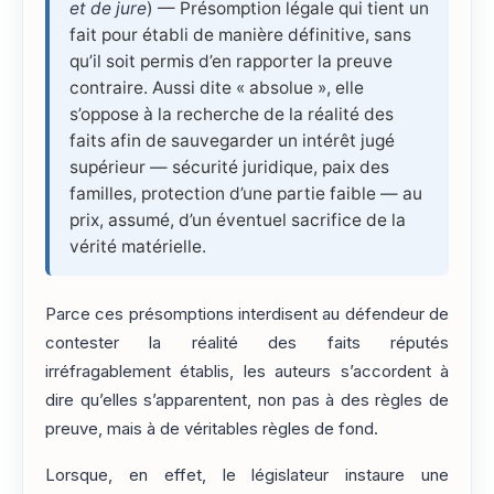
et de jure
) — Présomption légale qui tient un
fait pour établi de manière définitive, sans
qu’il soit permis d’en rapporter la preuve
contraire. Aussi dite « absolue », elle
s’oppose à la recherche de la réalité des
faits afin de sauvegarder un intérêt jugé
supérieur — sécurité juridique, paix des
familles, protection d’une partie faible — au
prix, assumé, d’un éventuel sacrifice de la
vérité matérielle.
Parce ces présomptions interdisent au défendeur de
contester la réalité des faits réputés
irréfragablement établis, les auteurs s’accordent à
dire qu’elles s’apparentent, non pas à des règles de
preuve, mais à de véritables règles de fond.
Lorsque, en effet, le législateur instaure une