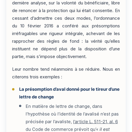
dernière analyse, sur la volonté du bénéficiaire, libre
de renoncer à la protection qui lui était consentie. En
cessant d’admettre ces deux modes, l’ordonnance
du 10 février 2016 a conféré aux présomptions
irréfragables une rigueur intégrale, achevant de les
rapprocher des règles de fond : la vérité qu’elles
instituent ne dépend plus de la disposition d’une
partie, mais s’impose objectivement.
Leur nombre tend néanmoins à se réduire. Nous en
citerons trois exemples :
La présomption d’aval donné pour le tireur d’une
lettre de change
En matière de lettre de change, dans
l’hypothèse où l’identité de l’avalisé n’est pas
précisée par l’avaliste,
l’article L. 511-21, al. 6
du Code de commerce prévoit qu’«
il est