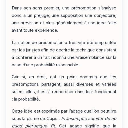
Dans son sens premier, une présomption s’analyse
donc à un préjugé, une supposition une conjecture,
une prévision et plus généralement à une idée faite
avant toute expérience.
La notion de présomption a très vite été empruntée
par les juristes afin de décrire la technique consistant
à conférer à un fait inconnu une vraisemblance sur la
base d’une probabilité raisonnable.
Car si, en droit, est un point commun que les
présomptions partagent, aussi diverses et variées
soient-elles, il est à rechercher dans leur fondement
: la probabilité.
Cette idée est exprimée par l’adage que l’on peut lire
sous la plume de Cujas :
Praesumptio sumitur de eo
quod plerumque fit
. Cet adage signifie que la