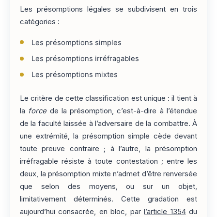
Les présomptions légales se subdivisent en trois
catégories :
Les présomptions simples
Les présomptions irréfragables
Les présomptions mixtes
Le critère de cette classification est unique : il tient à
la
force
de la présomption, c’est-à-dire à l’étendue
de la faculté laissée à l’adversaire de la combattre. À
une extrémité, la présomption simple cède devant
toute preuve contraire ; à l’autre, la présomption
irréfragable résiste à toute contestation ; entre les
deux, la présomption mixte n’admet d’être renversée
que selon des moyens, ou sur un objet,
limitativement déterminés. Cette gradation est
aujourd’hui consacrée, en bloc, par
l’article 1354
du