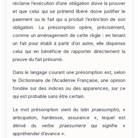
réclame l’exécution d’une obligation doive la prouver
et que celui qui se prétend libéré doive justifier le
paiement ou le fait qui a produit l’extinction de son
obligation. La présomption opère, précisément,
comme un aménagement de cette règle : en tenant
un fait pour établi à partir d’un autre, elle dispense
celui qui en bénéficie de rapporter directement la
preuve du fait présumé.
Dans le langage courant une présomption est, selon
le Dictionnaire de l’Académie Française, une opinion
fondée sur des indices ou des apparences, sur ce
qui est probable sans être certain.
Le mot présomption vient du latin
praesumptio
, «
anticipation, hardiesse, assurance », lequel est
dérivé du verbe
praesumere
qui signifie «
appréhender d’avance ».