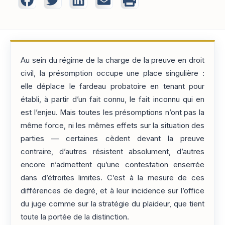
Au sein du régime de la charge de la preuve en droit
civil, la présomption occupe une place singulière :
elle déplace le fardeau probatoire en tenant pour
établi, à partir d’un fait connu, le fait inconnu qui en
est l’enjeu. Mais toutes les présomptions n’ont pas la
même force, ni les mêmes effets sur la situation des
parties — certaines cèdent devant la preuve
contraire, d’autres résistent absolument, d’autres
encore n’admettent qu’une contestation enserrée
dans d’étroites limites. C’est à la mesure de ces
différences de degré, et à leur incidence sur l’office
du juge comme sur la stratégie du plaideur, que tient
toute la portée de la distinction.