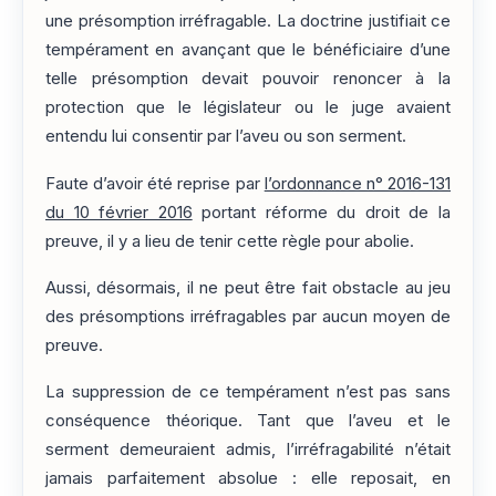
une présomption irréfragable. La doctrine justifiait ce
tempérament en avançant que le bénéficiaire d’une
telle présomption devait pouvoir renoncer à la
protection que le législateur ou le juge avaient
entendu lui consentir par l’aveu ou son serment.
Faute d’avoir été reprise par
l’ordonnance n° 2016-131
du 10 février 2016
portant réforme du droit de la
preuve, il y a lieu de tenir cette règle pour abolie.
Aussi, désormais, il ne peut être fait obstacle au jeu
des présomptions irréfragables par aucun moyen de
preuve.
La suppression de ce tempérament n’est pas sans
conséquence théorique. Tant que l’aveu et le
serment demeuraient admis, l’irréfragabilité n’était
jamais parfaitement absolue : elle reposait, en