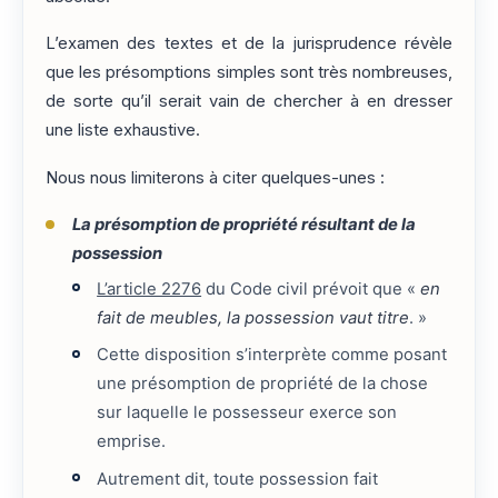
L’examen des textes et de la jurisprudence révèle
que les présomptions simples sont très nombreuses,
de sorte qu’il serait vain de chercher à en dresser
une liste exhaustive.
Nous nous limiterons à citer quelques-unes :
La présomption de propriété résultant de la
possession
L’article 2276
du Code civil prévoit que «
en
fait de meubles, la possession vaut titre
. »
Cette disposition s’interprète comme posant
une présomption de propriété de la chose
sur laquelle le possesseur exerce son
emprise.
Autrement dit, toute possession fait