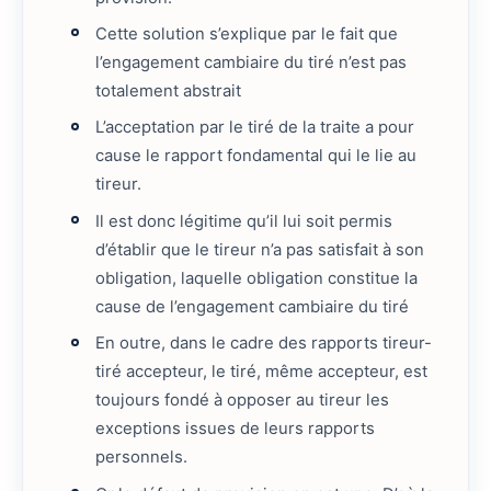
Cette solution s’explique par le fait que
l’engagement cambiaire du tiré n’est pas
totalement abstrait
L’acceptation par le tiré de la traite a pour
cause le rapport fondamental qui le lie au
tireur.
Il est donc légitime qu’il lui soit permis
d’établir que le tireur n’a pas satisfait à son
obligation, laquelle obligation constitue la
cause de l’engagement cambiaire du tiré
En outre, dans le cadre des rapports tireur-
tiré accepteur, le tiré, même accepteur, est
toujours fondé à opposer au tireur les
exceptions issues de leurs rapports
personnels.