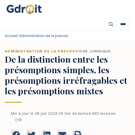
Accueil
›
Administration de la preuve
›
ADMINISTRATION DE LA PREUVE
FICHE JURIDIQUE
De la distinction entre les
présomptions simples, les
présomptions irréfragables et
les présomptions mixtes
Mis à jour le 28 juin 2026
35 min de lecture
660 lectures
0