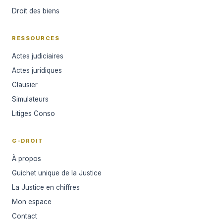
Droit des biens
RESSOURCES
Actes judiciaires
Actes juridiques
Clausier
Simulateurs
Litiges Conso
G-DROIT
À propos
Guichet unique de la Justice
La Justice en chiffres
Mon espace
Contact