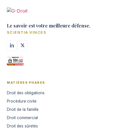
Le savoir est votre meilleure défense.
SCIENTIA VINCES
MATIÈRES PHARES
Droit des obligations
Procédure civile
Droit de la famille
Droit commercial
Droit des sûretés