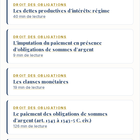
DROIT DES OBLIGATIONS
Les dettes productives d’intérêts: régime
40 min de lecture
DROIT DES OBLIGATIONS
L’imputation du paiement en présence
d’obligations de sommes d’argent
9 min de lecture
DROIT DES OBLIGATIONS
Les clauses monétaires
19 min de lecture
DROIT DES OBLIGATIONS
Le paiement des obligations de sommes
d’argent (art. 1343 à 1343-5 C. civ.)
126 min de lecture