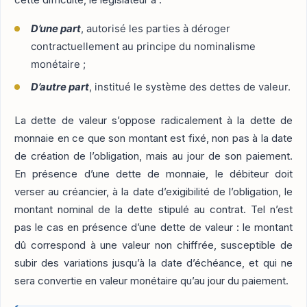
D’une part
, autorisé les parties à déroger
contractuellement au principe du nominalisme
monétaire ;
D’autre part
, institué le système des dettes de valeur.
La dette de valeur s’oppose radicalement à la dette de
monnaie en ce que son montant est fixé, non pas à la date
de création de l’obligation, mais au jour de son paiement.
En présence d’une dette de monnaie, le débiteur doit
verser au créancier, à la date d’exigibilité de l’obligation, le
montant nominal de la dette stipulé au contrat. Tel n’est
pas le cas en présence d’une dette de valeur : le montant
dû correspond à une valeur non chiffrée, susceptible de
subir des variations jusqu’à la date d’échéance, et qui ne
sera convertie en valeur monétaire qu’au jour du paiement.