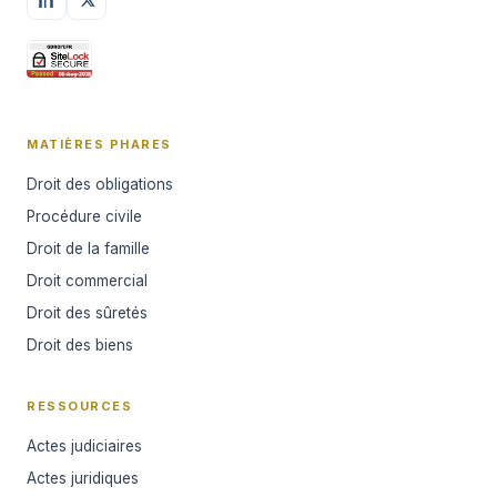
MATIÈRES PHARES
Droit des obligations
Procédure civile
Droit de la famille
Droit commercial
Droit des sûretés
Droit des biens
RESSOURCES
Actes judiciaires
Actes juridiques