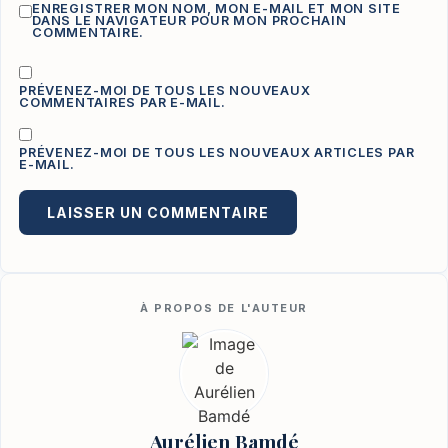
ENREGISTRER MON NOM, MON E-MAIL ET MON SITE
DANS LE NAVIGATEUR POUR MON PROCHAIN
COMMENTAIRE.
PRÉVENEZ-MOI DE TOUS LES NOUVEAUX
COMMENTAIRES PAR E-MAIL.
PRÉVENEZ-MOI DE TOUS LES NOUVEAUX ARTICLES PAR
E-MAIL.
Aurélien Bamdé