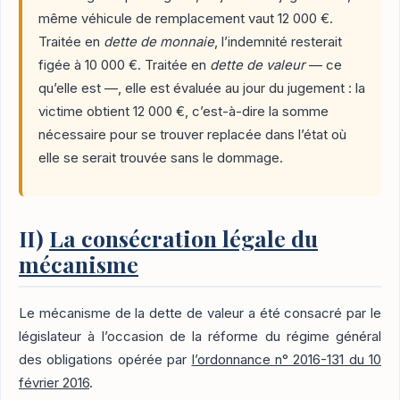
même véhicule de remplacement vaut 12 000 €.
Traitée en
dette de monnaie
, l’indemnité resterait
figée à 10 000 €. Traitée en
dette de valeur
— ce
qu’elle est —, elle est évaluée au jour du jugement : la
victime obtient 12 000 €, c’est-à-dire la somme
nécessaire pour se trouver replacée dans l’état où
elle se serait trouvée sans le dommage.
II)
La consécration légale du
mécanisme
Le mécanisme de la dette de valeur a été consacré par le
législateur à l’occasion de la réforme du régime général
des obligations opérée par
l’ordonnance n° 2016-131 du 10
février 2016
.