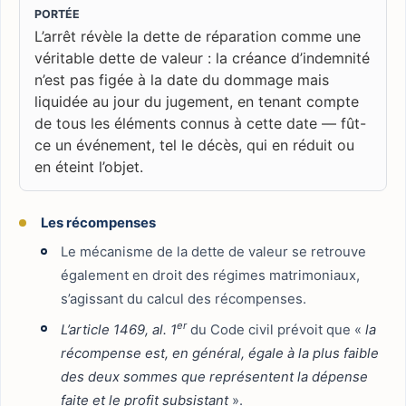
PORTÉE
L’arrêt révèle la dette de réparation comme une
véritable dette de valeur : la créance d’indemnité
n’est pas figée à la date du dommage mais
liquidée au jour du jugement, en tenant compte
de tous les éléments connus à cette date — fût-
ce un événement, tel le décès, qui en réduit ou
en éteint l’objet.
Les récompenses
Le mécanisme de la dette de valeur se retrouve
également en droit des régimes matrimoniaux,
s’agissant du calcul des récompenses.
er
L’article 1469, al. 1
du Code civil prévoit que «
la
récompense est, en général, égale à la plus faible
des deux sommes que représentent la dépense
faite et le profit subsistant
».