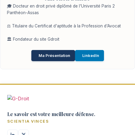
🎓 Docteur en droit privé diplômé de l'Université Paris 2
Panthéon-Assas
⚖️ Titulaire du Certificat d'aptitude à la Profession d'Avocat
🏛️ Fondateur du site Gdroit
Ma Présentation
LinkedIn
Le savoir est votre meilleure défense.
SCIENTIA VINCES