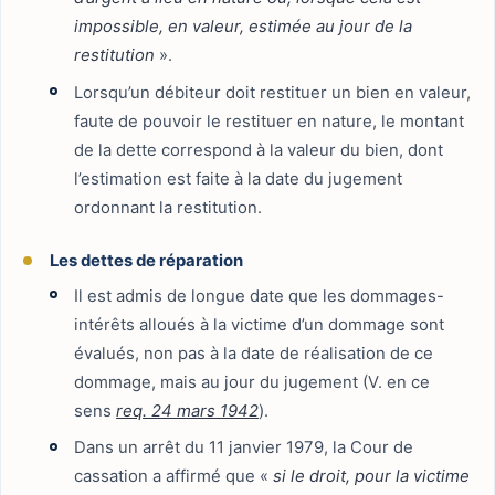
impossible, en valeur, estimée au jour de la
restitution
».
Lorsqu’un débiteur doit restituer un bien en valeur,
faute de pouvoir le restituer en nature, le montant
de la dette correspond à la valeur du bien, dont
l’estimation est faite à la date du jugement
ordonnant la restitution.
Les dettes de réparation
Il est admis de longue date que les dommages-
intérêts alloués à la victime d’un dommage sont
évalués, non pas à la date de réalisation de ce
dommage, mais au jour du jugement (V. en ce
sens
req. 24 mars 1942
).
Dans un arrêt du 11 janvier 1979, la Cour de
cassation a affirmé que «
si le droit, pour la victime