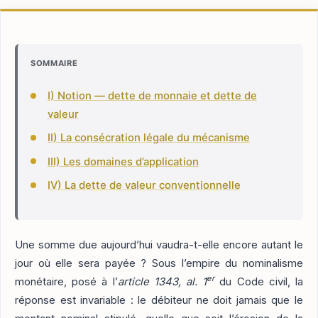
SOMMAIRE
I) Notion — dette de monnaie et dette de
valeur
II) La consécration légale du mécanisme
III) Les domaines d’application
IV) La dette de valeur conventionnelle
Une somme due aujourd’hui vaudra-t-elle encore autant le
jour où elle sera payée ? Sous l’empire du nominalisme
er
monétaire, posé à l’
article 1343, al. 1
du Code civil, la
réponse est invariable : le débiteur ne doit jamais que le