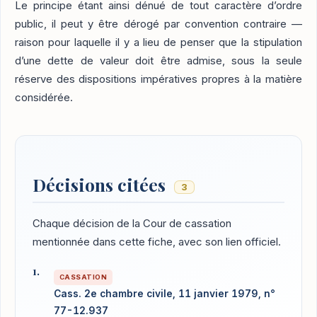
Le principe étant ainsi dénué de tout caractère d’ordre
public, il peut y être dérogé par convention contraire —
raison pour laquelle il y a lieu de penser que la stipulation
d’une dette de valeur doit être admise, sous la seule
réserve des dispositions impératives propres à la matière
considérée.
Décisions citées
3
Chaque décision de la Cour de cassation
mentionnée dans cette fiche, avec son lien officiel.
CASSATION
Cass. 2e chambre civile, 11 janvier 1979, n°
77-12.937