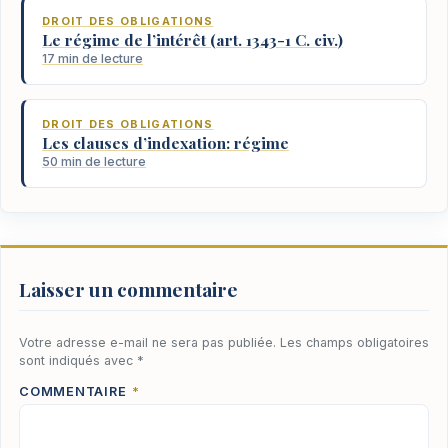
DROIT DES OBLIGATIONS
Le régime de l’intérêt (art. 1343-1 C. civ.)
17 min de lecture
DROIT DES OBLIGATIONS
Les clauses d’indexation: régime
50 min de lecture
Laisser un commentaire
Votre adresse e-mail ne sera pas publiée.
Les champs obligatoires
sont indiqués avec
*
COMMENTAIRE
*