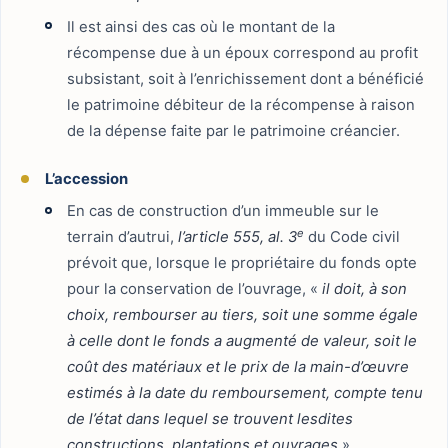
Il est ainsi des cas où le montant de la
récompense due à un époux correspond au profit
subsistant, soit à l’enrichissement dont a bénéficié
le patrimoine débiteur de la récompense à raison
de la dépense faite par le patrimoine créancier.
L’accession
En cas de construction d’un immeuble sur le
e
terrain d’autrui,
l’article 555, al. 3
du Code civil
prévoit que, lorsque le propriétaire du fonds opte
pour la conservation de l’ouvrage, «
il doit, à son
choix, rembourser au tiers, soit une somme égale
à celle dont le fonds a augmenté de valeur, soit le
coût des matériaux et le prix de la main-d’œuvre
estimés à la date du remboursement, compte tenu
de l’état dans lequel se trouvent lesdites
constructions, plantations et ouvrages
».