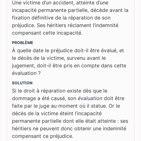
Une victime d’un accident, atteinte d’une
incapacité permanente partielle, décède avant la
fixation définitive de la réparation de son
préjudice. Ses héritiers réclament l’indemnité
compensant cette incapacité.
PROBLÈME
À quelle date le préjudice doit-il être évalué, et
le décès de la victime, survenu avant le
jugement, doit-il être pris en compte dans cette
évaluation ?
SOLUTION
Si le droit à réparation existe dès que le
dommage a été causé, son
évaluation
doit être
faite par le juge au moment où il statue. Or le
décès de la victime éteint l’incapacité
permanente partielle dont elle était atteinte : ses
héritiers ne peuvent donc obtenir une indemnité
compensant ce préjudice.