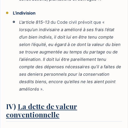
L’indivision
L’article 815-13
du Code civil prévoit que «
lorsqu’un indivisaire a amélioré à ses frais l’état
d’un bien indivis, il doit lui en être tenu compte
selon l’équité, eu égard à ce dont la valeur du bien
se trouve augmentée au temps du partage ou de
l’aliénation. Il doit lui être pareillement tenu
compte des dépenses nécessaires qu’il a faites de
ses deniers personnels pour la conservation
desdits biens, encore qu’elles ne les aient point
améliorés
».
IV)
La dette de valeur
conventionnelle