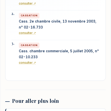
consulter ↗
CASSATION
Cass. 2e chambre civile, 13 novembre 2003,
n° 02-16.733
consulter ↗
CASSATION
Cass. chambre commerciale, 5 juillet 2005, n°
02-10.233
consulter ↗
Pour aller plus loin