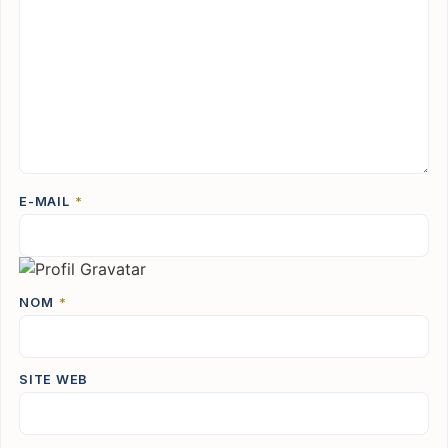
E-MAIL
*
NOM
*
SITE WEB