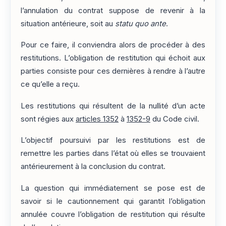
l’annulation du contrat suppose de revenir à la
situation antérieure, soit au
statu quo ante
.
Pour ce faire, il conviendra alors de procéder à des
restitutions. L’obligation de restitution qui échoit aux
parties consiste pour ces dernières à rendre à l’autre
ce qu’elle a reçu.
Les restitutions qui résultent de la nullité d’un acte
sont régies aux
articles 1352
à
1352-9
du Code civil.
L’objectif poursuivi par les restitutions est de
remettre les parties dans l’état où elles se trouvaient
antérieurement à la conclusion du contrat.
La question qui immédiatement se pose est de
savoir si le cautionnement qui garantit l’obligation
annulée couvre l’obligation de restitution qui résulte