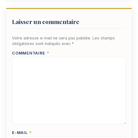
Laisser un commentaire
Votre adresse e-mail ne sera pas publiée.
Les champs
obligatoires sont indiqués avec
*
COMMENTAIRE
*
E-MAIL
*