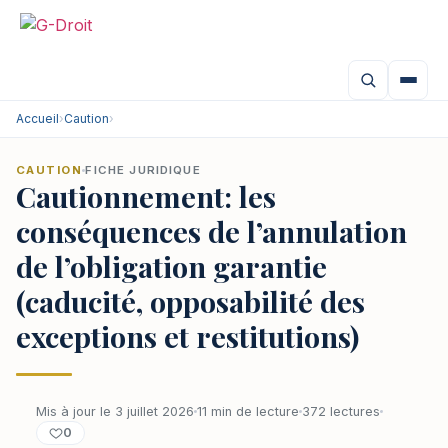
Accueil
›
Caution
›
CAUTION
FICHE JURIDIQUE
Cautionnement: les
conséquences de l’annulation
de l’obligation garantie
(caducité, opposabilité des
exceptions et restitutions)
Mis à jour le 3 juillet 2026
11 min de lecture
372 lectures
0