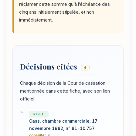
réclamer cette somme qu’à l’échéance des
cinq ans initialement stipulée, et non
immédiatement.
Décisions citées
4
Chaque décision de la Cour de cassation
mentionnée dans cette fiche, avec son lien
officiel.
REJET
Cass. chambre commerciale, 17
novembre 1982, n° 81-10.757
consulter ↗