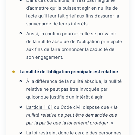
Dans ces conditions, il n’est pas illégitime
d’admettre qu’ils puissent agir en nullité de
l’acte qu’il leur fait grief aux fins d’assurer la
sauvegarde de leurs intérêts.
Aussi, la caution pourra-t-elle se prévaloir
de la nullité absolue de l’obligation principale
aux fins de faire prononcer la caducité de
son engagement.
La nullité de l’obligation principale est relative
À la différence de la nullité absolue, la nullité
relative ne peut pas être invoquée par
quiconque justifie d’un intérêt à agir.
L’article 1181
du Code civil dispose que «
la
nullité relative ne peut être demandée que
par la partie que la loi entend protéger
. »
La loi restreint donc le cercle des personnes