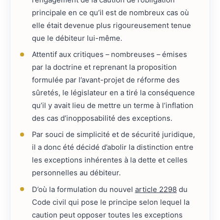
principale en ce qu’il est de nombreux cas où
elle était devenue plus rigoureusement tenue
que le débiteur lui-même.
Attentif aux critiques – nombreuses – émises
par la doctrine et reprenant la proposition
formulée par l’avant-projet de réforme des
sûretés, le législateur en a tiré la conséquence
qu’il y avait lieu de mettre un terme à l’inflation
des cas d’inopposabilité des exceptions.
Par souci de simplicité et de sécurité juridique,
il a donc été décidé d’abolir la distinction entre
les exceptions inhérentes à la dette et celles
personnelles au débiteur.
D’où la formulation du nouvel
article 2298
du
Code civil qui pose le principe selon lequel la
caution peut opposer toutes les exceptions