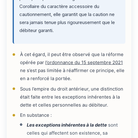
Corollaire du caractère accessoire du
cautionnement, elle garantit que la caution ne
sera jamais tenue plus rigoureusement que le
débiteur garanti.
À cet égard, il peut être observé que la réforme
opérée par
l’ordonnance du 15 septembre 2021
ne s’est pas limitée à réaffirmer ce principe, elle
en a renforcé la portée.
Sous l’empire du droit antérieur, une distinction
était faite entre les exceptions inhérentes à la
dette et celles personnelles au débiteur.
En substance :
Les exceptions inhérentes à la dette
sont
celles qui affectent son existence, sa