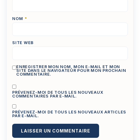
NOM
*
SITE WEB
ENREGISTRER MON NOM, MON E-MAIL ET MON
SITE DANS LE NAVIGATEUR POUR MON PROCHAIN
COMMENTAIRE.
PRÉVENEZ-MOI DE TOUS LES NOUVEAUX
COMMENTAIRES PAR E-MAIL.
PRÉVENEZ-MOI DE TOUS LES NOUVEAUX ARTICLES
PAR E-MAIL.