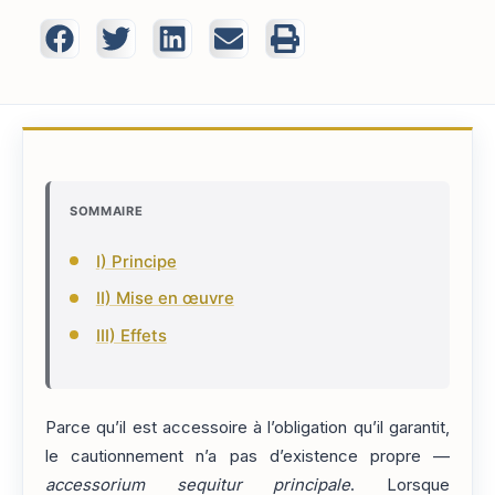
SOMMAIRE
I) Principe
II) Mise en œuvre
III) Effets
Parce qu’il est accessoire à l’obligation qu’il garantit,
le cautionnement n’a pas d’existence propre —
accessorium sequitur principale
. Lorsque