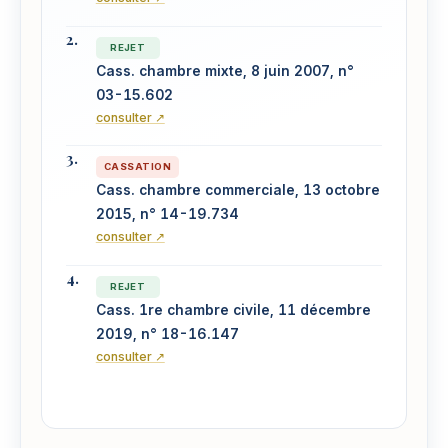
REJET
Cass. chambre mixte, 8 juin 2007, n°
03-15.602
consulter ↗
CASSATION
Cass. chambre commerciale, 13 octobre
2015, n° 14-19.734
consulter ↗
REJET
Cass. 1re chambre civile, 11 décembre
2019, n° 18-16.147
consulter ↗