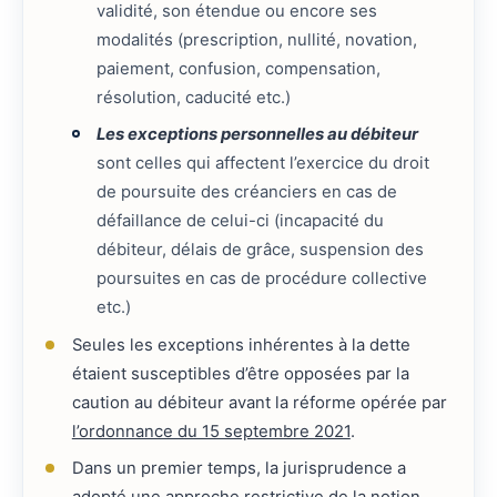
validité, son étendue ou encore ses
modalités (prescription, nullité, novation,
paiement, confusion, compensation,
résolution, caducité etc.)
Les exceptions personnelles au débiteur
sont celles qui affectent l’exercice du droit
de poursuite des créanciers en cas de
défaillance de celui-ci (incapacité du
débiteur, délais de grâce, suspension des
poursuites en cas de procédure collective
etc.)
Seules les exceptions inhérentes à la dette
étaient susceptibles d’être opposées par la
caution au débiteur avant la réforme opérée par
l’ordonnance du 15 septembre 2021
.
Dans un premier temps, la jurisprudence a