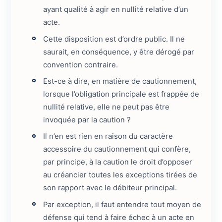
ayant qualité à agir en nullité relative d’un
acte.
Cette disposition est d’ordre public. Il ne
saurait, en conséquence, y être dérogé par
convention contraire.
Est-ce à dire, en matière de cautionnement,
lorsque l’obligation principale est frappée de
nullité relative, elle ne peut pas être
invoquée par la caution ?
Il n’en est rien en raison du caractère
accessoire du cautionnement qui confère,
par principe, à la caution le droit d’opposer
au créancier toutes les exceptions tirées de
son rapport avec le débiteur principal.
Par exception, il faut entendre tout moyen de
défense qui tend à faire échec à un acte en