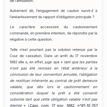
de l’annulation.
Autrement dit, l’engagement de caution survit-il à
l’anéantissement du rapport d’obligation principale ?
Le caractère accessoire du cautionnement
commande, en première intention, de répondre par la
négative à cette question.
Telle n’est pourtant pas la solution retenue par la
Cour de cassation. Dans un arrêt du 17 novembre
1982 elle a, en effet, jugé que «
tant que les parties
n’ont pas été remises en l’état antérieur à la
conclusion de leur convention annulée, l’obligation
de restituer inhérente au contrat de prêt demeure
valable, que dès lors le cautionnement en
considération duquel le prêt a été consenti
subsiste tant que cette obligation valable n’est pas
éteinte
» (
Cass. com. 17 nov. 1982, n°81-10.757