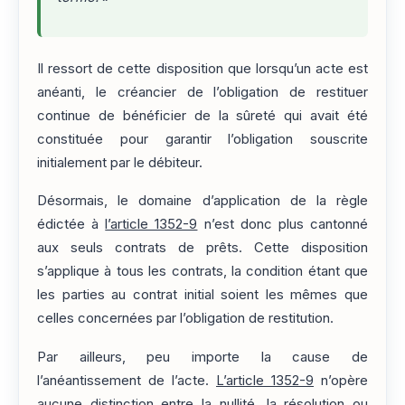
Il ressort de cette disposition que lorsqu’un acte est
anéanti, le créancier de l’obligation de restituer
continue de bénéficier de la sûreté qui avait été
constituée pour garantir l’obligation souscrite
initialement par le débiteur.
Désormais, le domaine d’application de la règle
édictée à
l’article 1352-9
n’est donc plus cantonné
aux seuls contrats de prêts. Cette disposition
s’applique à tous les contrats, la condition étant que
les parties au contrat initial soient les mêmes que
celles concernées par l’obligation de restitution.
Par ailleurs, peu importe la cause de
l’anéantissement de l’acte.
L’article 1352-9
n’opère
aucune distinction entre la nullité, la résolution ou