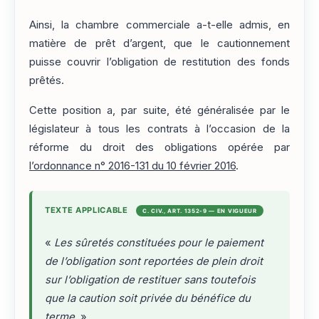
Ainsi, la chambre commerciale a-t-elle admis, en
matière de prêt d’argent, que le cautionnement
puisse couvrir l’obligation de restitution des fonds
prêtés.
Cette position a, par suite, été généralisée par le
législateur à tous les contrats à l’occasion de la
réforme du droit des obligations opérée par
l’ordonnance n° 2016-131 du 10 février 2016
.
TEXTE APPLICABLE
C. CIV., ART. 1352-9 — EN VIGUEUR
«
Les sûretés constituées pour le paiement
de l’obligation sont reportées de plein droit
sur l’obligation de restituer sans toutefois
que la caution soit privée du bénéfice du
terme.
»