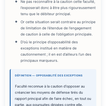
Ne pas reconnaître à la caution cette faculté,
l’exposerait donc à être plus rigoureusement
tenu que le débiteur principal.
Or cette situation serait contraire au principe
de limitation de l’étendue de l’engagement
de caution à celle de l’obligation principale.
D’où le principe d’opposabilité des
exceptions institué en matière de
cautionnement ; il en est d’ailleurs l’un des
principaux marqueurs.
DÉFINITION — OPPOSABILITÉ DES EXCEPTIONS
Faculté reconnue à la caution d’opposer au
créancier les moyens de défense tirés du
rapport principal afin de faire échec, en tout ou
partie, aux poursuites dirigées contre elle.