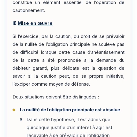
constitue un élément essentiel de l’opération de
cautionnement.
II)
Mise en œuvre
Si l’exercice, par la caution, du droit de se prévaloir
de la nullité de l’obligation principale ne soulève pas
de difficulté lorsque cette cause d’anéantissement
de la dette a été prononcée à la demande du
débiteur garanti, plus délicate est la question de
savoir si la caution peut, de sa propre initiative,
l’exciper comme moyen de défense.
Deux situations doivent être distinguées :
La nullité de l’obligation principale est absolue
Dans cette hypothèse, il est admis que
quiconque justifie d’un intérêt à agir est
recevable à se prévaloir de l’obligation