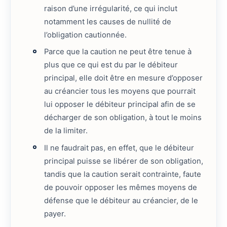
raison d’une irrégularité, ce qui inclut
notamment les causes de nullité de
l’obligation cautionnée.
Parce que la caution ne peut être tenue à
plus que ce qui est du par le débiteur
principal, elle doit être en mesure d’opposer
au créancier tous les moyens que pourrait
lui opposer le débiteur principal afin de se
décharger de son obligation, à tout le moins
de la limiter.
Il ne faudrait pas, en effet, que le débiteur
principal puisse se libérer de son obligation,
tandis que la caution serait contrainte, faute
de pouvoir opposer les mêmes moyens de
défense que le débiteur au créancier, de le
payer.