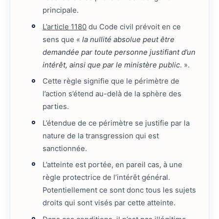
principale.
L’article 1180
du Code civil prévoit en ce
sens que «
la nullité absolue peut être
demandée par toute personne justifiant d’un
intérêt, ainsi que par le ministère public
. ».
Cette règle signifie que le périmètre de
l’action s’étend au-delà de la sphère des
parties.
L’étendue de ce périmètre se justifie par la
nature de la transgression qui est
sanctionnée.
L’atteinte est portée, en pareil cas, à une
règle protectrice de l’intérêt général.
Potentiellement ce sont donc tous les sujets
droits qui sont visés par cette atteinte.