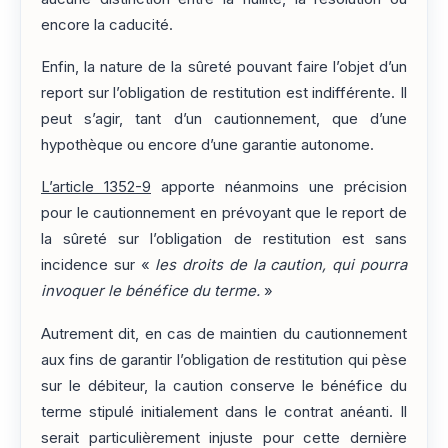
encore la caducité.
Enfin, la nature de la sûreté pouvant faire l’objet d’un
report sur l’obligation de restitution est indifférente. Il
peut s’agir, tant d’un cautionnement, que d’une
hypothèque ou encore d’une garantie autonome.
L’article 1352-9
apporte néanmoins une précision
pour le cautionnement en prévoyant que le report de
la sûreté sur l’obligation de restitution est sans
incidence sur «
les droits de la caution, qui pourra
invoquer le bénéfice du terme.
»
Autrement dit, en cas de maintien du cautionnement
aux fins de garantir l’obligation de restitution qui pèse
sur le débiteur, la caution conserve le bénéfice du
terme stipulé initialement dans le contrat anéanti. Il
serait particulièrement injuste pour cette dernière