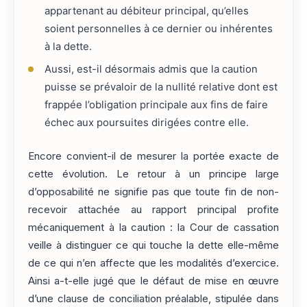
appartenant au débiteur principal, qu’elles
soient personnelles à ce dernier ou inhérentes
à la dette.
Aussi, est-il désormais admis que la caution
puisse se prévaloir de la nullité relative dont est
frappée l’obligation principale aux fins de faire
échec aux poursuites dirigées contre elle.
Encore convient-il de mesurer la portée exacte de
cette évolution. Le retour à un principe large
d’opposabilité ne signifie pas que toute fin de non-
recevoir attachée au rapport principal profite
mécaniquement à la caution : la Cour de cassation
veille à distinguer ce qui touche la dette elle-même
de ce qui n’en affecte que les modalités d’exercice.
Ainsi a-t-elle jugé que le défaut de mise en œuvre
d’une clause de conciliation préalable, stipulée dans