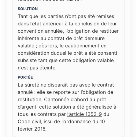
SOLUTION
Tant que les parties n’ont pas été remises
dans l’état antérieur à la conclusion de leur
convention annulée, l’obligation de restituer
inhérente au contrat de prêt demeure
valable ; dès lors, le cautionnement en
considération duquel le prêt a été consenti
subsiste tant que cette obligation valable
n’est pas éteinte.
PORTÉE
La sûreté ne disparaît pas avec le contrat
annulé : elle se reporte sur l’obligation de
restitution. Cantonnée d’abord au prêt
d’argent, cette solution a été généralisée à
tous les contrats par
l’article 1352-9
du
Code civil, issu de l’ordonnance du 10
février 2016.