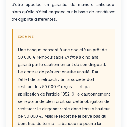
d’être appelée en garantie de manière anticipée,
alors qu’elle s’était engagée sur la base de conditions
d’exigibilité différentes.
EXEMPLE
Une banque consent à une société un prêt de
50 000 € remboursable
in fine
à cinq ans,
garanti par le cautionnement de son dirigeant.
Le contrat de prêt est ensuite annulé. Par
l’effet de la rétroactivité, la société doit
restituer les 50 000 € reçus — et, par
application de
l’article 1352-9
, le cautionnement
se reporte de plein droit sur cette obligation de
restituer : le dirigeant reste donc tenu à hauteur
de 50 000 €. Mais le report ne le prive pas du
bénéfice du terme : la banque ne pourra lui