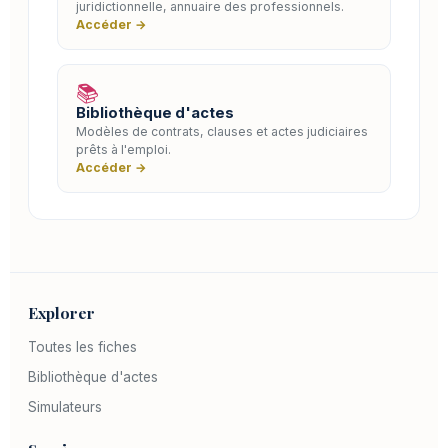
juridictionnelle, annuaire des professionnels.
Accéder →
📚
Bibliothèque d'actes
Modèles de contrats, clauses et actes judiciaires
prêts à l'emploi.
Accéder →
Explorer
Toutes les fiches
Bibliothèque d'actes
Simulateurs