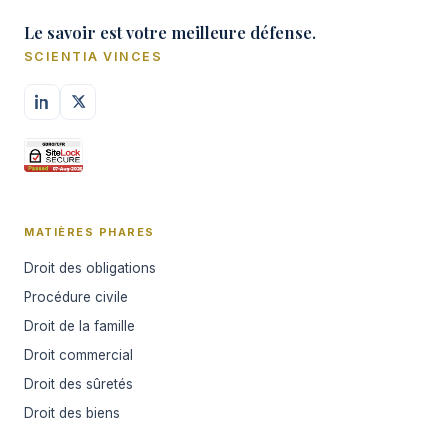
Le savoir est votre meilleure défense.
SCIENTIA VINCES
MATIÈRES PHARES
Droit des obligations
Procédure civile
Droit de la famille
Droit commercial
Droit des sûretés
Droit des biens