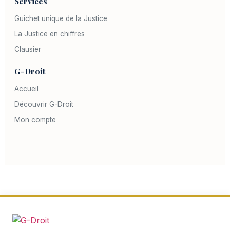
Services
Guichet unique de la Justice
La Justice en chiffres
Clausier
G-Droit
Accueil
Découvrir G-Droit
Mon compte