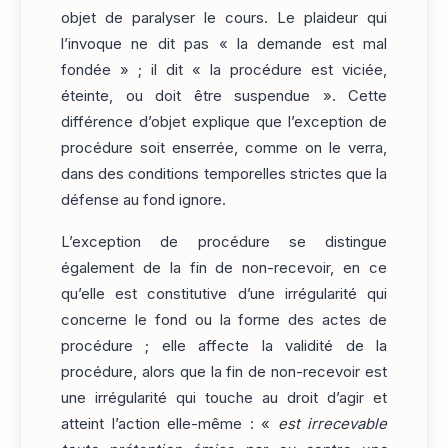
objet de paralyser le cours. Le plaideur qui
l’invoque ne dit pas « la demande est mal
fondée » ; il dit « la procédure est viciée,
éteinte, ou doit être suspendue ». Cette
différence d’objet explique que l’exception de
procédure soit enserrée, comme on le verra,
dans des conditions temporelles strictes que la
défense au fond ignore.
L’exception de procédure se distingue
également de la fin de non-recevoir, en ce
qu’elle est constitutive d’une irrégularité qui
concerne le fond ou la forme des actes de
procédure ; elle affecte la validité de la
procédure, alors que la fin de non-recevoir est
une irrégularité qui touche au droit d’agir et
atteint l’action elle-même : «
est irrecevable