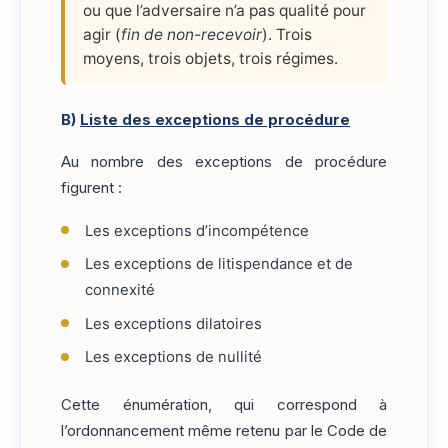
ou que l’adversaire n’a pas qualité pour
agir (
fin de non-recevoir
). Trois
moyens, trois objets, trois régimes.
B)
Liste des exceptions de procédure
Au nombre des exceptions de procédure
figurent :
Les exceptions d’incompétence
Les exceptions de litispendance et de
connexité
Les exceptions dilatoires
Les exceptions de nullité
Cette énumération, qui correspond à
l’ordonnancement même retenu par le Code de