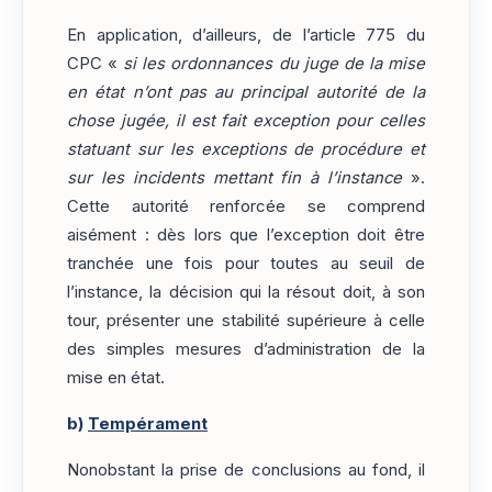
En application, d’ailleurs, de l’article 775 du
CPC «
si les ordonnances du juge de la mise
en état n’ont pas au principal autorité de la
chose jugée, il est fait exception pour celles
statuant sur les exceptions de procédure et
sur les incidents mettant fin à l’instance
».
Cette autorité renforcée se comprend
aisément : dès lors que l’exception doit être
tranchée une fois pour toutes au seuil de
l’instance, la décision qui la résout doit, à son
tour, présenter une stabilité supérieure à celle
des simples mesures d’administration de la
mise en état.
b)
Tempérament
Nonobstant la prise de conclusions au fond, il