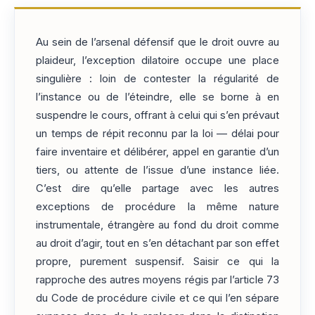
Au sein de l’arsenal défensif que le droit ouvre au
plaideur, l’exception dilatoire occupe une place
singulière : loin de contester la régularité de
l’instance ou de l’éteindre, elle se borne à en
suspendre le cours, offrant à celui qui s’en prévaut
un temps de répit reconnu par la loi — délai pour
faire inventaire et délibérer, appel en garantie d’un
tiers, ou attente de l’issue d’une instance liée.
C’est dire qu’elle partage avec les autres
exceptions de procédure la même nature
instrumentale, étrangère au fond du droit comme
au droit d’agir, tout en s’en détachant par son effet
propre, purement suspensif. Saisir ce qui la
rapproche des autres moyens régis par l’article 73
du Code de procédure civile et ce qui l’en sépare