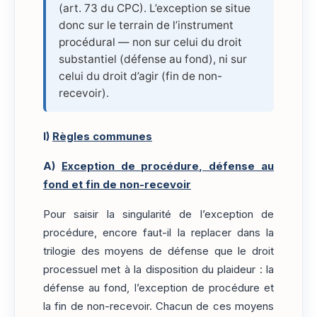
(art. 73 du CPC). L’exception se situe
donc sur le terrain de l’instrument
procédural — non sur celui du droit
substantiel (défense au fond), ni sur
celui du droit d’agir (fin de non-
recevoir).
I)
Règles communes
A)
Exception de procédure, défense au
fond et fin de non-recevoir
Pour saisir la singularité de l’exception de
procédure, encore faut-il la replacer dans la
trilogie des moyens de défense que le droit
processuel met à la disposition du plaideur : la
défense au fond, l’exception de procédure et
la fin de non-recevoir. Chacun de ces moyens