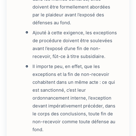
doivent être formellement abordées
par le plaideur avant l’exposé des
défenses au fond.
Ajouté à cette exigence, les exceptions
de procédure doivent être soulevées
avant l’exposé d’une fin de non-
recevoir, fût-ce à titre subsidiaire.
Il importe peu, en effet, que les
exceptions et la fin de non-recevoir
cohabitent dans un même acte : ce qui
est sanctionné, c’est leur
ordonnancement interne, l’exception
devant impérativement précéder, dans
le corps des conclusions, toute fin de
non-recevoir comme toute défense au
fond.