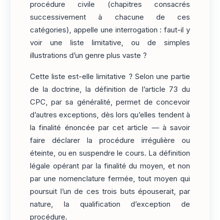
procédure civile (chapitres consacrés
successivement à chacune de ces
catégories), appelle une interrogation : faut-il y
voir une liste limitative, ou de simples
illustrations d’un genre plus vaste ?
Cette liste est-elle limitative ? Selon une partie
de la doctrine, la définition de l’article 73 du
CPC, par sa généralité, permet de concevoir
d’autres exceptions, dès lors qu’elles tendent à
la finalité énoncée par cet article — à savoir
faire déclarer la procédure irrégulière ou
éteinte, ou en suspendre le cours. La définition
légale opérant par la finalité du moyen, et non
par une nomenclature fermée, tout moyen qui
poursuit l’un de ces trois buts épouserait, par
nature, la qualification d’exception de
procédure.