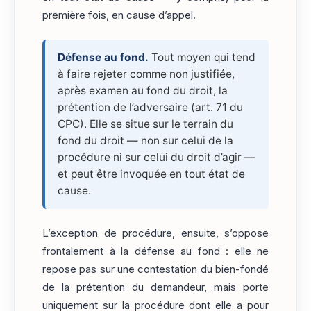
première fois, en cause d’appel.
Défense au fond.
Tout moyen qui tend
à faire rejeter comme non justifiée,
après examen au fond du droit, la
prétention de l’adversaire (art. 71 du
CPC). Elle se situe sur le terrain du
fond du droit — non sur celui de la
procédure ni sur celui du droit d’agir —
et peut être invoquée en tout état de
cause.
L’exception de procédure, ensuite, s’oppose
frontalement à la défense au fond : elle ne
repose pas sur une contestation du bien-fondé
de la prétention du demandeur, mais porte
uniquement sur la procédure dont elle a pour