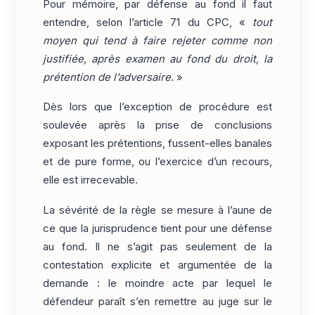
Pour mémoire, par défense au fond il faut
entendre, selon l’article 71 du CPC, «
tout
moyen qui tend à faire rejeter comme non
justifiée, après examen au fond du droit, la
prétention de l’adversaire.
»
Dès lors que l’exception de procédure est
soulevée après la prise de conclusions
exposant les prétentions, fussent-elles banales
et de pure forme, ou l’exercice d’un recours,
elle est irrecevable.
La sévérité de la règle se mesure à l’aune de
ce que la jurisprudence tient pour une défense
au fond. Il ne s’agit pas seulement de la
contestation explicite et argumentée de la
demande : le moindre acte par lequel le
défendeur paraît s’en remettre au juge sur le