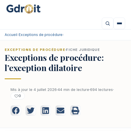
Accueil
›
Exceptions de procédure
›
EXCEPTIONS DE PROCÉDURE
FICHE JURIDIQUE
Exceptions de procédure:
l’exception dilatoire
Mis à jour le 4 juillet 2026
44 min de lecture
694 lectures
0