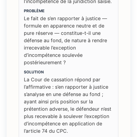
l’incompétence de la juridiction saisie.
PROBLÈME
Le fait de s’en rapporter à justice —
formule en apparence neutre et de
pure réserve — constitue-t-il une
défense au fond, de nature à rendre
irrecevable l’exception
d’incompétence soulevée
postérieurement ?
SOLUTION
La Cour de cassation répond par
l’affirmative : s’en rapporter à justice
s’analyse en une défense au fond ;
ayant ainsi pris position sur la
prétention adverse, le défendeur n’est
plus recevable à soulever l’exception
d’incompétence en application de
l’article 74 du CPC.