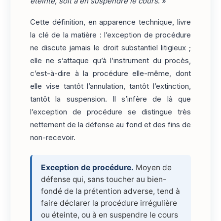
éteinte, soit à en suspendre le cours
. »
Cette définition, en apparence technique, livre
la clé de la matière : l’exception de procédure
ne discute jamais le droit substantiel litigieux ;
elle ne s’attaque qu’à l’instrument du procès,
c’est-à-dire à la procédure elle-même, dont
elle vise tantôt l’annulation, tantôt l’extinction,
tantôt la suspension. Il s’infère de là que
l’exception de procédure se distingue très
nettement de la défense au fond et des fins de
non-recevoir.
Exception de procédure.
Moyen de
défense qui, sans toucher au bien-
fondé de la prétention adverse, tend à
faire déclarer la procédure irrégulière
ou éteinte, ou à en suspendre le cours