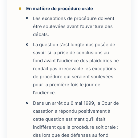
En matière de procédure orale
Les exceptions de procédure doivent
être soulevées avant l’ouverture des
débats.
La question s’est longtemps posée de
savoir si la prise de conclusions au
fond avant l’audience des plaidoiries ne
rendait pas irrecevable les exceptions
de procédure qui seraient soulevées
pour la première fois le jour de
l’audience.
Dans un arrêt du 6 mai 1999, la Cour de
cassation a répondu positivement à
cette question estimant qu’il était
indifférent que la procédure soit orale :
dès lors que des défenses au fond