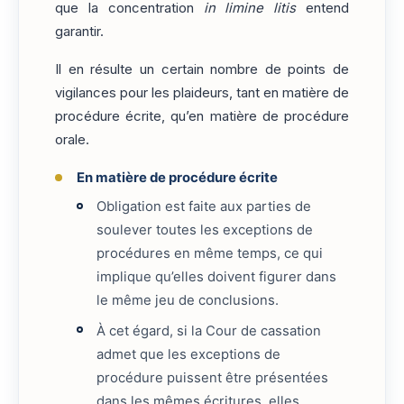
que la concentration
in limine litis
entend
garantir.
Il en résulte un certain nombre de points de
vigilances pour les plaideurs, tant en matière de
procédure écrite, qu’en matière de procédure
orale.
En matière de procédure écrite
Obligation est faite aux parties de
soulever toutes les exceptions de
procédures en même temps, ce qui
implique qu’elles doivent figurer dans
le même jeu de conclusions.
À cet égard, si la Cour de cassation
admet que les exceptions de
procédure puissent être présentées
dans les mêmes écritures, elles