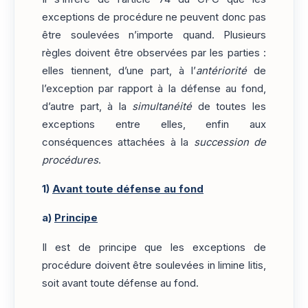
exceptions de procédure ne peuvent donc pas
être soulevées n’importe quand. Plusieurs
règles doivent être observées par les parties :
elles tiennent, d’une part, à l’
antériorité
de
l’exception par rapport à la défense au fond,
d’autre part, à la
simultanéité
de toutes les
exceptions entre elles, enfin aux
conséquences attachées à la
succession de
procédures
.
1)
Avant toute défense au fond
a)
Principe
Il est de principe que les exceptions de
procédure doivent être soulevées in limine litis,
soit avant toute défense au fond.