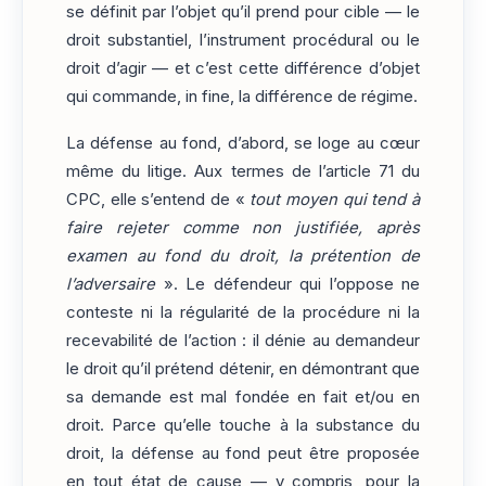
se définit par l’objet qu’il prend pour cible — le
droit substantiel, l’instrument procédural ou le
droit d’agir — et c’est cette différence d’objet
qui commande, in fine, la différence de régime.
La défense au fond, d’abord, se loge au cœur
même du litige. Aux termes de l’article 71 du
CPC, elle s’entend de «
tout moyen qui tend à
faire rejeter comme non justifiée, après
examen au fond du droit, la prétention de
l’adversaire
». Le défendeur qui l’oppose ne
conteste ni la régularité de la procédure ni la
recevabilité de l’action : il dénie au demandeur
le droit qu’il prétend détenir, en démontrant que
sa demande est mal fondée en fait et/ou en
droit. Parce qu’elle touche à la substance du
droit, la défense au fond peut être proposée
en tout état de cause — y compris, pour la