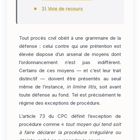
3) Voie de recours
Tout procès civil obéit à une grammaire de la
défense : celui contre qui une prétention est
élevée dispose d’un arsenal de moyens dont
l’ordonnancement n’est pas indifférent.
Certains de ces moyens — et c’est leur trait
distinctif — doivent être présentés au seuil
même de l’instance,
in limine litis
, soit avant
toute défense au fond. Tel est précisément le
régime des exceptions de procédure.
L’article 73 du CPC définit l’exception de
procédure comme «
tout moyen qui tend soit
à faire déclarer la procédure irrégulière ou