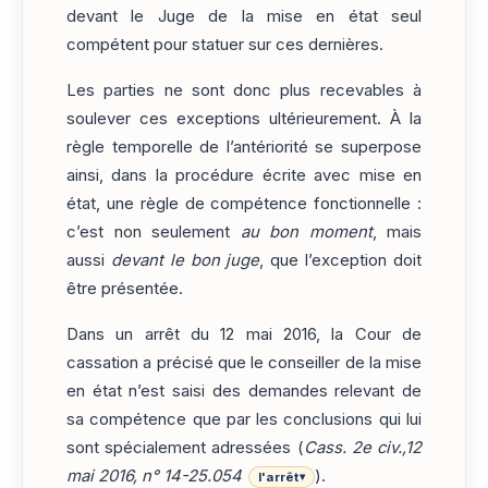
devant le Juge de la mise en état seul
compétent pour statuer sur ces dernières.
Les parties ne sont donc plus recevables à
soulever ces exceptions ultérieurement. À la
règle temporelle de l’antériorité se superpose
ainsi, dans la procédure écrite avec mise en
état, une règle de compétence fonctionnelle :
c’est non seulement
au bon moment
, mais
aussi
devant le bon juge
, que l’exception doit
être présentée.
Dans un arrêt du 12 mai 2016, la Cour de
cassation a précisé que le conseiller de la mise
en état n’est saisi des demandes relevant de
sa compétence que par les conclusions qui lui
sont spécialement adressées (
Cass. 2e civ.,12
mai 2016, n° 14-25.054
).
l'arrêt
▾