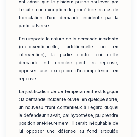
est admis que le plaideur puisse soulever, par
la suite, une exception de procédure en cas de
formulation d’une demande incidente par la
partie adverse.
Peu importe la nature de la demande incidente
(reconventionnelle, additionnelle ou en
intervention), la partie contre qui cette
demande est formulée peut, en réponse,
opposer une exception d’incompétence en
réponse.
La justification de ce tempérament est logique
: la demande incidente ouvre, en quelque sorte,
un nouveau front contentieux à l’égard duquel
le défendeur n’avait, par hypothèse, pu prendre
position antérieurement. Il serait inéquitable de
lui opposer une défense au fond articulée