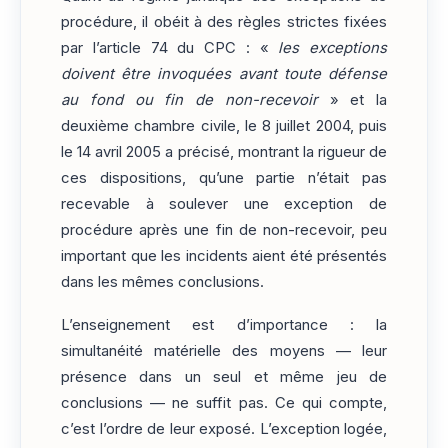
procédure, il obéit à des règles strictes fixées
par l’article 74 du CPC : «
les exceptions
doivent être invoquées avant toute défense
au fond ou fin de non-recevoir
» et la
deuxième chambre civile, le 8 juillet 2004, puis
le 14 avril 2005 a précisé, montrant la rigueur de
ces dispositions, qu’une partie n’était pas
recevable à soulever une exception de
procédure après une fin de non-recevoir, peu
important que les incidents aient été présentés
dans les mêmes conclusions.
L’enseignement est d’importance : la
simultanéité matérielle des moyens — leur
présence dans un seul et même jeu de
conclusions — ne suffit pas. Ce qui compte,
c’est l’ordre de leur exposé. L’exception logée,