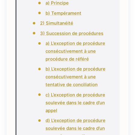
a) Principe
b) Tempérament
2) Simultanéité
3) Succession de procédures
a) L’exception de procédure
consécutivement à une
procédure de référé
b) L’exception de procédure
consécutivement à une
tentative de conciliation
c) L’exception de procédure
soulevée dans le cadre d’un
appel
d) L’exception de procédure
soulevée dans le cadre d’un