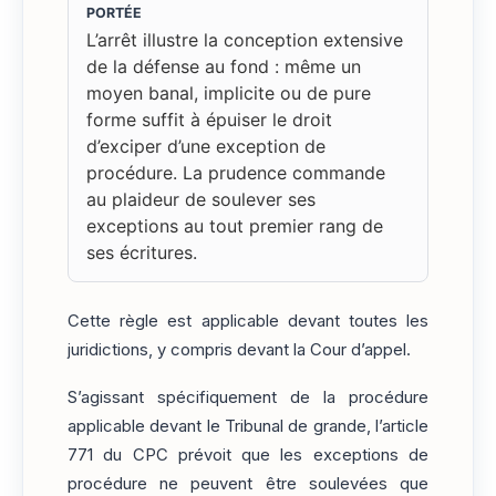
PORTÉE
L’arrêt illustre la conception extensive
de la défense au fond : même un
moyen banal, implicite ou de pure
forme suffit à épuiser le droit
d’exciper d’une exception de
procédure. La prudence commande
au plaideur de soulever ses
exceptions au tout premier rang de
ses écritures.
Cette règle est applicable devant toutes les
juridictions, y compris devant la Cour d’appel.
S’agissant spécifiquement de la procédure
applicable devant le Tribunal de grande, l’article
771 du CPC prévoit que les exceptions de
procédure ne peuvent être soulevées que