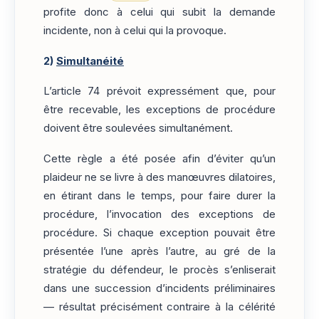
profite donc à celui qui subit la demande
incidente, non à celui qui la provoque.
2)
Simultanéité
L’article 74 prévoit expressément que, pour
être recevable, les exceptions de procédure
doivent être soulevées simultanément.
Cette règle a été posée afin d’éviter qu’un
plaideur ne se livre à des manœuvres dilatoires,
en étirant dans le temps, pour faire durer la
procédure, l’invocation des exceptions de
procédure. Si chaque exception pouvait être
présentée l’une après l’autre, au gré de la
stratégie du défendeur, le procès s’enliserait
dans une succession d’incidents préliminaires
— résultat précisément contraire à la célérité