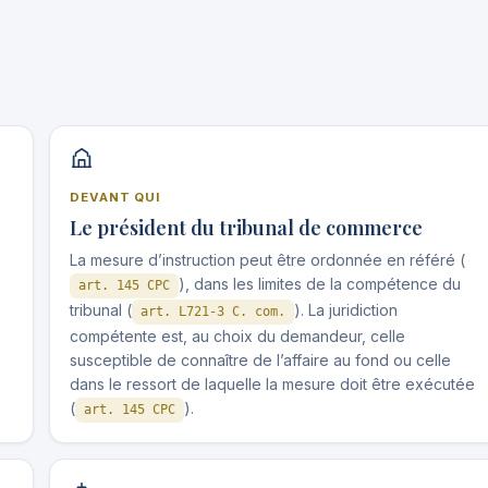
DEVANT QUI
Le président du tribunal de commerce
La mesure d’instruction peut être ordonnée en référé (
), dans les limites de la compétence du
art. 145 CPC
tribunal (
). La juridiction
art. L721-3 C. com.
compétente est, au choix du demandeur, celle
susceptible de connaître de l’affaire au fond ou celle
dans le ressort de laquelle la mesure doit être exécutée
(
).
art. 145 CPC