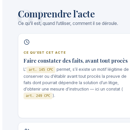
01
Comprendre l’acte
Ce qu’il est, quand l’utiliser, comment il se déroule.
CE QU’EST CET ACTE
Faire constater des faits, avant tout procès
L’
permet, s’il existe un motif légitime de
art. 145 CPC
conserver ou d’établir avant tout procès la preuve de
faits dont pourrait dépendre la solution d’un litige,
d’obtenir une mesure d’instruction — ici un constat (
).
art. 249 CPC