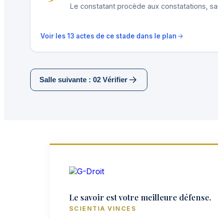
Le constatant procède aux constatations, sa
Voir les 13 actes de ce stade dans le plan
Salle suivante : 02 Vérifier
Le savoir est votre meilleure défense.
SCIENTIA VINCES