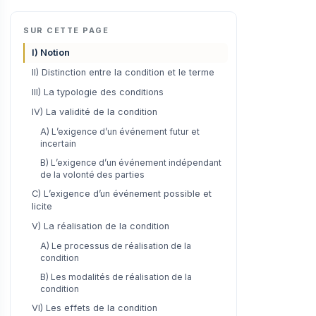
SUR CETTE PAGE
I) Notion
II) Distinction entre la condition et le terme
III) La typologie des conditions
IV) La validité de la condition
A) L’exigence d’un événement futur et
incertain
B) L’exigence d’un événement indépendant
de la volonté des parties
C) L’exigence d’un événement possible et
licite
V) La réalisation de la condition
A) Le processus de réalisation de la
condition
B) Les modalités de réalisation de la
condition
VI) Les effets de la condition