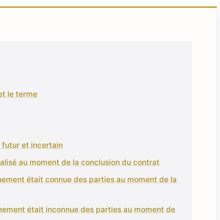
 et le terme
futur et incertain
éalisé au moment de la conclusion du contrat
vénement était connue des parties au moment de la
vénement était inconnue des parties au moment de