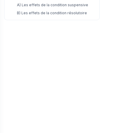
A) Les effets de la condition suspensive
B) Les effets de la condition résolutoire