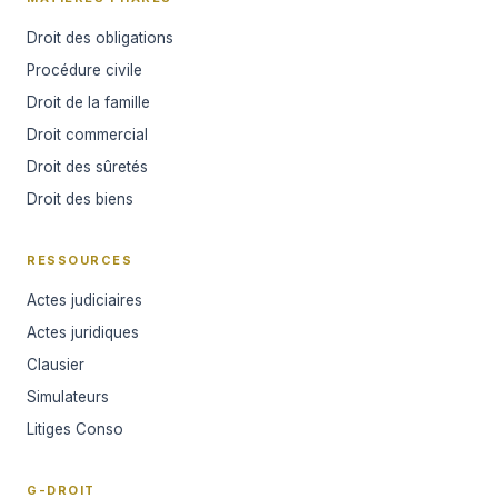
Droit des obligations
Procédure civile
Droit de la famille
Droit commercial
Droit des sûretés
Droit des biens
RESSOURCES
Actes judiciaires
Actes juridiques
Clausier
Simulateurs
Litiges Conso
G-DROIT