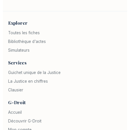
Explorer
Toutes les fiches
Bibliothèque d'actes
Simulateurs
Services
Guichet unique de la Justice
La Justice en chiffres
Clausier
G-Droit
Accueil
Découvrir G-Droit
Mon compte