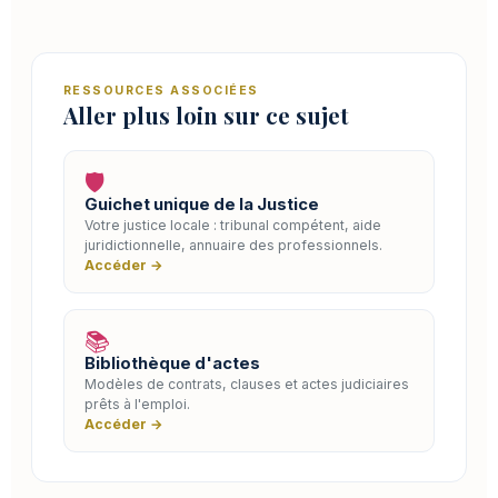
RESSOURCES ASSOCIÉES
Aller plus loin sur ce sujet
🛡️
Guichet unique de la Justice
Votre justice locale : tribunal compétent, aide
juridictionnelle, annuaire des professionnels.
Accéder →
📚
Bibliothèque d'actes
Modèles de contrats, clauses et actes judiciaires
prêts à l'emploi.
Accéder →