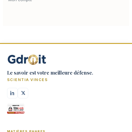
Le savoir est votre meilleure défense.
SCIENTIA VINCES
MATIÈRES PHARES