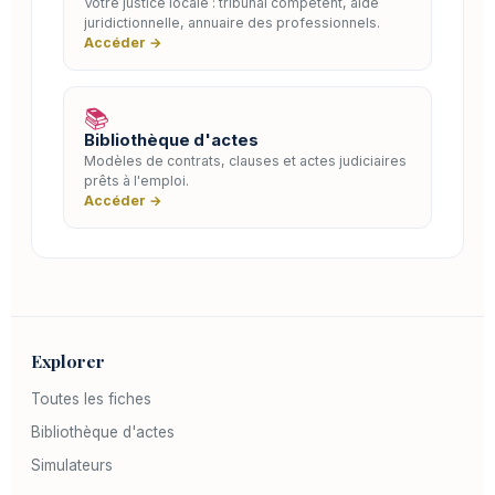
Votre justice locale : tribunal compétent, aide
juridictionnelle, annuaire des professionnels.
Accéder →
📚
Bibliothèque d'actes
Modèles de contrats, clauses et actes judiciaires
prêts à l'emploi.
Accéder →
Explorer
Toutes les fiches
Bibliothèque d'actes
Simulateurs