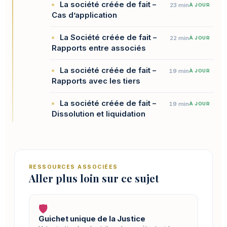
La société créée de fait –
23 min
À JOUR
Cas d’application
La Société créée de fait –
22 min
À JOUR
Rapports entre associés
La société créée de fait –
19 min
À JOUR
Rapports avec les tiers
La société créée de fait –
19 min
À JOUR
Dissolution et liquidation
RESSOURCES ASSOCIÉES
Aller plus loin sur ce sujet
🛡️
Guichet unique de la Justice