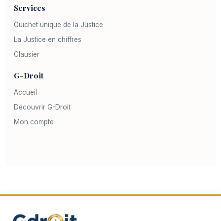
Services
Guichet unique de la Justice
La Justice en chiffres
Clausier
G-Droit
Accueil
Découvrir G-Droit
Mon compte