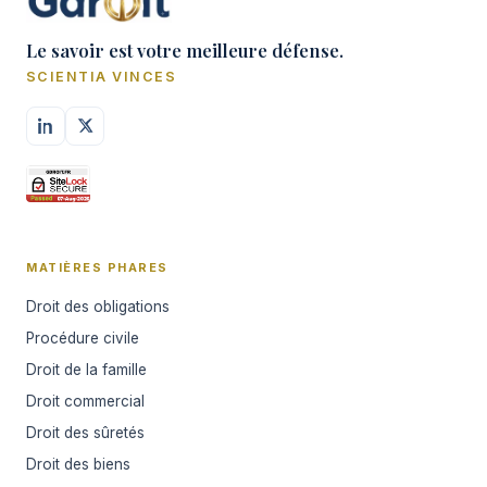
Le savoir est votre meilleure défense.
SCIENTIA VINCES
MATIÈRES PHARES
Droit des obligations
Procédure civile
Droit de la famille
Droit commercial
Droit des sûretés
Droit des biens