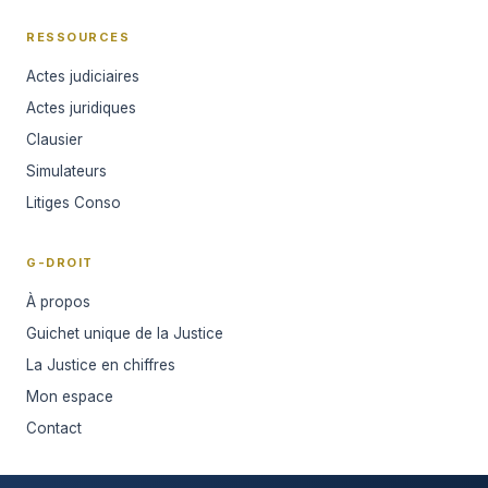
RESSOURCES
Actes judiciaires
Actes juridiques
Clausier
Simulateurs
Litiges Conso
G-DROIT
À propos
Guichet unique de la Justice
La Justice en chiffres
Mon espace
Contact